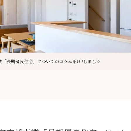
業「長期優良住宅」についてのコラムをUPしました