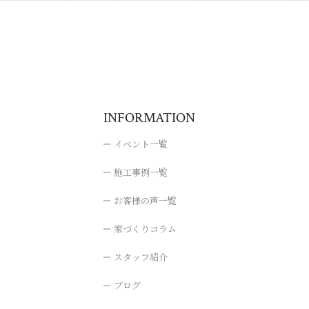
INFORMATION
イベント一覧
施工事例一覧
お客様の声一覧
家づくりコラム
スタッフ紹介
ブログ