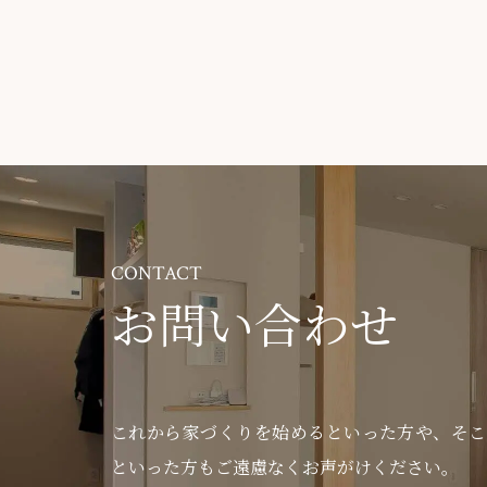
CONTACT
お問い合わせ
これから家づくりを始めるといった方や、
そこ
といった方もご遠慮なくお声がけください。