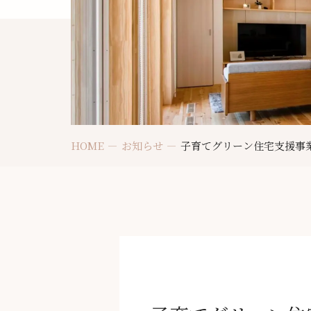
HOME
お知らせ
子育てグリーン住宅支援事