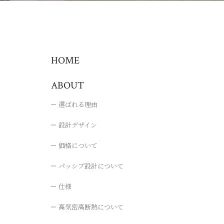
HOME
ABOUT
選ばれる理由
設計デザイン
価格について
パッシブ設計について
仕様
高気密高断熱について