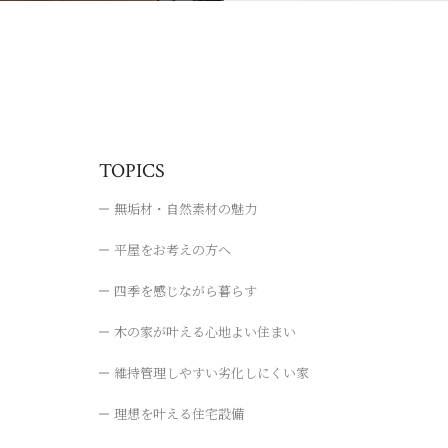
TOPICS
無垢材・自然素材の魅力
平屋をお考えの方へ
四季を感じながら暮らす
木の家が叶える心地よい住まい
維持管理しやすい劣化しにくい家
理想を叶える住宅設備