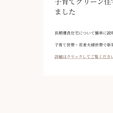
子育てグリーン住
ました
長期優良住宅について簡単に説
子育て世帯・若者夫婦世帯で新
詳細はクリックしてご覧くださ