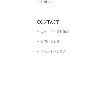
お知らせ
CONTACT
カタログ・資料請求
お問い合わせ
イベント申し込み