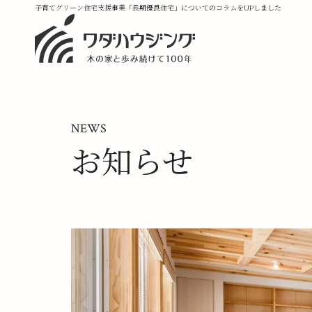
子育てグリーン住宅支援事業「長期優良住宅」についてのコラムをUPしました
NEWS
お知らせ