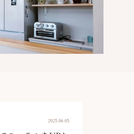
2025.06.05