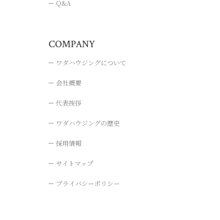
Q&A
COMPANY
ワダハウジングについて
会社概要
代表挨拶
ワダハウジングの歴史
採用情報
サイトマップ
プライバシーポリシー