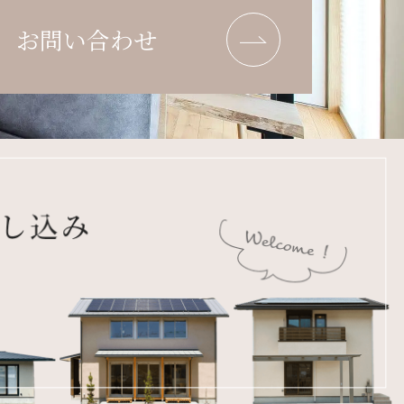
お問い合わせ