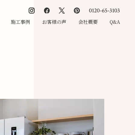
0120-65-3103
施工事例
お客様の声
会社概要
Q&A