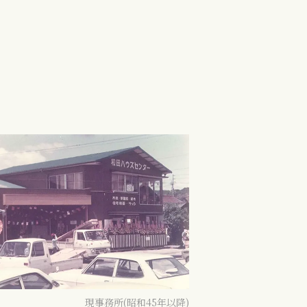
現事務所(昭和45年以降)