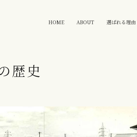
HOME
ABOUT
選ばれる理由
の歴史