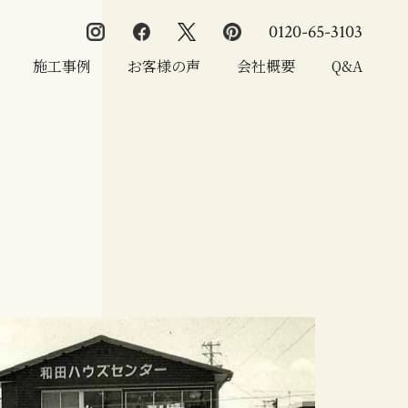
0120-65-3103
施工事例
お客様の声
会社概要
Q&A