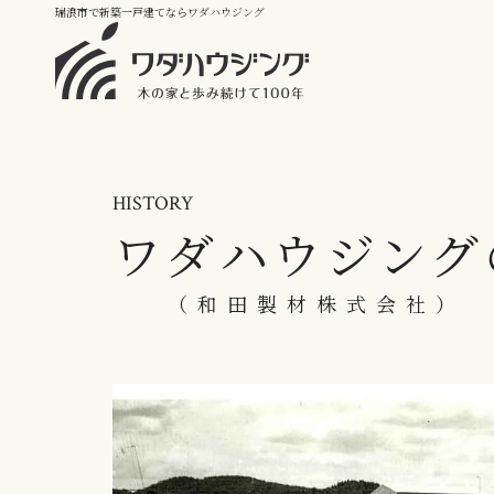
瑞浪市で新築一戸建てならワダハウジング
HISTORY
ワダハウジング
（和田製材株式会社）