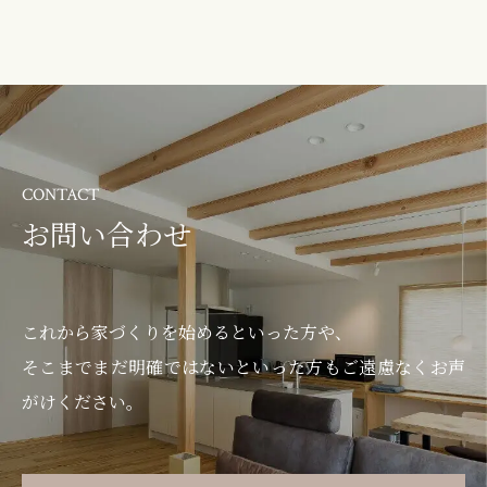
CONTACT
お問い合わせ
これから家づくりを始めるといった方や、
そこまでまだ明確ではないといった方もご遠慮なくお声
がけください。