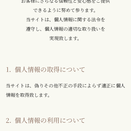
お客様にさらなる信頼性と安心感をご提供
できるように努めて参ります。
当サイトは、個人情報に関する法令を
遵守し、個人情報の適切な取り扱いを
実現致します。
1．
個人情報の取得について
当サイトは、偽りその他不正の手段によらず適正に個人
情報を取得致します。
2．
個人情報の利用について