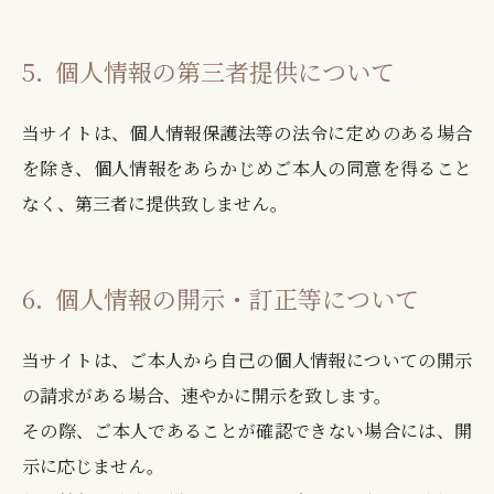
5．
個人情報の第三者提供について
当サイトは、個人情報保護法等の法令に定めのある場合
を除き、個人情報をあらかじめご本人の同意を得ること
なく、第三者に提供致しません。
6．
個人情報の開示・訂正等について
当サイトは、ご本人から自己の個人情報についての開示
の請求がある場合、速やかに開示を致します。
その際、ご本人であることが確認できない場合には、開
示に応じません。