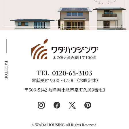
PAGE TOP
0120-65-3103
TEL
電話受付 9:00〜17:00（水曜定休）
〒509-5142 岐阜県土岐市泉町久尻9番地3
© WADA HOUSING.All Rights Reserved.