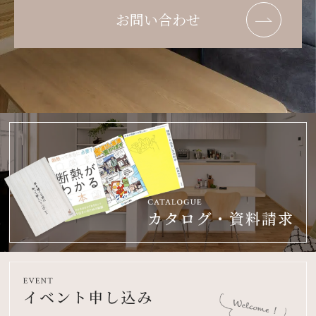
お問い合わせ