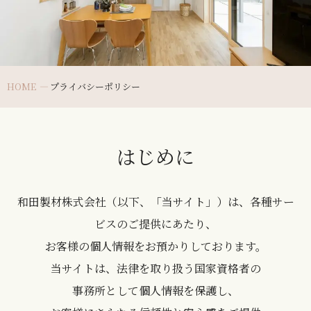
HOME
プライバシーポリシー
はじめに
和田製材株式会社（以下、「当サイト」）は、各種サー
ビスのご提供にあたり、
お客様の個人情報をお預かりしております。
当サイトは、法律を取り扱う国家資格者の
事務所として個人情報を保護し、