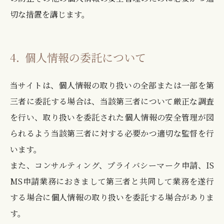
切な措置を講じます。
4．
個人情報の委託について
当サイトは、個人情報の取り扱いの全部または一部を第
三者に委託する場合は、当該第三者について厳正な調査
を行い、取り扱いを委託された個人情報の安全管理が図
られるよう当該第三者に対する必要かつ適切な監督を行
います。
また、コンサルティング、プライバシーマーク申請、IS
MS申請業務におきまして第三者と共同して業務を遂行
する場合に個人情報の取り扱いを委託する場合がありま
す。