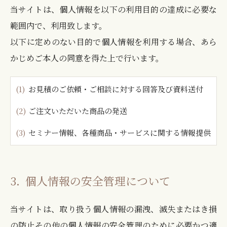
当サイトは、個人情報を以下の利用目的の達成に必要な
範囲内で、利用致します。
以下に定めのない目的で個人情報を利用する場合、あら
かじめご本人の同意を得た上で行います。
(1)
お見積のご依頼・ご相談に対する回答及び資料送付
(2)
ご注文いただいた商品の発送
(3)
セミナー情報、各種商品・サービスに関する情報提供
3．
個人情報の安全管理について
当サイトは、取り扱う個人情報の漏洩、滅失またはき損
の防止その他の個人情報の安全管理のために必要かつ適