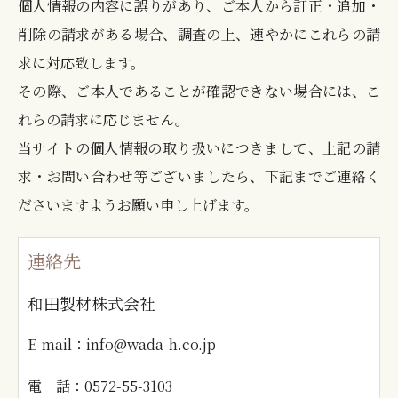
個人情報の内容に誤りがあり、ご本人から訂正・追加・
削除の請求がある場合、調査の上、速やかにこれらの請
求に対応致します。
その際、ご本人であることが確認できない場合には、こ
れらの請求に応じません。
当サイトの個人情報の取り扱いにつきまして、上記の請
求・お問い合わせ等ございましたら、下記までご連絡く
ださいますようお願い申し上げます。
連絡先
和田製材株式会社
E-mail：
info@wada-h.co.jp
電 話：
0572-55-3103