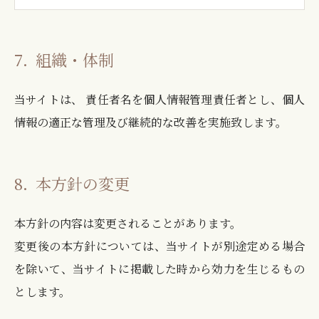
7．
組織・体制
当サイトは、 責任者名を個人情報管理責任者とし、個人
情報の適正な管理及び継続的な改善を実施致します。
8．
本方針の変更
本方針の内容は変更されることがあります。
変更後の本方針については、当サイトが別途定める場合
を除いて、当サイトに掲載した時から効力を生じるもの
とします。