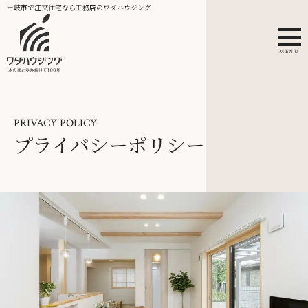
土岐市で注文住宅なら工務店のワダハウジング
MENU
PRIVACY POLICY
プライバシーポリシー