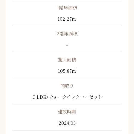
1階床面積
102.27㎡
2階床面積
–
施工面積
105.87㎡
間取り
３LDK+ウォークインクローゼット
建設時期
2024.03