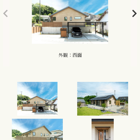
外観：西面