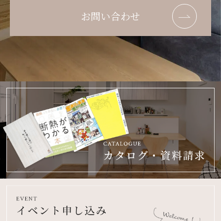
お問い合わせ