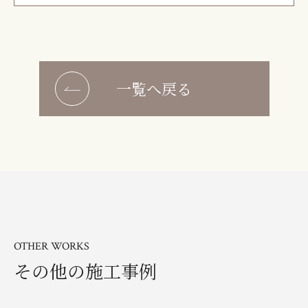
一覧へ戻る
OTHER WORKS
その他の施工事例