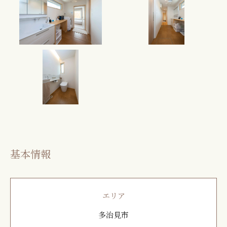
基本情報
エリア
多治見市