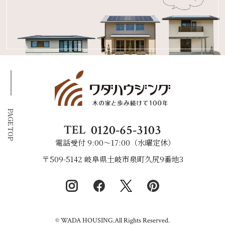
PAGE TOP
0120-65-3103
TEL
電話受付 9:00〜17:00（水曜定休）
〒509-5142 岐阜県土岐市泉町久尻9番地3
© WADA HOUSING.All Rights Reserved.