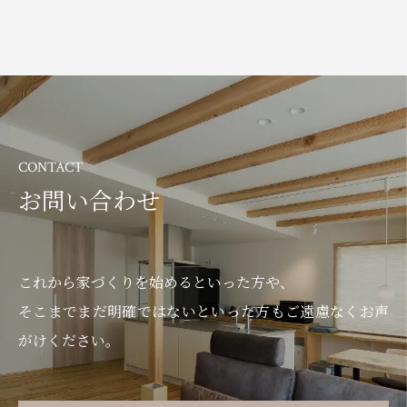
CONTACT
お問い合わせ
これから家づくりを始めるといった方や、
そこまでまだ明確ではないといった方もご遠慮なくお声
がけください。