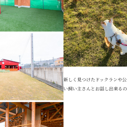
新しく見つけたドックランや公
い飼い主さんとお話し出来るの