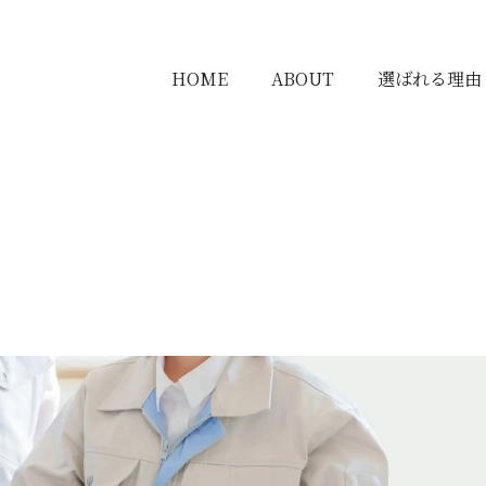
HOME
ABOUT
選ばれる理由