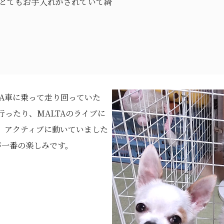
とてもお手入れがされていて綺
DA車に乗って走り回っていた
ったり、MALTAのライブに
、アクティブに動いていました
が一番の楽しみです。