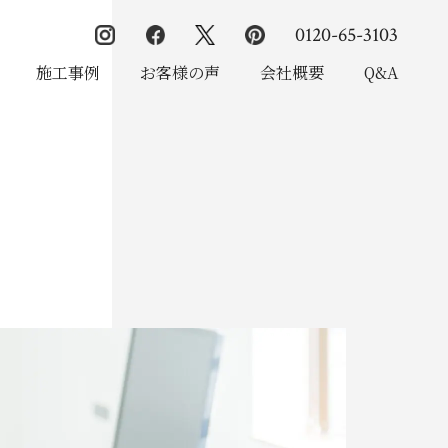
0120-65-3103
施工事例
お客様の声
会社概要
Q&A