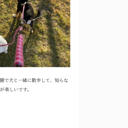
園で犬と一緒に散歩して、知らな
が楽しいです。