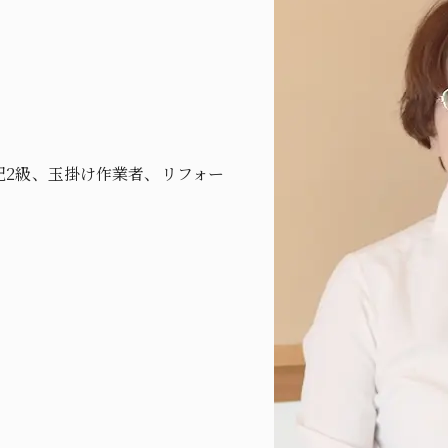
記2級、玉掛け作業者、リフォー