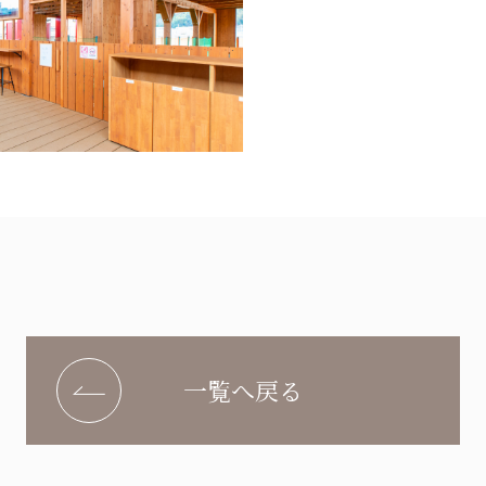
一覧へ戻る