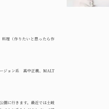
、料理（作りたいと思ったら作
ュージョン系 高中正義、MALT
公園に行きます。最近では土岐