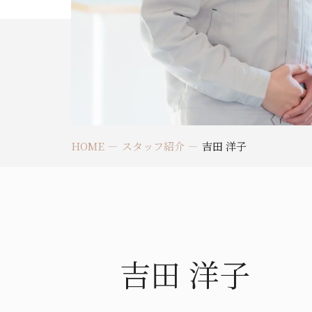
HOME
スタッフ紹介
吉田 洋子
吉田 洋子