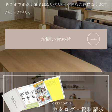
そこまでまだ明確ではないといった方もご遠慮なくお声
がけください。
お問い合わせ