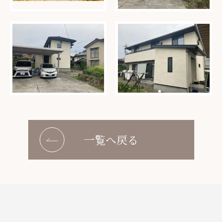
一覧へ戻る