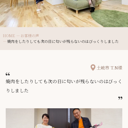
HOME
お客様の声
焼肉をしたりしても次の日に匂いが残らないのはびっくりしました
土岐市 T.N様
焼肉をしたりしても次の日に匂いが残らないのはびっく
りしました