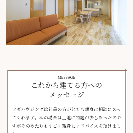
MESSAGE
これから建てる方への
メッセージ
ワダハウジングは社員の方がとても親身に相談にのっ
てくれます。私の場合は土地に問題が少しあったので
すがそのあたりもすごく親身にアドバイスを頂けまし