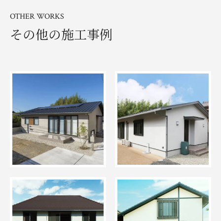
OTHER WORKS
その他の施工事例