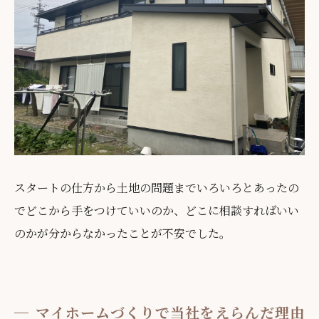
スタートの仕方から土地の問題までいろいろとあったの
でどこから手をつけていいのか、どこに相談すればいい
のかが分からなかったことが不安でした。
マイホームづくりで当社をえらんだ理由