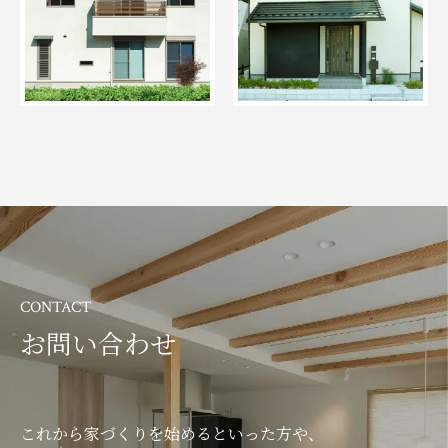
CONTACT
お問い合わせ
これから家づくりを始めるといった方や、