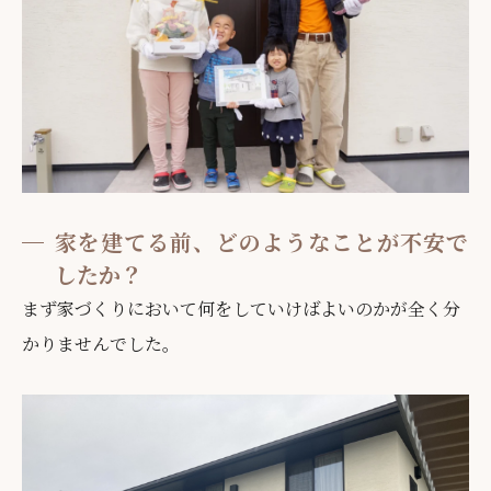
家を建てる前、どのようなことが不安で
したか？
まず家づくりにおいて何をしていけばよいのかが全く分
かりませんでした。