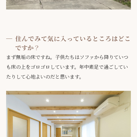
住んでみて気に入っているところはどこ
ですか
？
まず無垢の床ですね。子供たちはソファから降りていつ
も床の上をゴロゴロしています。年中素足で過ごしてい
たりして心地よいのだと思います。