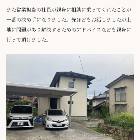
また営業担当の社長が親身に相談に乗ってくれたことが
一番の決め手になりました。先ほどもお話しましたが土
地に問題があり解決するためのアドバイスなども親身に
行って頂けました。