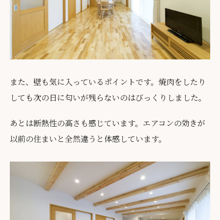
また、壁も気に入っているポイントです。焼肉をしたり
しても次の日に匂いが残らないのはびっくりしました。
あとは断熱性の高さも感じています。エアコンの効きが
以前の住まいと全然違うと体感しています。