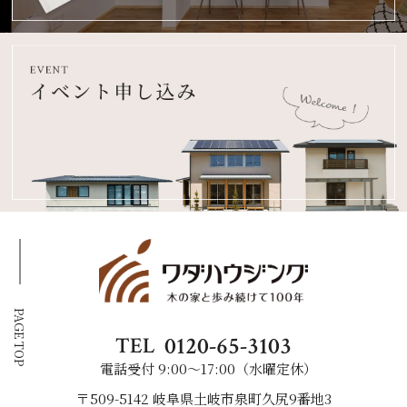
PAGE TOP
0120-65-3103
TEL
電話受付 9:00〜17:00（水曜定休）
〒509-5142 岐阜県土岐市泉町久尻9番地3