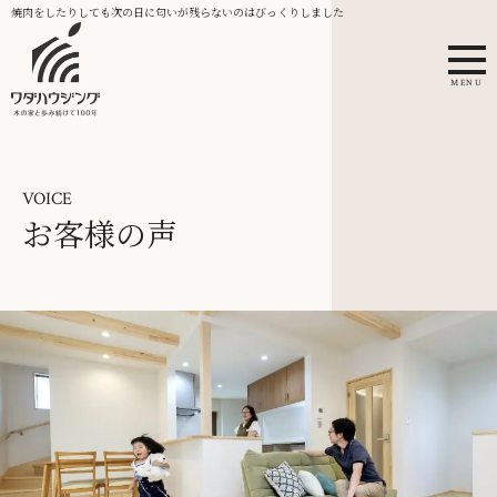
焼肉をしたりしても次の日に匂いが残らないのはびっくりしました
MENU
VOICE
お客様の声