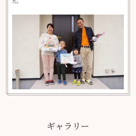
た。
ギャラリー