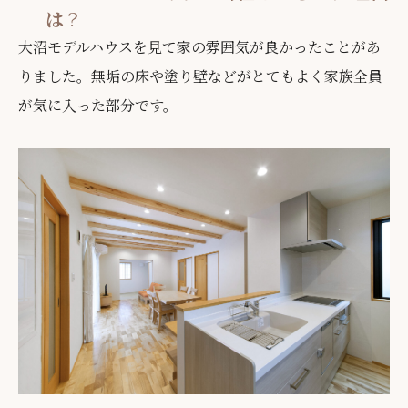
は
？
大沼モデルハウスを見て家の雰囲気が良かったことがあ
りました。無垢の床や塗り壁などがとてもよく家族全員
が気に入った部分です。