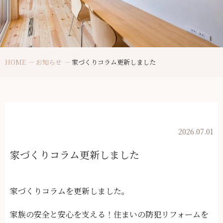
HOME
お知らせ
家づくりコラム更新しました
2026.07.01
家づくりコラム更新しました
家づくりコラムを更新しました。
家族の安全と安心を支える！住まいの防犯リフォームを