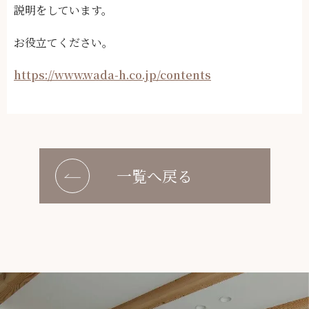
説明をしています。
お役立てください。
https://www.wada-h.co.jp/contents
一覧へ戻る