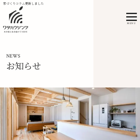
家づくりコラム更新しました
MENU
NEWS
お知らせ