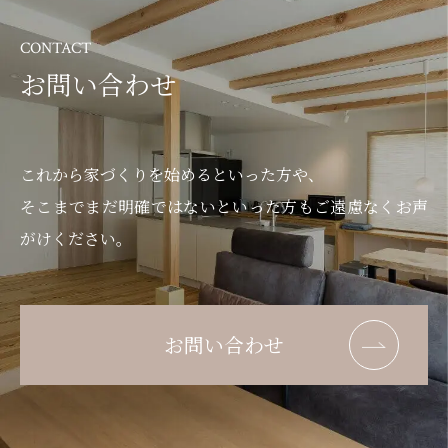
CONTACT
お問い合わせ
これから家づくりを始めるといった方や、
そこまでまだ明確ではないといった方もご遠慮なくお声
がけください。
お問い合わせ