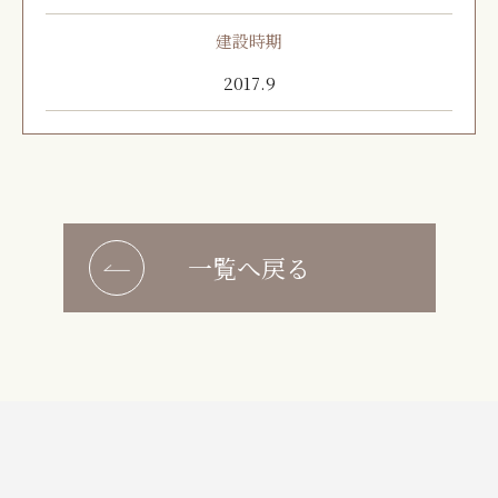
建設時期
2017.9
一覧へ戻る