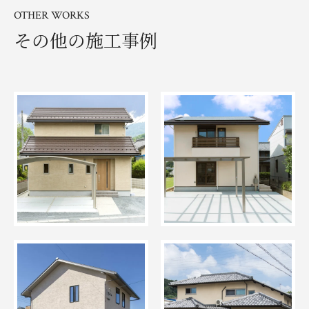
OTHER WORKS
その他の施工事例