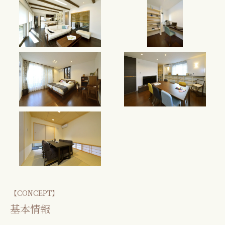
【CONCEPT】
基本情報