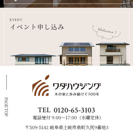
PAGE TOP
0120-65-3103
TEL
電話受付 9:00〜17:00（水曜定休）
〒509-5142 岐阜県土岐市泉町久尻9番地3