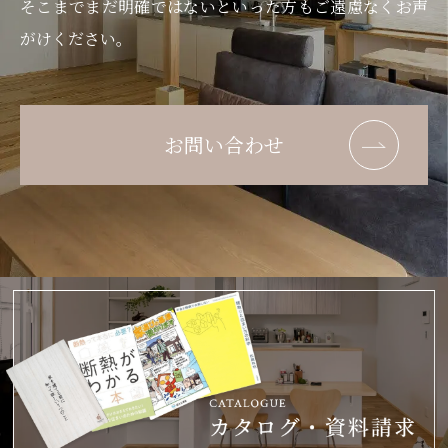
そこまでまだ明確ではないといった方もご遠慮なくお声
がけください。
お問い合わせ