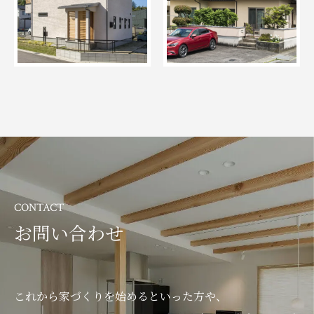
CONTACT
お問い合わせ
これから家づくりを始めるといった方や、