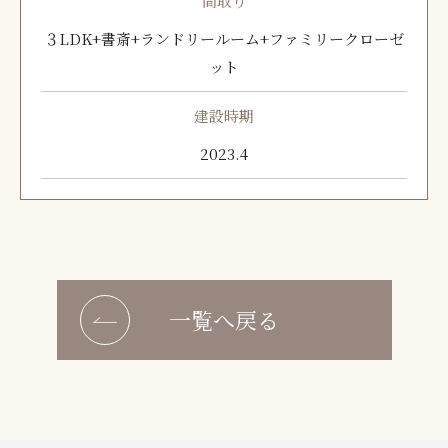
間取り
３LDK+書斎+ランドリールーム+ファミリークローゼ
ット
建設時期
2023.4
一覧へ戻る