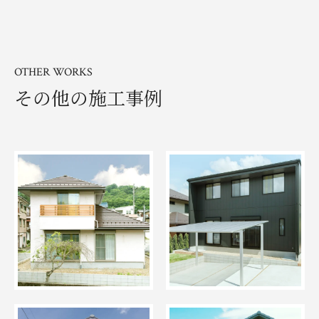
OTHER WORKS
その他の施工事例