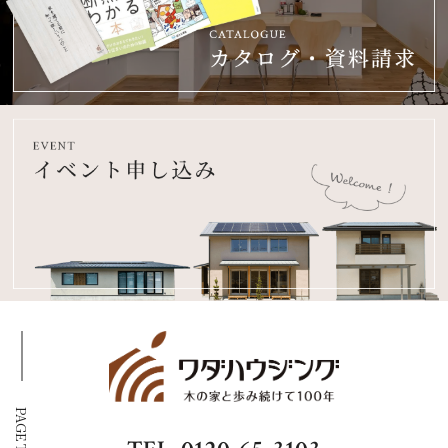
PAGE TOP