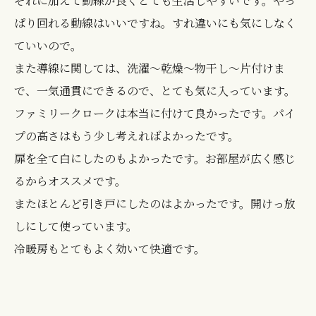
それに加えて動線が良くとても生活しやすいです。やっ
ぱり回れる動線はいいですね。すれ違いにも気にしなく
ていいので。
また導線に関しては、洗濯～乾燥～物干し～片付けま
で、一気通貫にできるので、とても気に入っています。
ファミリークロークは本当に付けて良かったです。パイ
プの高さはもう少し考えればよかったです。
扉を全て白にしたのもよかったです。お部屋が広く感じ
るからオススメです。
またほとんど引き戸にしたのはよかったです。開けっ放
しにして使っています。
冷暖房もとてもよく効いて快適です。