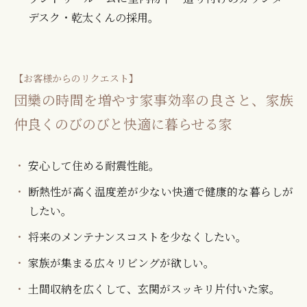
デスク・乾太くんの採用。
【お客様からのリクエスト】
団欒の時間を増やす家事効率の良さと、家族
仲良くのびのびと快適に暮らせる家
安心して住める耐震性能。
断熱性が高く温度差が少ない快適で健康的な暮らしが
したい。
将来のメンテナンスコストを少なくしたい。
家族が集まる広々リビングが欲しい。
土間収納を広くして、玄関がスッキリ片付いた家。