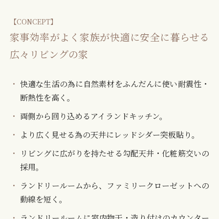
【CONCEPT】
家事効率がよく家族が快適に安全に暮らせる
広々リビングの家
快適な生活の為に自然素材をふんだんに使い耐震性・
断熱性を高く。
両側から回り込めるアイランドキッチン。
より広く見せる為の天井にレッドシダー突板貼り。
リビングに広がりを持たせる勾配天井・化粧筋交いの
採用。
ランドリールームから、ファミリークローゼットへの
動線を短く。
ランドリールームに室内物干・造り付けのカウンター