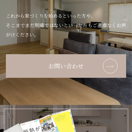
これから家づくりを始めるといった方や、
そこまでまだ明確ではないといった方もご遠慮なくお声
がけください。
お問い合わせ