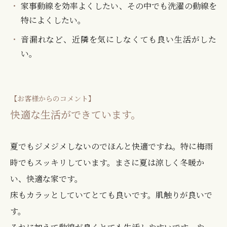
家事動線を効率よくしたい、その中でも洗濯の動線を
特によくしたい。
音漏れなど、近隣を気にしなくても良い生活がした
い。
【お客様からのコメント】
快適な生活ができています。
夏でもジメジメしないのでほんと快適ですね。特に梅雨
時でもスッキリしています。まさに夏は涼しく冬暖か
い、快適な家です。
床もカラッとしていてとても良いです。肌触りが良いで
す。