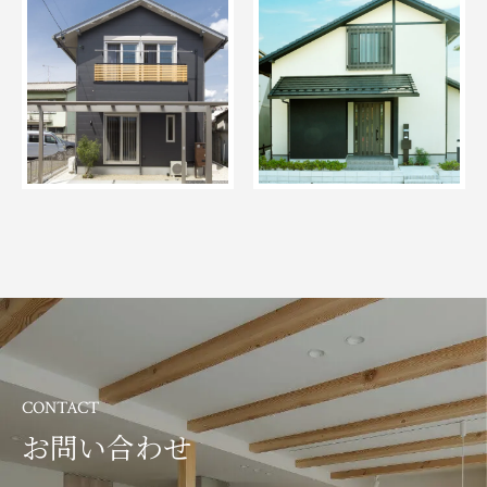
CONTACT
お問い合わせ