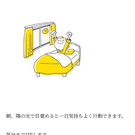
朝、陽の光で目覚めると一日気持ちよく行動できます。
気分までUPします。