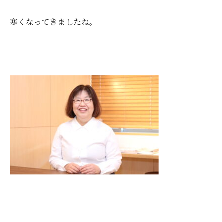
寒くなってきましたね。