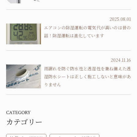
2025.08.01
エアコンの除湿運転の電気代が高いのは昔の
話！除湿運転は進化しています
2024.11.16
雨漏れを防ぐ防水性と透湿性を兼ね備えた透
湿防水シートは正しく施工しないと意味があ
りません
CATEGORY
カテゴリー