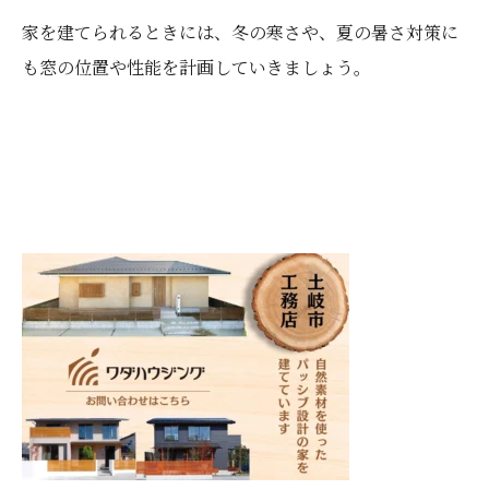
家を建てられるときには、冬の寒さや、夏の暑さ対策に
も窓の位置や性能を計画していきましょう。