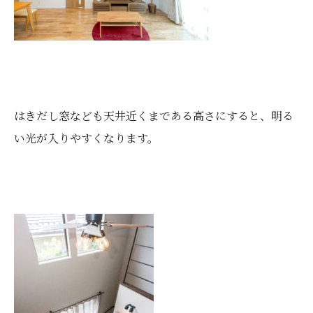
はきだし窓なども天井近くまである高さにすると、明る
い光が入りやすくなります。