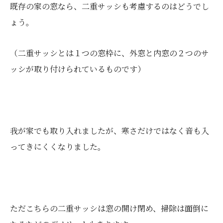
既存の家の窓なら、二重サッシも考慮するのはどうでし
ょう。
（二重サッシとは１つの窓枠に、外窓と内窓の２つのサ
ッシが取り付けられているものです）
我が家でも取り入れましたが、寒さだけではなく音も入
ってきにくくなりました。
ただこちらの二重サッシは窓の開け閉め、掃除は面倒に