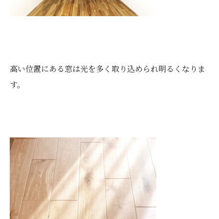
高い位置にある窓は光を多く取り込められ明るくなりま
す。