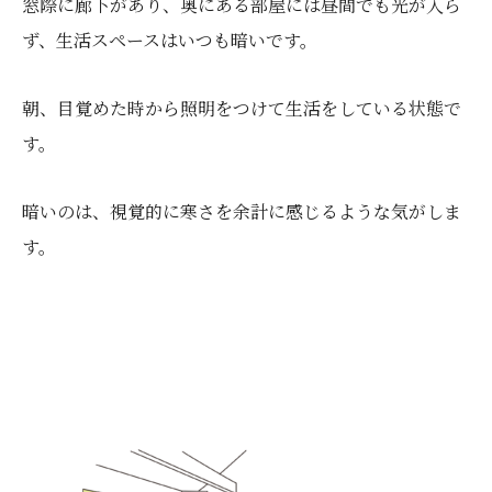
窓際に廊下があり、奥にある部屋には昼間でも光が入ら
ず、生活スペースはいつも暗いです。
朝、目覚めた時から照明をつけて生活をしている状態で
す。
暗いのは、視覚的に寒さを余計に感じるような気がしま
す。