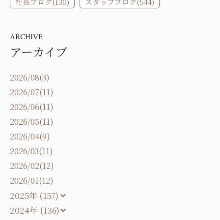
社長ブログ(130)
スタッフブログ(544)
ARCHIVE
アーカイブ
2026/08(3)
2026/07(11)
2026/06(11)
2026/05(11)
2026/04(9)
2026/03(11)
2026/02(12)
2026/01(12)
2025年 (157)
2024年 (136)