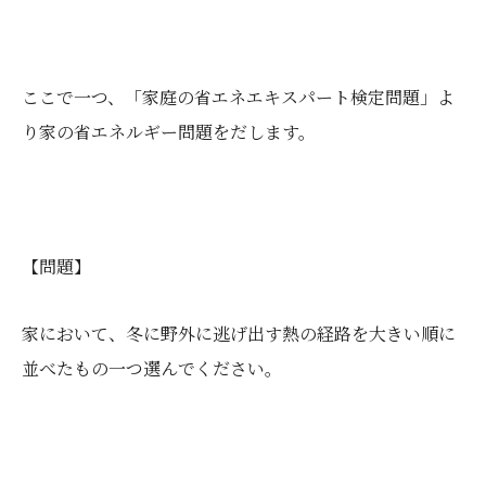
ここで一つ、「家庭の省エネエキスパート検定問題」よ
り家の省エネルギー問題をだします。
【問題】
家において、冬に野外に逃げ出す熱の経路を大きい順に
並べたもの一つ選んでください。