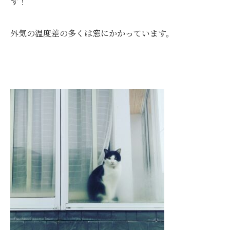
す！
外気の温度差の多くは窓にかかっています。