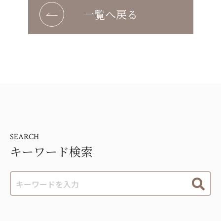
一覧へ戻る
SEARCH
キーワード検索