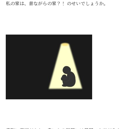
私の家は、昔ながらの家？！ のせいでしょうか。