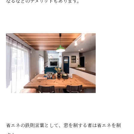
なるなどのデメリットもあります。
省エネの鉄則言葉として、窓を制する者は省エネを制