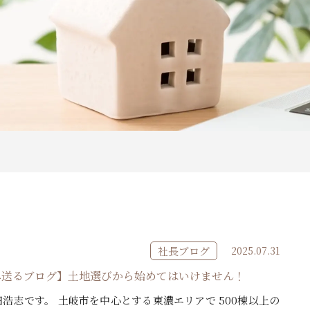
社長ブログ
2025.07.31
へ送るブログ】土地選びから始めてはいけません！
浩志です。 土岐市を中心とする東濃エリアで 500棟以上の