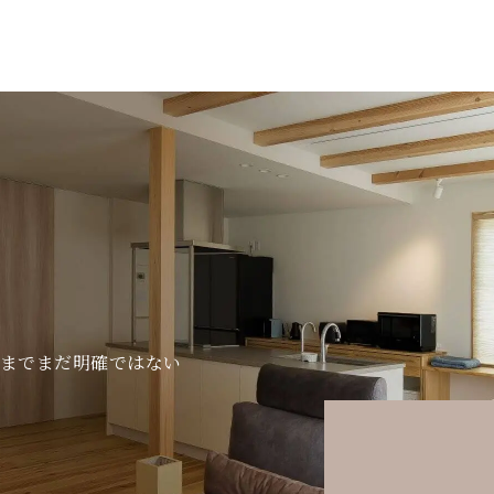
までまだ明確ではない