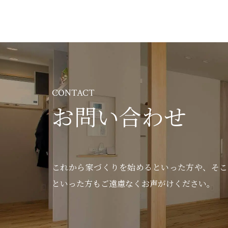
CONTACT
お問い合わせ
これから家づくりを始めるといった方や、
そこ
といった方もご遠慮なくお声がけください。