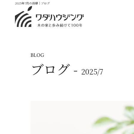
2025年7月の投稿｜ブログ
BLOG
ブログ -
2025/7