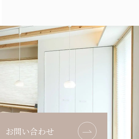
お問い合わせ