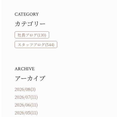
CATEGORY
カテゴリー
社長ブログ(130)
スタッフブログ(544)
ARCHIVE
アーカイブ
2026/08(3)
2026/07(11)
2026/06(11)
2026/05(11)