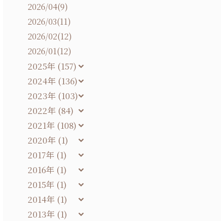
2026/04(9)
2026/03(11)
2026/02(12)
2026/01(12)
2025年 (157)
2024年 (136)
2023年 (103)
2022年 (84)
2021年 (108)
2020年 (1)
2017年 (1)
2016年 (1)
2015年 (1)
2014年 (1)
2013年 (1)