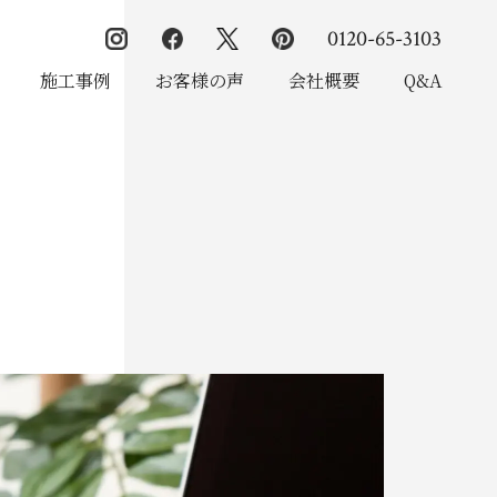
0120-65-3103
施工事例
お客様の声
会社概要
Q&A