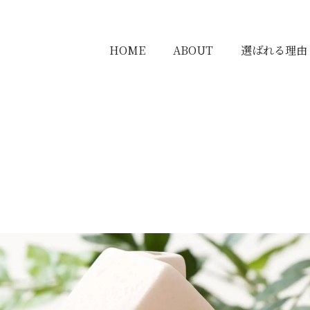
HOME
ABOUT
選ばれる理由