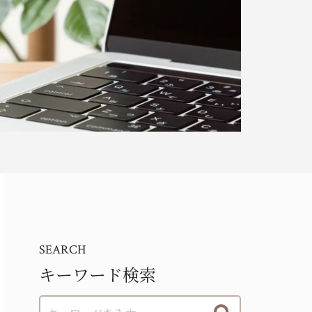
SEARCH
キーワード検索