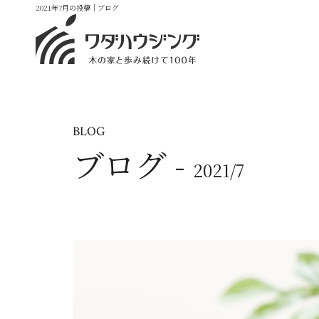
2021年7月の投稿｜ブログ
BLOG
ブログ -
2021/7