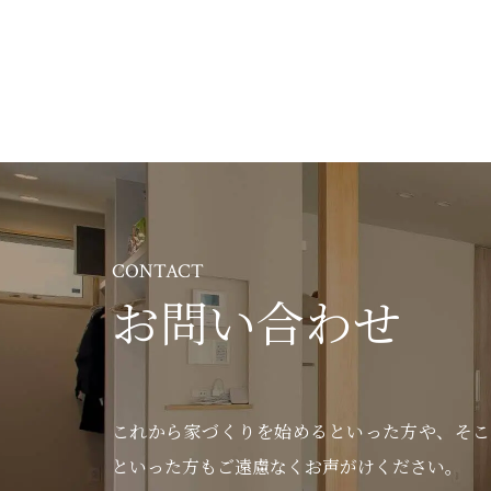
CONTACT
お問い合わせ
これから家づくりを始めるといった方や、
そこ
といった方もご遠慮なくお声がけください。