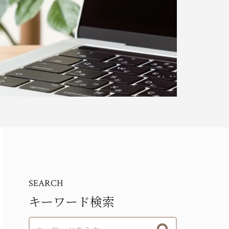
SEARCH
キーワード検索