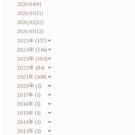
2026/04(9)
2026/03(11)
2026/02(12)
2026/01(12)
2025年 (157)
2024年 (136)
2023年 (103)
2022年 (84)
2021年 (108)
2020年 (1)
2017年 (1)
2016年 (1)
2015年 (1)
2014年 (1)
2013年 (1)