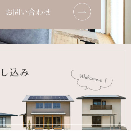
お問い合わせ