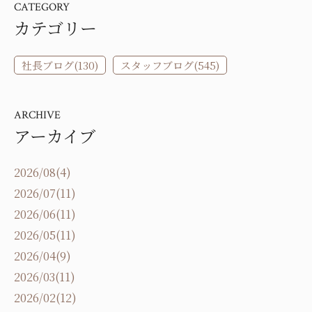
CATEGORY
カテゴリー
社長ブログ(130)
スタッフブログ(545)
ARCHIVE
アーカイブ
2026/08(4)
2026/07(11)
2026/06(11)
2026/05(11)
2026/04(9)
2026/03(11)
2026/02(12)