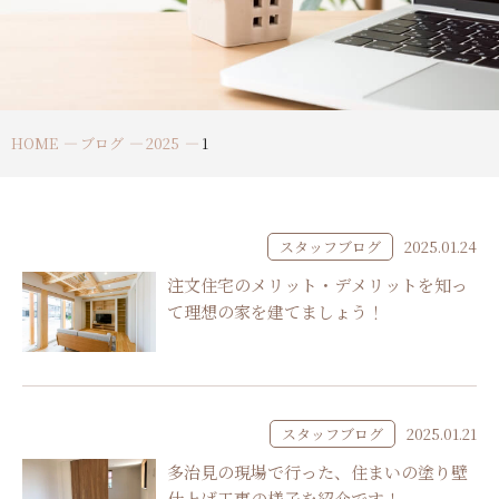
HOME
ブログ
2025
1
スタッフブログ
2025.01.24
注文住宅のメリット・デメリットを知っ
て理想の家を建てましょう！
スタッフブログ
2025.01.21
多治見の現場で行った、住まいの塗り壁
仕上げ工事の様子を紹介です！