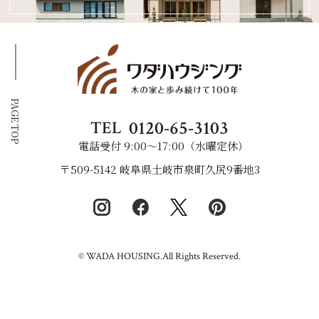
PAGE TOP
0120-65-3103
TEL
電話受付 9:00〜17:00（水曜定休）
〒509-5142 岐阜県土岐市泉町久尻9番地3
© WADA HOUSING.All Rights Reserved.