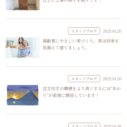
スタッフブログ
2025.01.20
高齢者にやさしい家づくり。家は将来を
見据えて建てましょう。
スタッフブログ
2025.01.20
注文住宅の環境をより良くするには”あか
り”が密接に関係しています！
スタッフブログ
2025.01.18