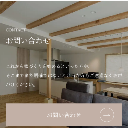
CONTACT
お問い合わせ
これから家づくりを始めるといった方や、
そこまでまだ明確ではないといった方もご遠慮なくお声
がけください。
お問い合わせ