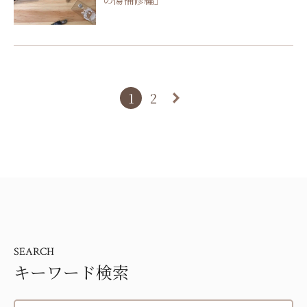
1
2
SEARCH
キーワード検索