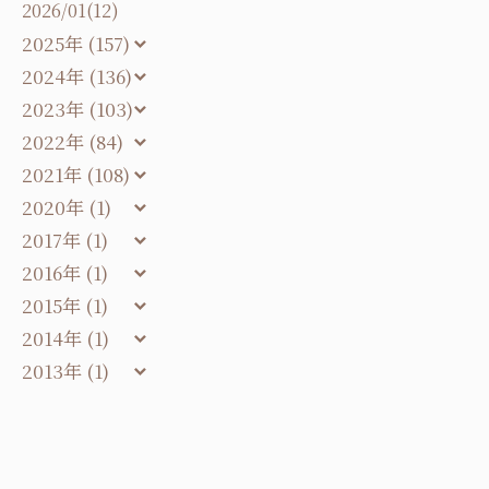
2026/01(12)
2025年 (157)
2024年 (136)
2023年 (103)
2022年 (84)
2021年 (108)
2020年 (1)
2017年 (1)
2016年 (1)
2015年 (1)
2014年 (1)
2013年 (1)