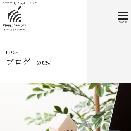
2025年1月の投稿｜ブログ
MENU
BLOG
ブログ -
2025/1