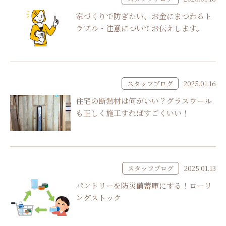
家づくりで防ぎたい、お金にまつわるト
ラブル・注意についてお伝えします。
スタッフブログ
2025.01.16
住宅の断熱材は何がいい？グラスウール
も正しく施工すればすごくいい！
スタッフブログ
2025.01.13
パントリーを防災備蓄庫にする！ローリ
ングストック