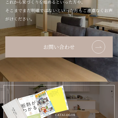
これから家づくりを始めるといった方や、
そこまでまだ明確ではないといった方もご遠慮なくお声
がけください。
お問い合わせ