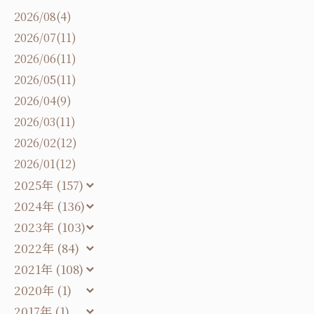
2026/08(4)
2026/07(11)
2026/06(11)
2026/05(11)
2026/04(9)
2026/03(11)
2026/02(12)
2026/01(12)
2025年 (157)
2024年 (136)
2023年 (103)
2022年 (84)
2021年 (108)
2020年 (1)
2017年 (1)