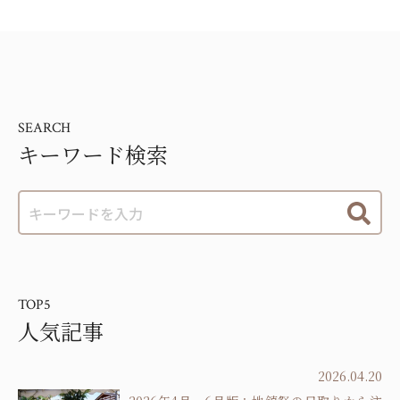
SEARCH
キーワード検索
TOP5
人気記事
2026.04.20