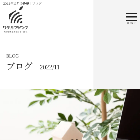
2022年11月の投稿｜ブログ
MENU
BLOG
ブログ -
2022/11