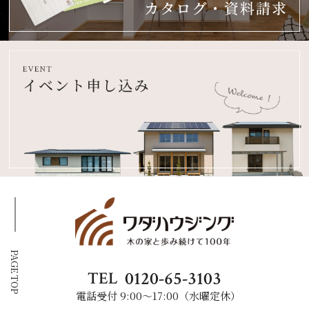
PAGE TOP
0120-65-3103
TEL
電話受付 9:00〜17:00（水曜定休）