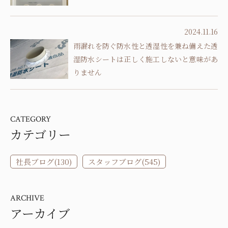
2024.11.16
雨漏れを防ぐ防水性と透湿性を兼ね備えた透
湿防水シートは正しく施工しないと意味があ
りません
CATEGORY
カテゴリー
社長ブログ(130)
スタッフブログ(545)
ARCHIVE
アーカイブ