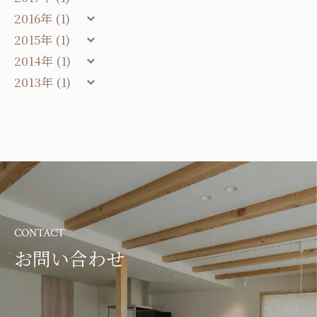
2016年 (1)
2015年 (1)
2014年 (1)
2013年 (1)
CONTACT
お問い合わせ