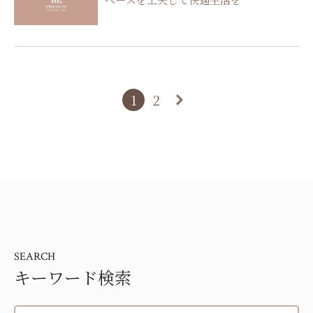
1
2
SEARCH
キーワード検索