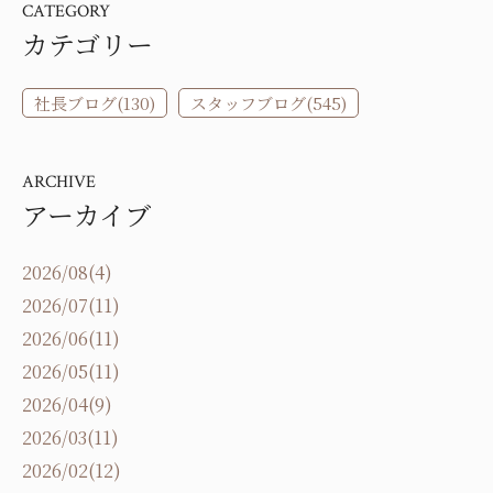
CATEGORY
カテゴリー
社長ブログ(130)
スタッフブログ(545)
ARCHIVE
アーカイブ
2026/08(4)
2026/07(11)
2026/06(11)
2026/05(11)
2026/04(9)
2026/03(11)
2026/02(12)