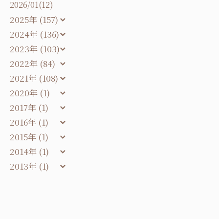
2026/01(12)
2025年 (157)
2024年 (136)
2023年 (103)
2022年 (84)
2021年 (108)
2020年 (1)
2017年 (1)
2016年 (1)
2015年 (1)
2014年 (1)
2013年 (1)