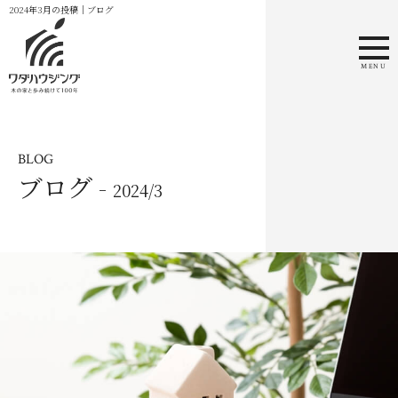
2024年3月の投稿｜ブログ
MENU
BLOG
ブログ -
2024/3