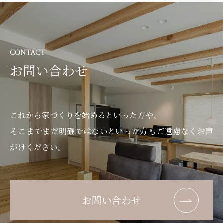
CONTACT
お問い合わせ
これから家づくりを始めるといった方や、
そこまでまだ明確ではないといった方もご遠慮なくお声
がけください。
お問い合わせ