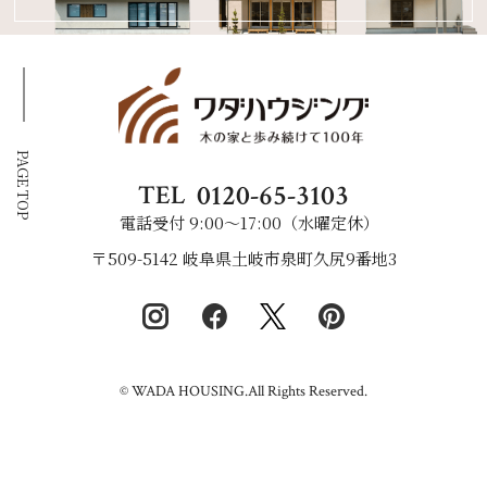
PAGE TOP
0120-65-3103
TEL
電話受付 9:00〜17:00（水曜定休）
〒509-5142 岐阜県土岐市泉町久尻9番地3
© WADA HOUSING.All Rights Reserved.