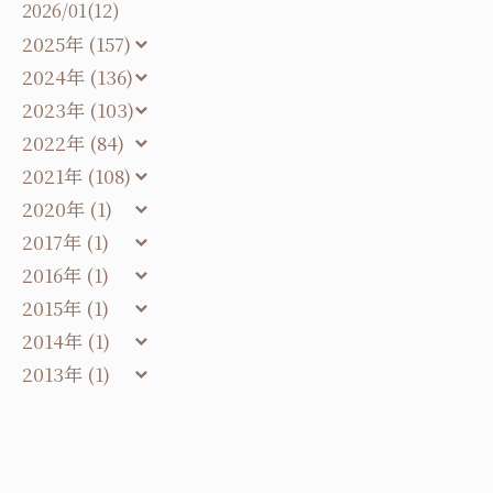
2026/01(12)
2025年 (157)
2024年 (136)
2023年 (103)
2022年 (84)
2021年 (108)
2020年 (1)
2017年 (1)
2016年 (1)
2015年 (1)
2014年 (1)
2013年 (1)