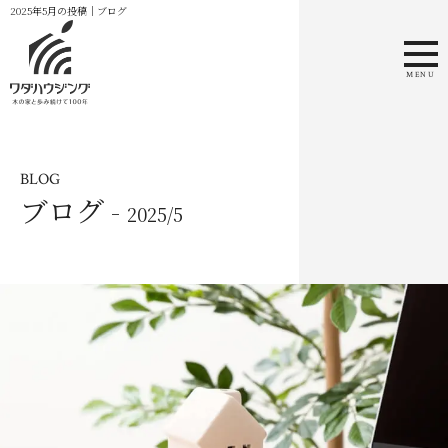
2025年5月の投稿｜ブログ
MENU
BLOG
ブログ -
2025/5