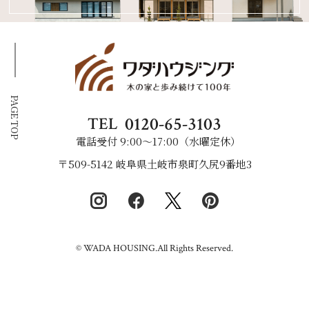
PAGE TOP
0120-65-3103
TEL
電話受付 9:00〜17:00（水曜定休）
〒509-5142 岐阜県土岐市泉町久尻9番地3
© WADA HOUSING.All Rights Reserved.