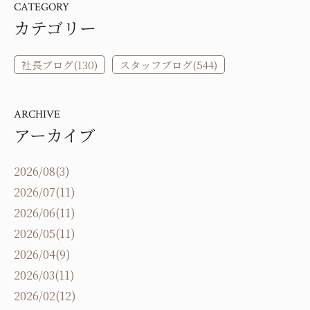
CATEGORY
カテゴリー
社長ブログ(130)
スタッフブログ(544)
ARCHIVE
アーカイブ
2026/08(3)
2026/07(11)
2026/06(11)
2026/05(11)
2026/04(9)
2026/03(11)
2026/02(12)