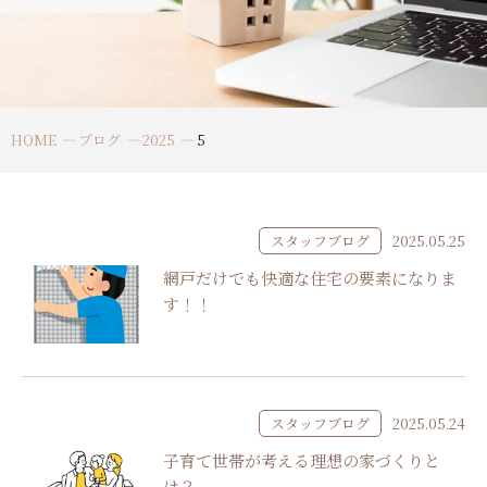
HOME
ブログ
2025
5
スタッフブログ
2025.05.25
網戸だけでも快適な住宅の要素になりま
す！！
スタッフブログ
2025.05.24
子育て世帯が考える理想の家づくりと
は？