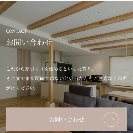
CONTACT
お問い合わせ
これから家づくりを始めるといった方や、
そこまでまだ明確ではないといった方もご遠慮なくお声
がけください。
お問い合わせ