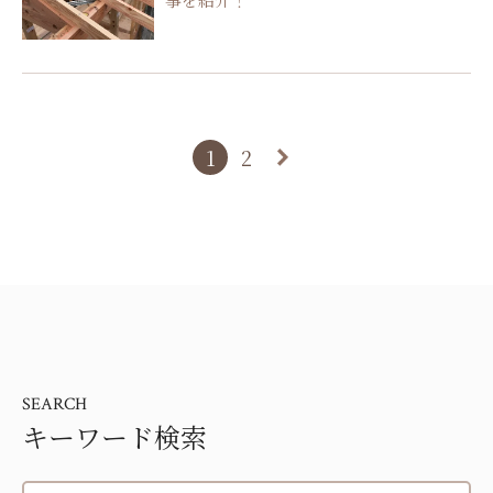
1
2
SEARCH
キーワード検索