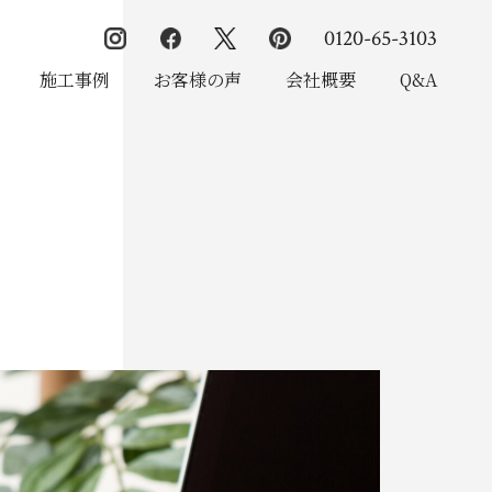
0120-65-3103
施工事例
お客様の声
会社概要
Q&A