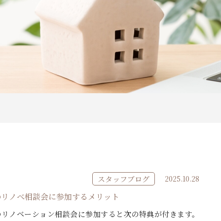
スタッフブログ
2025.10.28
のリノベ相談会に参加するメリット
リノベーション相談会に参加すると次の特典が付きます。