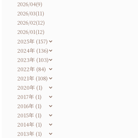
2026/04(9)
2026/03(11)
2026/02(12)
2026/01(12)
2025年 (157)
2024年 (136)
2023年 (103)
2022年 (84)
2021年 (108)
2020年 (1)
2017年 (1)
2016年 (1)
2015年 (1)
2014年 (1)
2013年 (1)