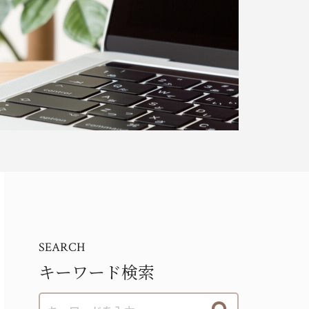
SEARCH
キーワード検索