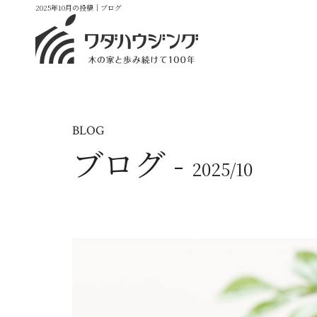
2025年10月の投稿｜ブログ
BLOG
ブログ -
2025/10