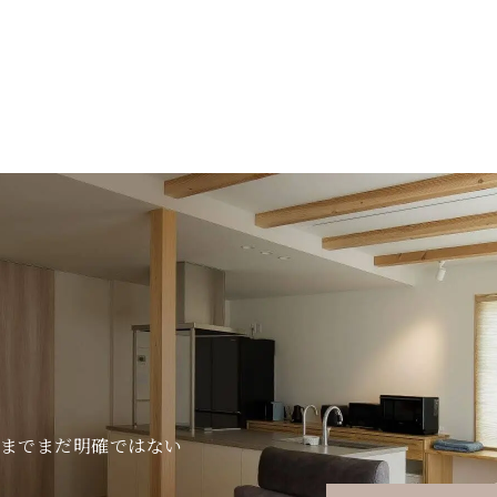
までまだ明確ではない