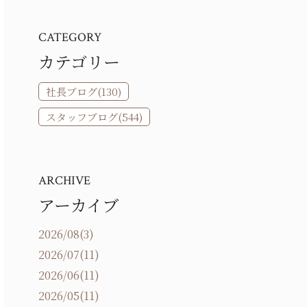
CATEGORY
カテゴリー
社長ブログ(130)
スタッフブログ(544)
ARCHIVE
アーカイブ
2026/08(3)
2026/07(11)
2026/06(11)
2026/05(11)