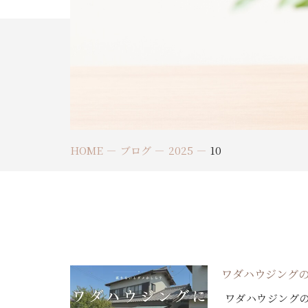
HOME
ブログ
2025
10
ワダハウジング
ワダハウジングの