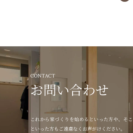
CONTACT
お問い合わせ
これから家づくりを始めるといった方や、
そこ
といった方もご遠慮なくお声がけください。