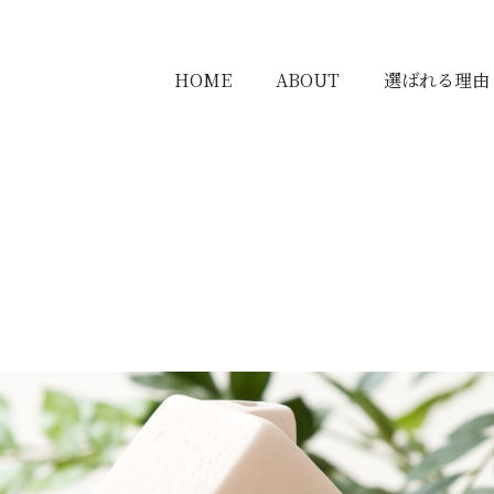
HOME
ABOUT
選ばれる理由