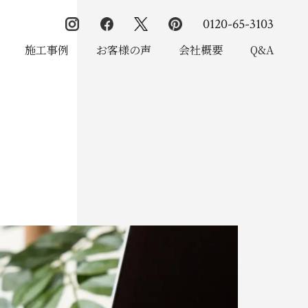
0120-65-3103
施工事例
お客様の声
会社概要
Q&A