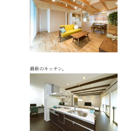
最新のキッチン。