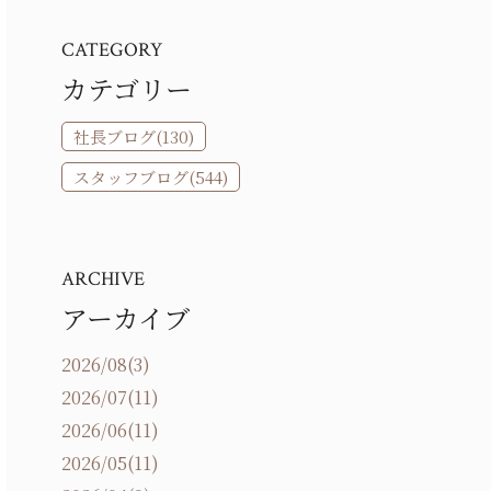
CATEGORY
カテゴリー
社長ブログ(130)
スタッフブログ(544)
ARCHIVE
アーカイブ
2026/08(3)
2026/07(11)
2026/06(11)
2026/05(11)