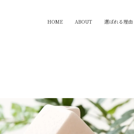
HOME
ABOUT
選ばれる理由