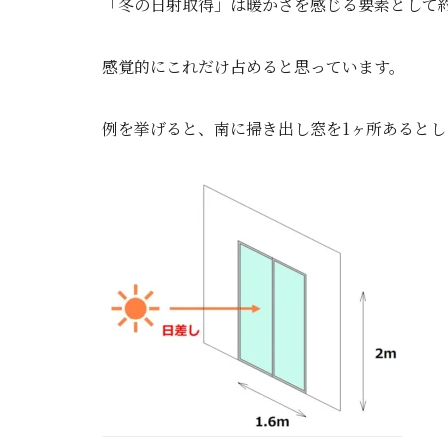
「冬の日射取得」は暖かさを感じる要素として約
感覚的にこれだけ占めると思っています。
例を挙げると、南に掃き出し窓を1ヶ所あるとし