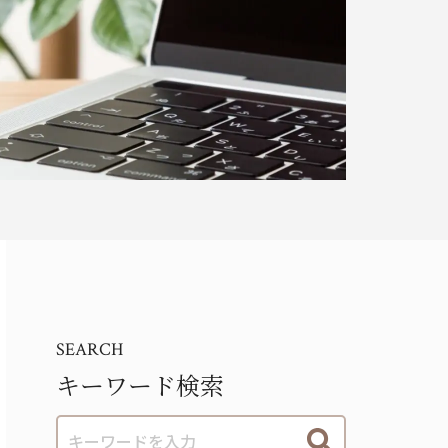
SEARCH
キーワード検索