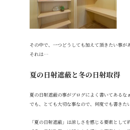
その中で、一つどうしても加えて頂きたい事が
それは…
夏の日射遮蔽と冬の日射取得
夏の日射遮蔽の事がブログによく書いてあるな
でも、とても大切な事なので、何度でも書きた
「夏の日射遮蔽」は涼しさを感じる要素として約