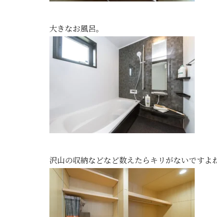
大きなお風呂。
沢山の収納などなど数えたらキリがないですよ