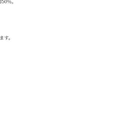
50％。
ます。