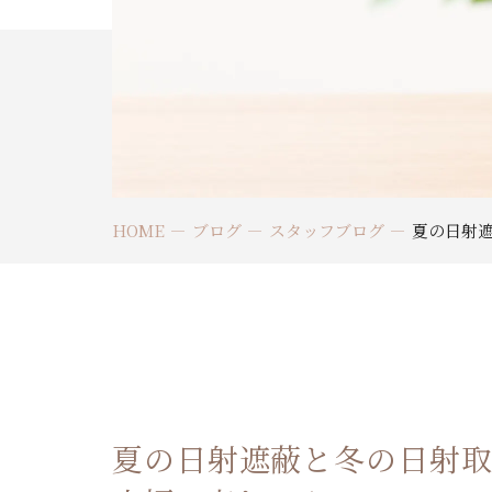
HOME
ブログ
スタッフブログ
夏の日射
夏の日射遮蔽と冬の日射