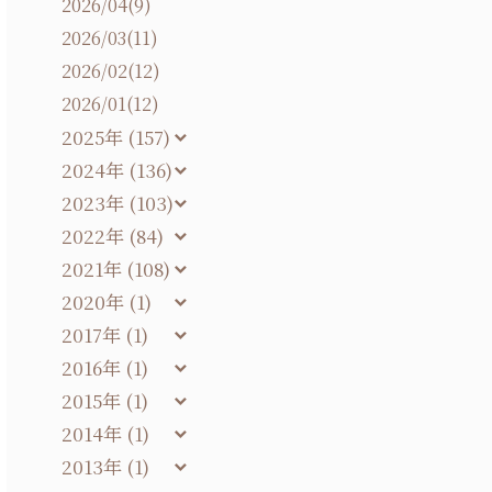
2026/04(9)
2026/03(11)
2026/02(12)
2026/01(12)
2025年 (157)
2024年 (136)
2023年 (103)
2022年 (84)
2021年 (108)
2020年 (1)
2017年 (1)
2016年 (1)
2015年 (1)
2014年 (1)
2013年 (1)