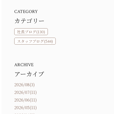
CATEGORY
カテゴリー
社長ブログ(130)
スタッフブログ(544)
ARCHIVE
アーカイブ
2026/08(3)
2026/07(11)
2026/06(11)
2026/05(11)