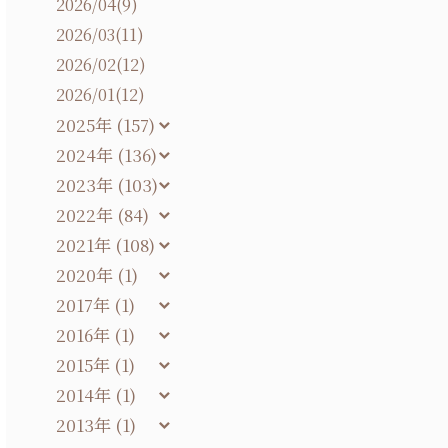
2026/04(9)
2026/03(11)
2026/02(12)
2026/01(12)
2025年 (157)
2024年 (136)
2023年 (103)
2022年 (84)
2021年 (108)
2020年 (1)
2017年 (1)
2016年 (1)
2015年 (1)
2014年 (1)
2013年 (1)