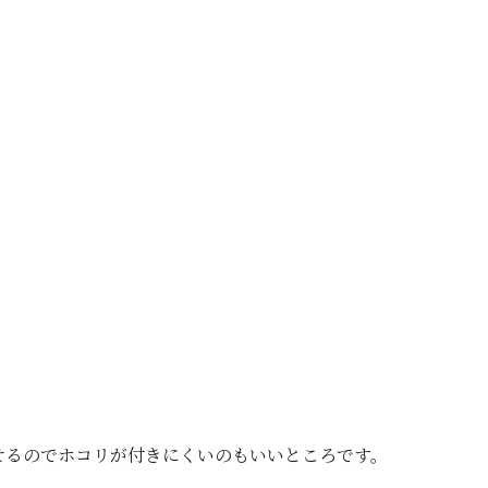
せるのでホコリが付きにくいのもいいところです。