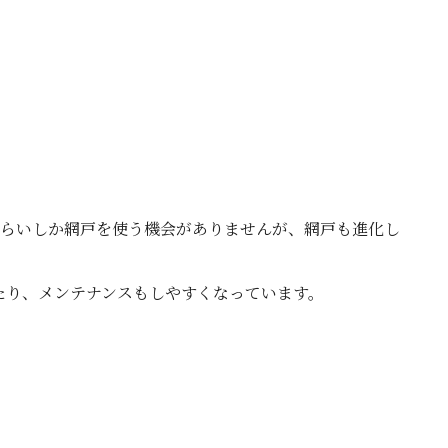
ぐらいしか網戸を使う機会がありませんが、網戸も進化し
たり、メンテナンスもしやすくなっています。