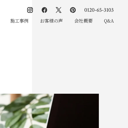
0120-65-3103
施工事例
お客様の声
会社概要
Q&A