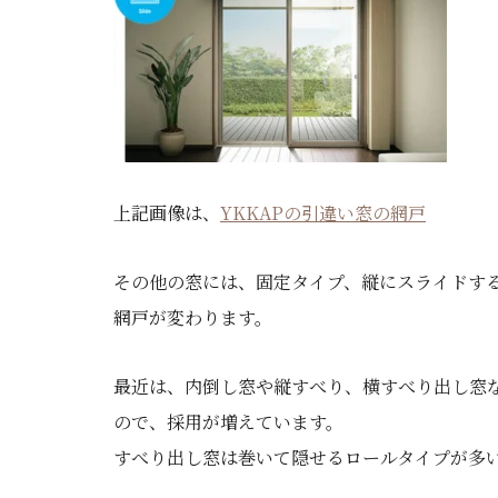
上記画像は、
YKKAPの引違い窓の網戸
その他の窓には、固定タイプ、縦にスライドす
網戸が変わります。
最近は、内倒し窓や縦すべり、横すべり出し窓
ので、採用が増えています。
すべり出し窓は巻いて隠せるロールタイプが多