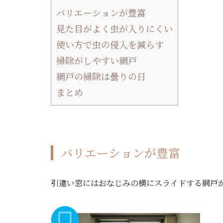
バリエーションが豊富
見た目がよく虫が入りにくい
使い方で虫の侵入を減らす
掃除がしやすい網戸
網戸の掃除は曇りの日
まとめ
バリエーションが豊富
引違い窓にはおなじみの横にスライドする網戸