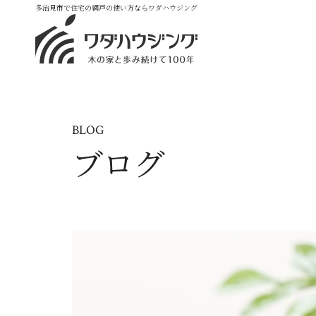
多治見市で住宅の網戸の使い方ならワダハウジング
BLOG
ブログ