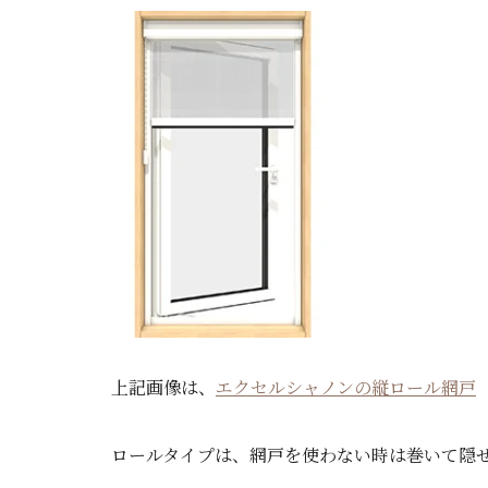
上記画像は、
エクセルシャノンの縦ロール網戸
ロールタイプは、網戸を使わない時は巻いて隠