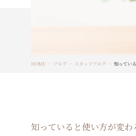
HOME
ブログ
スタッフブログ
知ってい
知っていると使い方が変わ