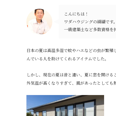
こんにちは！
ワダハウジングの纐纈です
一級建築士など多数資格を
日本の夏は高温多湿で蚊やハエなどの虫が繁殖
んでいる人を助けてくれるアイテムでした。
しかし、現在の夏は昔と違い、夏に窓を開ける
外気温が高くなりすぎて、風があったとしても