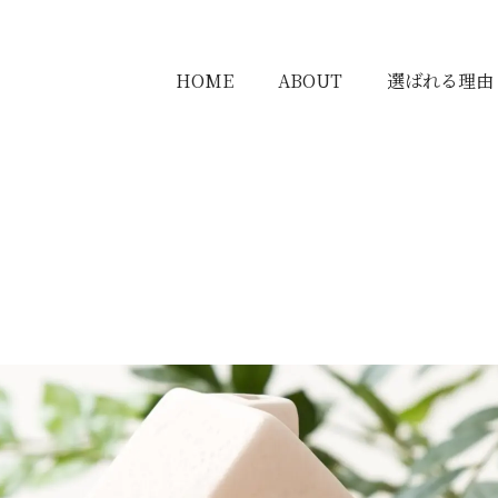
HOME
ABOUT
選ばれる理由