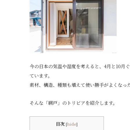
今の日本の気温や湿度を考えると、4月と10月
ています。
素材、構造、種類も増えて使い勝手がよくなっ
そんな「網戸」のトリビアを紹介します。
目次
[
hide
]