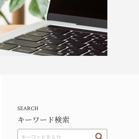
SEARCH
キーワード検索