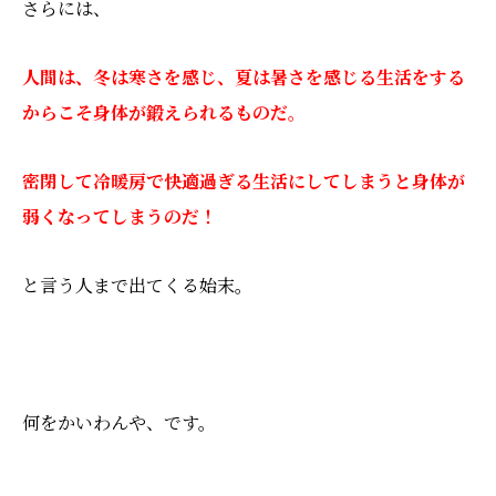
さらには、
人間は、冬は寒さを感じ、夏は暑さを感じる生活をする
からこそ身体が鍛えられるものだ。
密閉して冷暖房で快適過ぎる生活にしてしまうと身体が
弱くなってしまうのだ！
と言う人まで出てくる始末。
何をかいわんや、です。