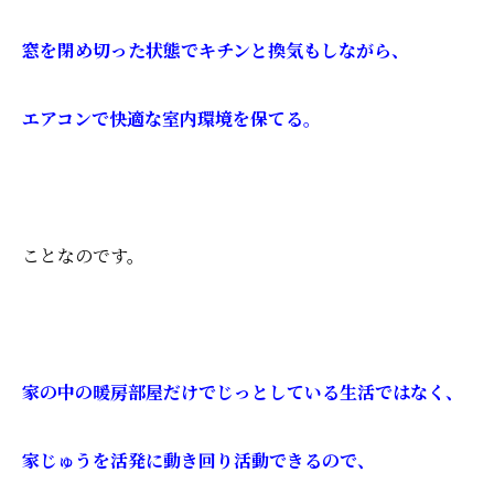
窓を閉め切った状態でキチンと換気もしながら、
エアコンで快適な室内環境を保てる。
ことなのです。
家の中の暖房部屋だけでじっとしている生活ではなく、
家じゅうを活発に動き回り活動できるので、