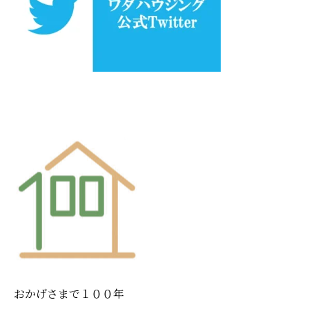
おかげさまで１００年