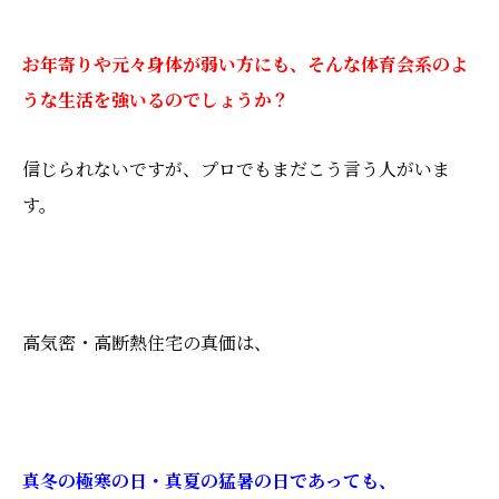
お年寄りや元々身体が弱い方にも、そんな体育会系のよ
うな生活を強いるのでしょうか？
信じられないですが、プロでもまだこう言う人がいま
す。
高気密・高断熱住宅の真価は、
真冬の極寒の日・真夏の猛暑の日であっても、