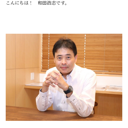
こんにちは！ 和田浩志です。