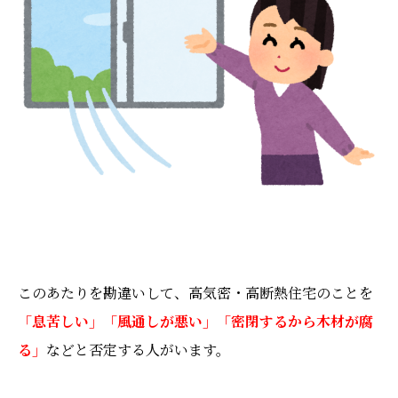
このあたりを勘違いして、高気密・高断熱住宅のことを
「息苦しい」「風通しが悪い」「密閉するから木材が腐
る」
などと否定する人がいます。