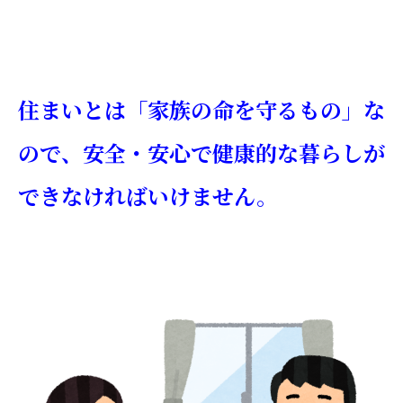
住まいとは「家族の命を守るもの」な
ので、安全・安心で健康的な暮らしが
できなければいけません。