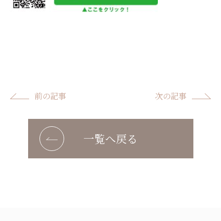
前の記事
次の記事
一覧へ戻る