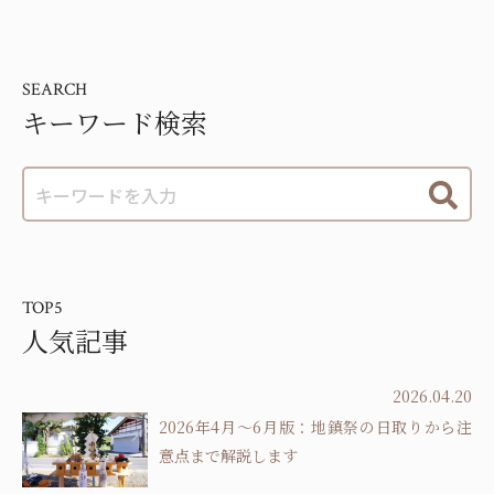
SEARCH
キーワード検索
TOP5
人気記事
2026.04.20
2026年4月～6月版：地鎮祭の日取りから注
意点まで解説します