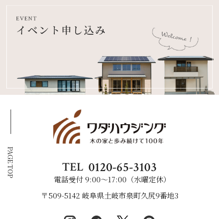
PAGE TOP
0120-65-3103
TEL
電話受付 9:00〜17:00（水曜定休）
〒509-5142 岐阜県土岐市泉町久尻9番地3