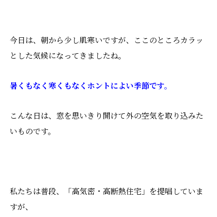
今日は、朝から少し肌寒いですが、ここのところカラッ
とした気候になってきましたね。
暑くもなく寒くもなくホントによい季節です。
こんな日は、窓を思いきり開けて外の空気を取り込みた
いものです。
私たちは普段、「高気密・高断熱住宅」を提唱していま
すが、