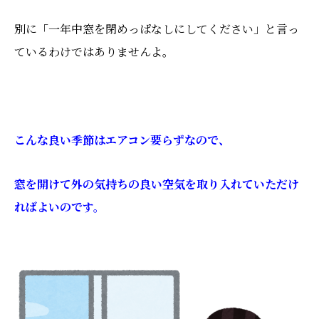
別に「一年中窓を閉めっぱなしにしてください」と言っ
ているわけではありませんよ。
こんな良い季節はエアコン要らずなので、
窓を開けて外の気持ちの良い空気を取り入れていただけ
ればよいのです。