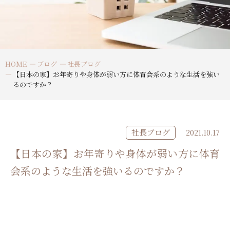
HOME
ブログ
社長ブログ
【日本の家】お年寄りや身体が弱い方に体育会系のような生活を強い
るのですか？
社長ブログ
2021.10.17
【日本の家】お年寄りや身体が弱い方に体育
会系のような生活を強いるのですか？