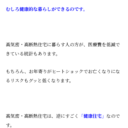
むしろ健康的な暮らしができるのです。
高気密・高断熱住宅に暮らす人の方が、医療費を低減で
きている統計もあります。
もちろん、お年寄りがヒートショックでお亡くなりにな
るリスクもグッと低くなります。
高気密・高断熱住宅は、逆にすごく
「健康住宅」
なので
す。