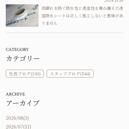
2024.11.16
雨漏れを防ぐ防水性と透湿性を兼ね備えた透
湿防水シートは正しく施工しないと意味があ
りません
CATEGORY
カテゴリー
社長ブログ(130)
スタッフブログ(544)
ARCHIVE
アーカイブ
2026/08(3)
2026/07(11)