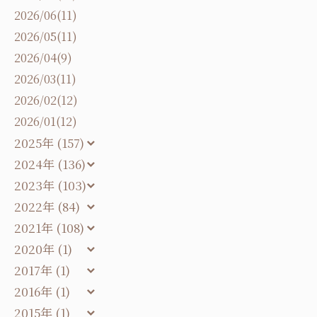
2026/06(11)
2026/05(11)
2026/04(9)
2026/03(11)
2026/02(12)
2026/01(12)
2025年 (157)
2024年 (136)
2023年 (103)
2022年 (84)
2021年 (108)
2020年 (1)
2017年 (1)
2016年 (1)
2015年 (1)