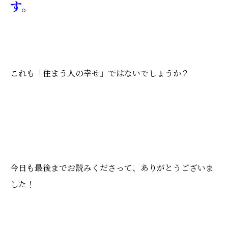
す。
これも「住まう人の幸せ」ではないでしょうか？
今日も最後までお読みくださって、ありがとうございま
した！