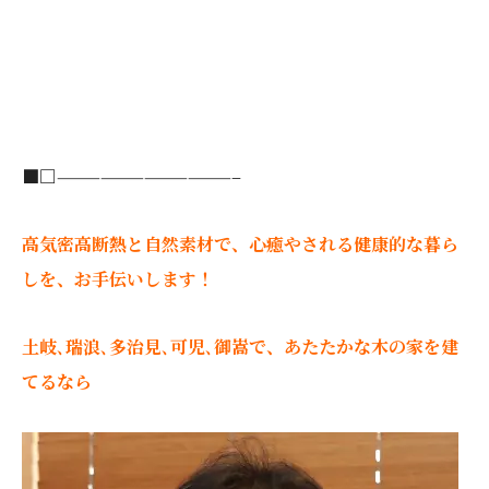
■□
————————————–
高気密高断熱と自然素材で、心癒やされる健康的な暮ら
しを、お手伝いします！
土岐､瑞浪､多治見､可児､御嵩で、あたたかな木の家を建
てるなら