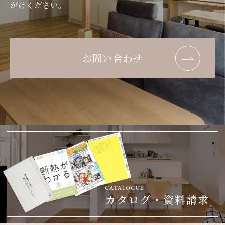
がけください。
お問い合わせ