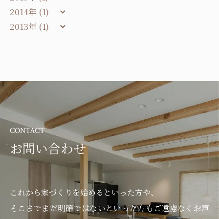
2014年 (1)
2013年 (1)
CONTACT
お問い合わせ
これから家づくりを始めるといった方や、
そこまでまだ明確ではないといった方もご遠慮なくお声