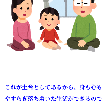
これが土台としてあるから、身も心も
やすらぎ落ち着いた生活ができるので