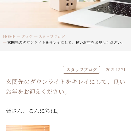
HOME
ブログ
スタッフブログ
玄関先のダウンライトをキレイにして、良いお年をお迎えください。
スタッフブログ
2021.12.21
玄関先のダウンライトをキレイにして、良い
お年をお迎えください。
皆さん、こんにちは。