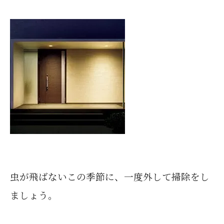
虫が飛ばないこの季節に、一度外して掃除をし
ましょう。