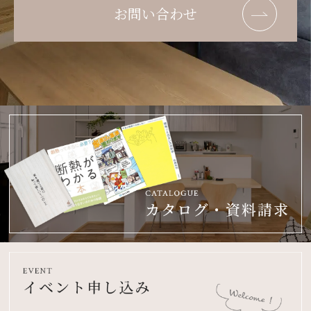
お問い合わせ