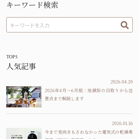
キーワード検索
TOP5
人気記事
2026.04.20
2026年4月～6月版：地鎮祭の日取りから注
意点まで解説します
2026.01.16
今まで見向きもされなかった電気式の乾燥専