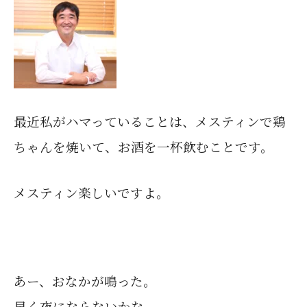
最近私がハマっていることは、
メスティンで鶏
ちゃんを焼いて、お酒を一杯飲むことです。
メスティン楽しいですよ。
あー、おなかが鳴った。
早く夜にならないかな。