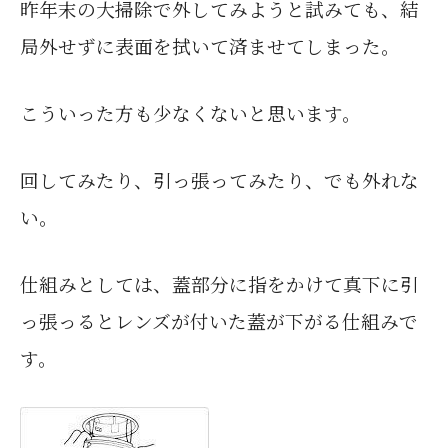
昨年末の大掃除で外してみようと試みても、
結
局外せずに表面を拭いて済ませてしまった。
こういった方も少なくないと思います。
回してみたり、引っ張ってみたり、でも外れな
い。
仕組みとしては、蓋部分に指をかけて
真下に引
っ張っるとレンズが付いた蓋が下がる仕組みで
す。