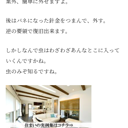
案外、簡単に外せますよ。
後はバネになった針金をつまんで、外す。
逆の要領で復旧出来ます。
しかしなんで虫はわざわざあんなとこに入って
いくんですかね。
虫のみぞ知るですね。