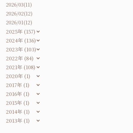
2026/03(11)
2026/02(12)
2026/01(12)
2025年 (157)
2024年 (136)
2023年 (103)
2022年 (84)
2021年 (108)
2020年 (1)
2017年 (1)
2016年 (1)
2015年 (1)
2014年 (1)
2013年 (1)