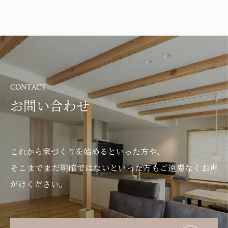
CONTACT
お問い合わせ
これから家づくりを始めるといった方や、
そこまでまだ明確ではないといった方もご遠慮なくお声
がけください。