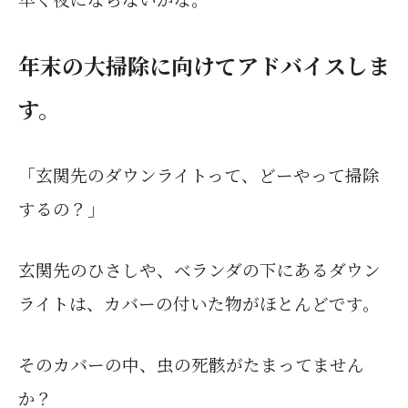
年末の大掃除に向けてアドバイスしま
す。
「玄関先のダウンライトって、どーやって掃除
するの？」
玄関先のひさしや、ベランダの下にあるダウン
ライトは、
カバーの付いた物がほとんどです。
そのカバーの中、虫の死骸がたまってません
か？