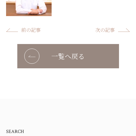
前の記事
次の記事
一覧へ戻る
SEARCH