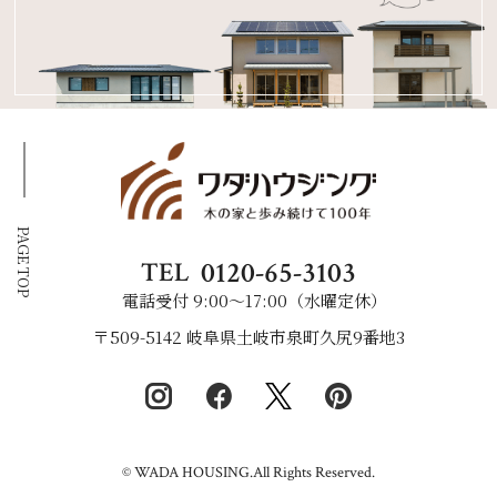
PAGE TOP
0120-65-3103
TEL
電話受付 9:00〜17:00（水曜定休）
〒509-5142 岐阜県土岐市泉町久尻9番地3
© WADA HOUSING.All Rights Reserved.