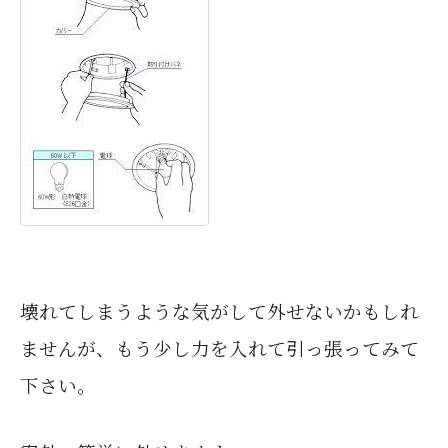
壊れてしまうような気がして外せないかもしれ
ませんが、
もう少し力を入れて引っ張ってみて
下さい。