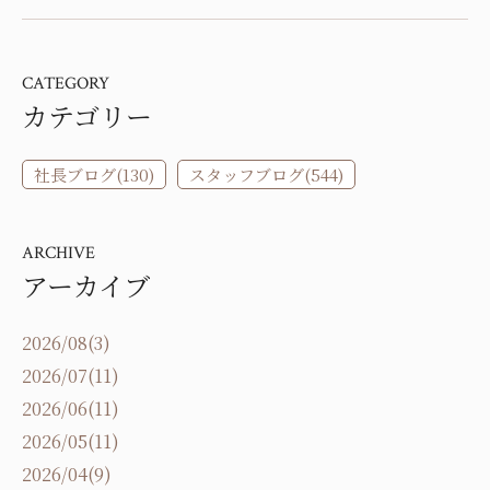
CATEGORY
カテゴリー
社長ブログ(130)
スタッフブログ(544)
ARCHIVE
アーカイブ
2026/08(3)
2026/07(11)
2026/06(11)
2026/05(11)
2026/04(9)