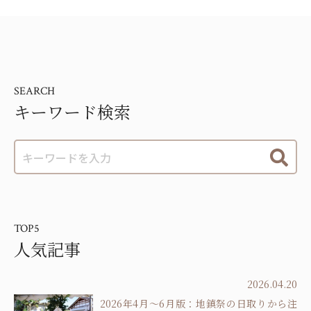
SEARCH
キーワード検索
TOP5
人気記事
2026.04.20
2026年4月～6月版：地鎮祭の日取りから注