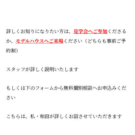
詳しくお知りになりたい方は、
見学会へご参加
くださる
か、
モデルハウスへご来場
ください（どちらも事前ご予
約制）
スタッフが詳しく説明いたします
もしくは下のフォームから無料個別相談へお申込みくだ
さい
こちらは、私・和田が詳しくお話させていただきます