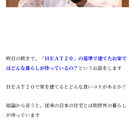
昨日の続きで、
「ＨＥＡＴ２０」の基準で建てたお家で
はどんな暮らしが待っているの？
というお話をします
ＨＥＡＴ２０で家を建てるとどんな良いコトがあるか？
結論から言うと、従来の日本の住宅とは別世界の暮らし
が待っています