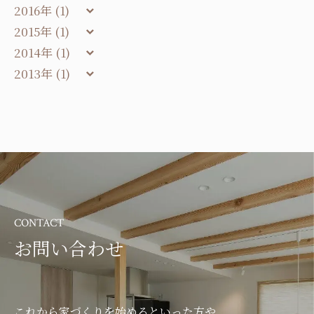
2016年 (1)
2015年 (1)
2014年 (1)
2013年 (1)
CONTACT
お問い合わせ
これから家づくりを始めるといった方や、