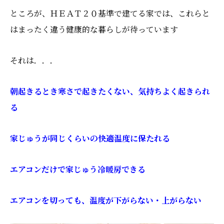
ところが、ＨＥＡＴ２０基準で建てる家では、これらと
はまったく違う健康的な暮らしが待っています
それは．．．
朝起きるとき寒さで起きたくない、気持ちよく起きられ
る
家じゅうが同じくらいの快適温度に保たれる
エアコンだけで家じゅう冷暖房できる
エアコンを切っても、温度が下がらない・上がらない