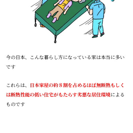
今の日本、こんな暮らし方になっている家は本当に多い
です
これらは、
日本家屋の約８割を占める
ほぼ無断熱もしく
は断熱性能の低い住宅がもたらす劣悪な居住環境
による
ものです