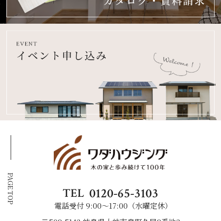
PAGE TOP
0120-65-3103
TEL
電話受付 9:00〜17:00（水曜定休）