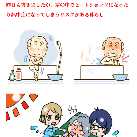
昨日も書きましたが、家の中でヒートショックになった
り熱中症になってしまうリスクがある暮らし