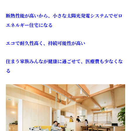
断熱性能が高いから、小さな太陽光発電システムでゼロ
エネルギー住宅になる
エコで耐久性高く、持続可能性が高い
住まう家族みんなが健康に過ごせて、医療費も少なくな
る