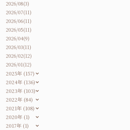
2026/08(3)
2026/07(11)
2026/06(11)
2026/05(11)
2026/04(9)
2026/03(11)
2026/02(12)
2026/01(12)
2025年 (157)
2024年 (136)
2023年 (103)
2022年 (84)
2021年 (108)
2020年 (1)
2017年 (1)