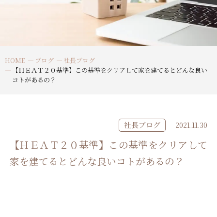
HOME
ブログ
社長ブログ
【ＨＥＡＴ２０基準】この基準をクリアして家を建てるとどんな良い
コトがあるの？
社長ブログ
2021.11.30
【ＨＥＡＴ２０基準】この基準をクリアして
家を建てるとどんな良いコトがあるの？