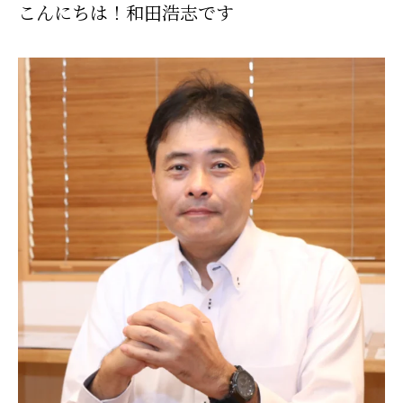
こんにちは！和田浩志です