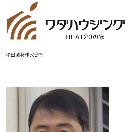
和田製材株式会社