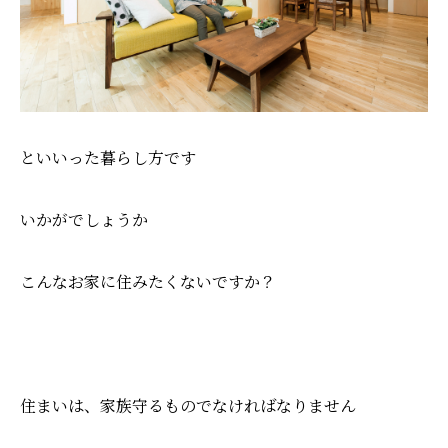
といいった暮らし方です
いかがでしょうか
こんなお家に住みたくないですか？
住まいは、家族守るものでなければなりません