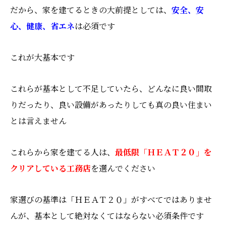
だから、家を建てるときの大前提としては、
安全、安
心、健康、省エネ
は必須です
これが大基本です
これらが基本として不足していたら、どんなに良い間取
りだったり、良い設備があったりしても真の良い住まい
とは言えません
これらから家を建てる人は、
最低限「ＨＥＡＴ２０」を
クリアしている工務店
を選んでください
家選びの基準は「ＨＥＡＴ２０」がすべてではありませ
んが、基本として絶対なくてはならない必須条件です