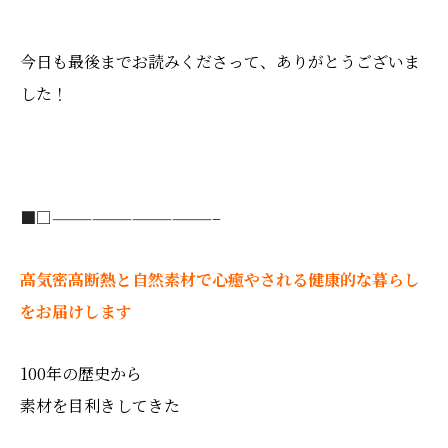
今日も最後までお読みくださって、ありがとうございま
した！
■□
————————————–
高気密高断熱と自然素材で心癒やされる健康的な暮らし
をお届けします
100年の歴史から
素材を目利きしてきた