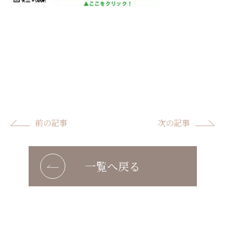
前の記事
次の記事
一覧へ戻る