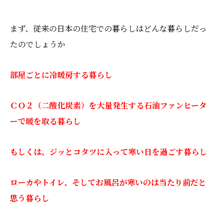
まず、従来の日本の住宅での暮らしはどんな暮らしだっ
たのでしょうか
部屋ごとに冷暖房する暮らし
ＣＯ２（二酸化炭素）を大量発生する石油ファンヒータ
ーで暖を取る暮らし
もしくは、ジッとコタツに入って寒い日を過ごす暮らし
ローカやトイレ、そしてお風呂が寒いのは当たり前だと
思う暮らし