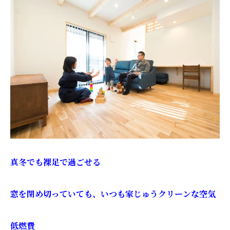
真冬でも裸足で過ごせる
窓を閉め切っていても、いつも家じゅうクリーンな空気
低燃費