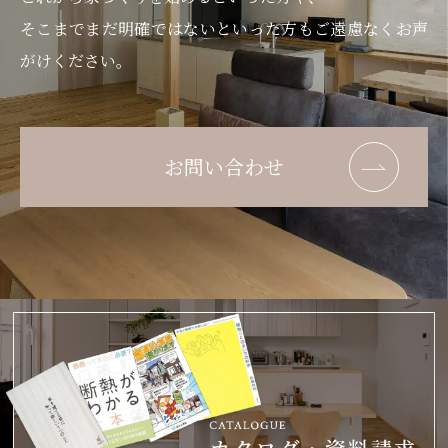
そこまでまだ明確ではないといった方もご遠慮なくお声
がけください。
お問い合わせ