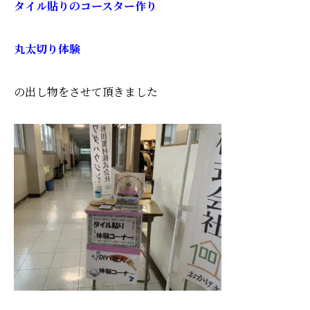
タイル貼りのコースター作り
丸太切り体験
の出し物をさせて頂きました