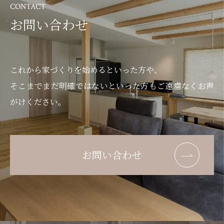
CONTACT
お問い合わせ
これから家づくりを始めるといった方や、
そこまでまだ明確ではないといった方もご遠慮なくお声
がけください。
お問い合わせ