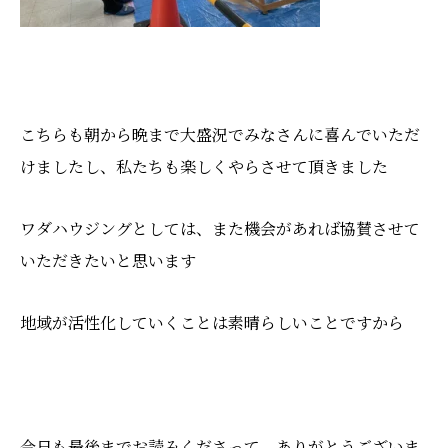
こちらも朝から晩まで大盛況でみなさんに喜んでいただ
けましたし、私たちも楽しくやらさせて頂きました
ワダハウジングとしては、また機会があれば協賛させて
いただきたいと思います
地域が活性化していくことは素晴らしいことですから
今日も最後までお読みくださって、ありがとうございま