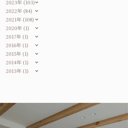
2023年 (103)
2022年 (84)
2021年 (108)
2020年 (1)
2017年 (1)
2016年 (1)
2015年 (1)
2014年 (1)
2013年 (1)