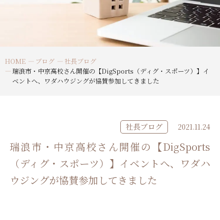
HOME
ブログ
社長ブログ
瑞浪市・中京高校さん開催の【DigSports（ディグ・スポーツ）】イ
ベントへ、ワダハウジングが協賛参加してきました
社長ブログ
2021.11.24
瑞浪市・中京高校さん開催の【DigSports
（ディグ・スポーツ）】イベントへ、ワダハ
ウジングが協賛参加してきました