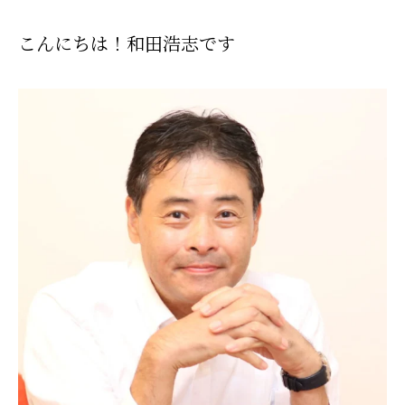
こんにちは！和田浩志です