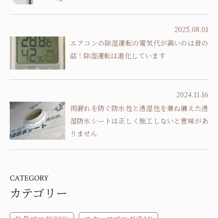
2025.08.01
エアコンの除湿運転の電気代が高いのは昔の
話！除湿運転は進化しています
2024.11.16
雨漏れを防ぐ防水性と透湿性を兼ね備えた透
湿防水シートは正しく施工しないと意味があ
りません
CATEGORY
カテゴリー