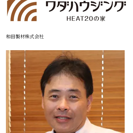
和田製材株式会社