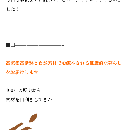
した！
■□
————————————–
高気密高断熱と自然素材で心癒やされる健康的な暮らし
をお届けします
100年の歴史から
素材を目利きしてきた