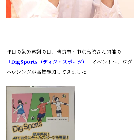
昨日の勤労感謝の日、瑞浪市・中京高校さん開催の
「DigSports（ディグ・スポーツ）」
イベントへ、ワダ
ハウジングが協賛参加してきました