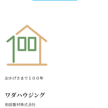
おかげさまで１００年
ワダハウジング
和田製材株式会社