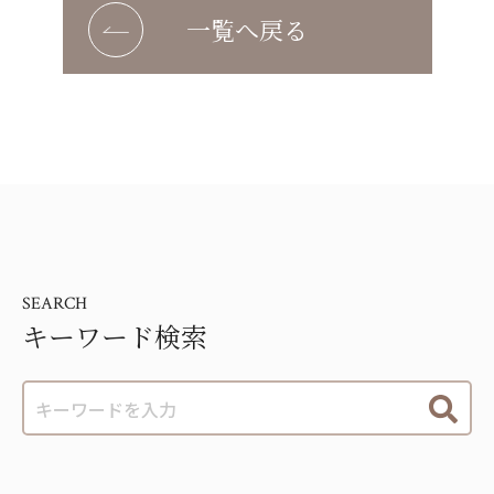
一覧へ戻る
SEARCH
キーワード検索