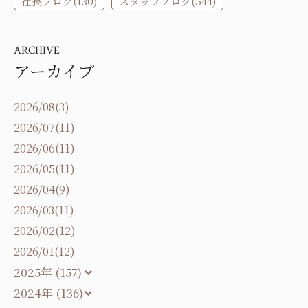
社長ブログ(130)
スタッフブログ(544)
ARCHIVE
アーカイブ
2026/08(3)
2026/07(11)
2026/06(11)
2026/05(11)
2026/04(9)
2026/03(11)
2026/02(12)
2026/01(12)
2025年 (157)
2024年 (136)