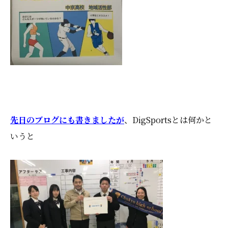
先日のブログにも書きましたが
、DigSportsとは何かと
いうと