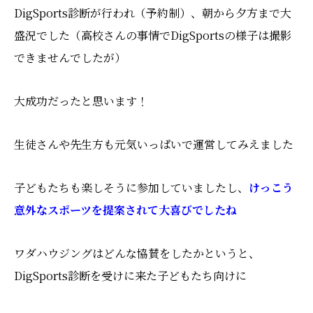
DigSports診断が行われ（予約制）、朝から夕方まで大
盛況でした（高校さんの事情でDigSportsの様子は撮影
できませんでしたが）
大成功だったと思います！
生徒さんや先生方も元気いっぱいで運営してみえました
子どもたちも楽しそうに参加していましたし、
けっこう
意外なスポーツを提案されて大喜びでしたね
ワダハウジングはどんな協賛をしたかというと、
DigSports診断を受けに来た子どもたち向けに