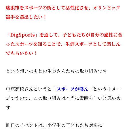
瑞浪市をスポーツの街として活性化させ、オリンピック
選手を輩出したい！
「DigSports」を通して、子どもたちが自分の適性に合
ったスポーツを知ることで、生涯スポーツとして楽しん
でもらいたい！
という想いのもとの生徒さんたちの取り組みです
中京高校さんというと
「スポーツが盛ん」
というイメー
ジですので、この取り組みは本当に素晴らしいと思いま
す
昨日のイベントは、小学生の子どもたち対象に