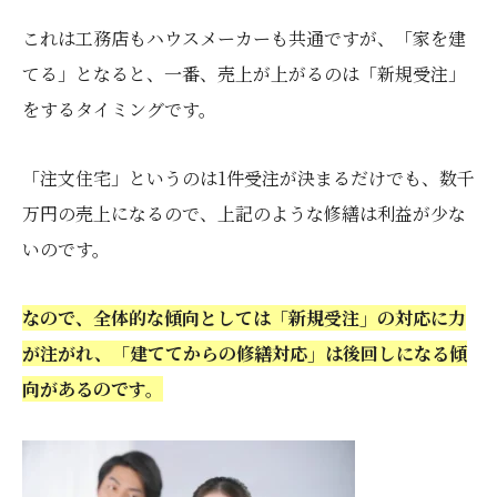
これは工務店もハウスメーカーも共通ですが、「家を建
てる」となると、一番、売上が上がるのは「新規受注」
をするタイミングです。
「注文住宅」というのは1件受注が決まるだけでも、数千
万円の売上になるので、上記のような修繕は利益が少な
いのです。
なので、全体的な傾向としては「新規受注」の対応に力
が注がれ、「建ててからの修繕対応」は後回しになる傾
向があるのです。