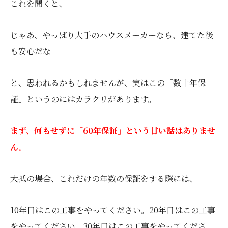
これを聞くと、
じゃあ、やっぱり大手のハウスメーカーなら、建てた後
も安心だな
と、思われるかもしれませんが、実はこの「数十年保
証」というのにはカラクリがあります。
まず、何もせずに「60年保証」という甘い話はありませ
ん。
大抵の場合、これだけの年数の保証をする際には、
10年目はこの工事をやってください。20年目はこの工事
をやってください。30年目はこの工事をやってくださ