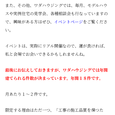
また、その他、ワダハウジングでは、毎月、モデルハウ
スや実例住宅の見学会、各種相談会も行なっていますの
で、興味がある方はぜひ、
イベントページ
をご覧くださ
い。
イベントは、実際にリアル開催なので、運が良ければ、
私と会場でお会いできるかもしれませんね。
最後にお伝えしておきますが、ワダハウジングでは年間
建てられる件数が決まっています。年間１８件です。
月あたり１～２件です。
限定する理由はただ一つ、「工事の施工品質を保つた