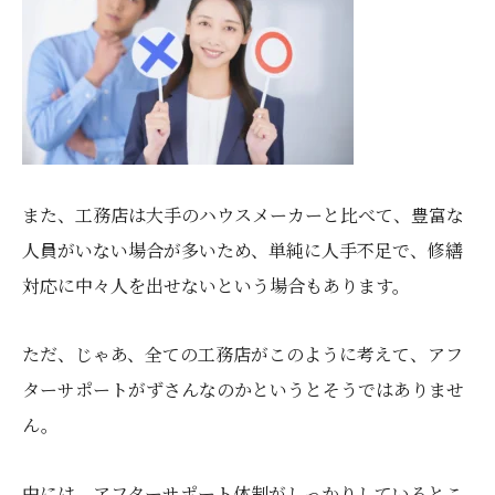
また、工務店は大手のハウスメーカーと比べて、豊富な
人員がいない場合が多いため、単純に人手不足で、修繕
対応に中々人を出せないという場合もあります。
ただ、じゃあ、全ての工務店がこのように考えて、アフ
ターサポートがずさんなのかというとそうではありませ
ん。
中には、アフターサポート体制がしっかりしているとこ