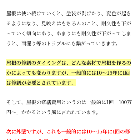
屋根は使い続けていくと、塗装が剥げたり、変色が起き
るようになり、見映えはもちろんのこと、耐久性も下が
っていく傾向にあり、あまりにも耐久性が下がってしま
うと、雨漏り等のトラブルにも繋がっていきます。
屋根の修繕のタイミングは、どんな素材で屋根を作るの
かによっても変わりますが、一般的には10〜15年に1回
は修繕が必要とされています。
そして、屋根の修繕費用というのは一般的に1回「100万
円〜」かかるという風に言われています。
次に外壁ですが、これも一般的には10〜15年に1回の修