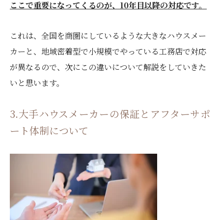
ここで重要になってくるのが、10年目以降の対応です。
これは、全国を商圏にしているような大きなハウスメー
カーと、地域密着型で小規模でやっている工務店で対応
が異なるので、次にこの違いについて解説をしていきた
いと思います。
3.大手ハウスメーカーの保証とアフターサポ
ート体制について