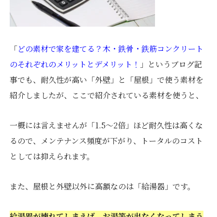
「
どの素材で家を建てる？木・鉄骨・鉄筋コンクリート
のそれぞれのメリットとデメリット！
」というブログ記
事でも、耐久性が高い「外壁」と「屋根」で使う素材を
紹介しましたが、ここで紹介されている素材を使うと、
一概には言えませんが「1.5〜2倍」ほど耐久性は高くな
るので、メンテナンス頻度が下がり、トータルのコスト
としては抑えられます。
また、屋根と外壁以外に高額なのは「給湯器」です。
給湯器が壊れてしまえば、お湯等が出なくなってしまう