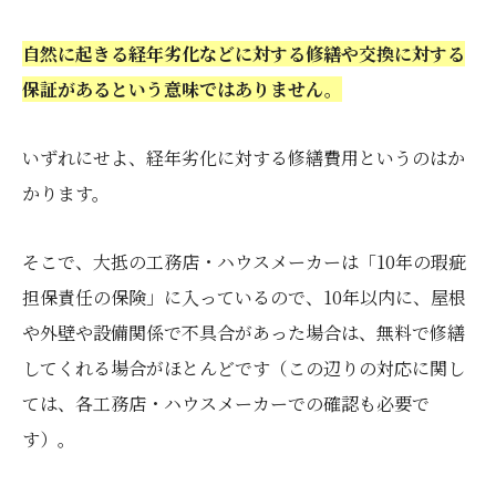
自然に起きる経年劣化などに対する修繕や交換に対する
保証があるという意味ではありません。
いずれにせよ、経年劣化に対する修繕費用というのはか
かります。
そこで、大抵の工務店・ハウスメーカーは「10年の瑕疵
担保責任の保険」に入っているので、10年以内に、屋根
や外壁や設備関係で不具合があった場合は、無料で修繕
してくれる場合がほとんどです（この辺りの対応に関し
ては、各工務店・ハウスメーカーでの確認も必要で
す）。