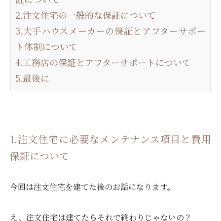
2.注文住宅の一般的な保証について
3.大手ハウスメーカーの保証とアフターサポー
ト体制について
4.工務店の保証とアフターサポートについて
5.最後に
1.注文住宅に必要なメンテナンス項目と費用
保証について
今回は注文住宅を建てた後のお話になります。
え、注文住宅は建てたらそれで終わりじゃないの？