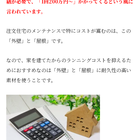
繕が必要で、「1回200万円〜」かかってくるという風に
言われています。
注文住宅のメンテナンスで特にコストが嵩むのは、この
「外壁」と「屋根」です。
なので、家を建てたからのランニングコストを抑えるた
めにおすすめなのは「外壁」と「屋根」に耐久性の高い
素材を使うことです。