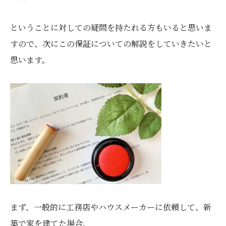
ということに対しての疑問を持たれる方もいると思いま
すので、次にこの保証についての解説をしていきたいと
思います。
まず、一般的に工務店やハウスメーカーに依頼して、新
築で家を建てた場合、