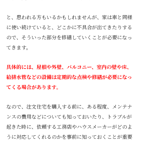
と、思われる方もいるかもしれませんが、家は車と同様
に使い続けていると、どこかに不具合が出てきたりする
ので、そういった部分を修繕していくことが必要になっ
てきます。
具体的には、屋根や外壁、バルコニー、室内の壁や床、
給排水管などの設備は定期的な点検や修繕が必要になっ
てくる場合があります。
なので、注文住宅を購入する前に、ある程度、メンテナ
ンスの費用などについても知っておいたり、トラブルが
起きた時に、依頼する工務店やハウスメーカーがどのよ
うに対応してくれるのかを事前に知っておくことが重要