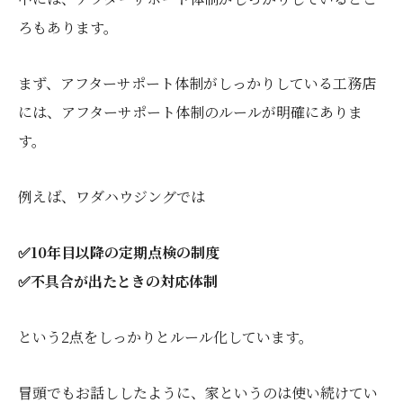
ろもあります。
まず、アフターサポート体制がしっかりしている工務店
には、アフターサポート体制のルールが明確にありま
す。
例えば、ワダハウジングでは
✅10年目以降の定期点検の制度
✅不具合が出たときの対応体制
という2点をしっかりとルール化しています。
冒頭でもお話ししたように、家というのは使い続けてい