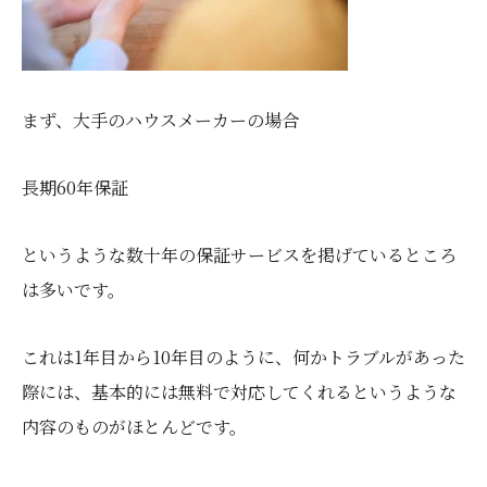
まず、大手のハウスメーカーの場合
長期60年保証
というような数十年の保証サービスを掲げているところ
は多いです。
これは1年目から10年目のように、何かトラブルがあった
際には、基本的には無料で対応してくれるというような
内容のものがほとんどです。