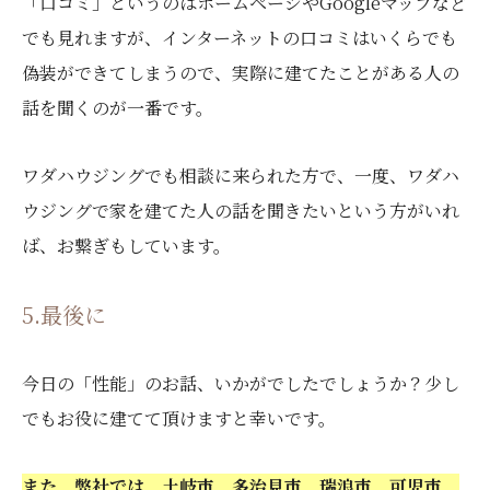
「口コミ」というのはホームページやGoogleマップなど
でも見れますが、インターネットの口コミはいくらでも
偽装ができてしまうので、実際に建てたことがある人の
話を聞くのが一番です。
ワダハウジングでも相談に来られた方で、一度、ワダハ
ウジングで家を建てた人の話を聞きたいという方がいれ
ば、お繋ぎもしています。
5.最後に
今日の「性能」のお話、いかがでしたでしょうか？少し
でもお役に建てて頂けますと幸いです。
また、弊社では、土岐市、多治見市、瑞浪市、可児市、