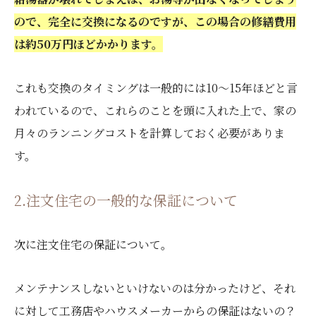
ので、完全に交換になるのですが、この場合の修繕費用
は約50万円ほどかかります。
これも交換のタイミングは一般的には10〜15年ほどと言
われているので、これらのことを頭に入れた上で、家の
月々のランニングコストを計算しておく必要がありま
す。
2.注文住宅の一般的な保証について
次に注文住宅の保証について。
メンテナンスしないといけないのは分かったけど、それ
に対して工務店やハウスメーカーからの保証はないの？