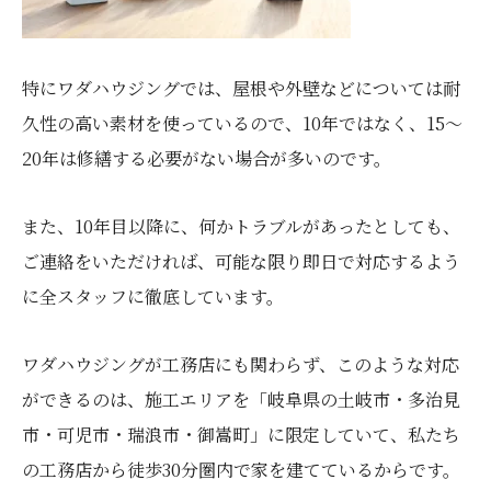
特にワダハウジングでは、屋根や外壁などについては耐
久性の高い素材を使っているので、10年ではなく、15〜
20年は修繕する必要がない場合が多いのです。
また、10年目以降に、何かトラブルがあったとしても、
ご連絡をいただければ、可能な限り即日で対応するよう
に全スタッフに徹底しています。
ワダハウジングが工務店にも関わらず、このような対応
ができるのは、施工エリアを「岐阜県の土岐市・多治見
市・可児市・瑞浪市・御嵩町」に限定していて、私たち
の工務店から徒歩30分圏内で家を建てているからです。