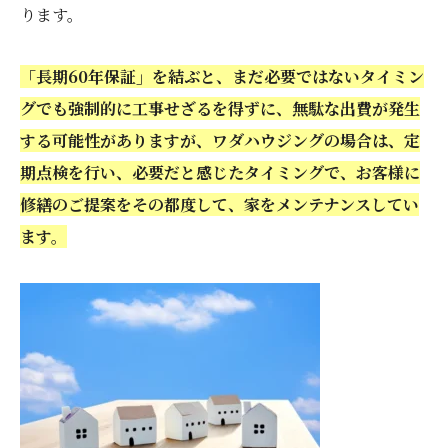
ります。
「長期60年保証」を結ぶと、まだ必要ではないタイミン
グでも強制的に工事せざるを得ずに、無駄な出費が発生
する可能性がありますが、ワダハウジングの場合は、定
期点検を行い、必要だと感じたタイミングで、お客様に
修繕のご提案をその都度して、家をメンテナンスしてい
ます。