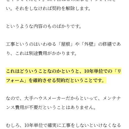
い。それをしなければ契約を解除します。
というような内容のものばかりです。
工事というのはいわゆる「屋根」や「外壁」の修繕であ
り、これは別途費用がかかります。
これはどういうことなのかというと、10年単位での「リ
フォーム」を確約させる契約だということです。
なので、大手ハウスメーカーだからといって、メンテナ
ンス費用が不要だということはありません。
むしろ、10年単位で確実に工事をしないといけなくなる