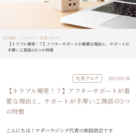
HOME
ブログ
社長ブログ
【トラブル頻発！？】アフターサポートが重要な理由と、サポートが
手厚い工務店の5つの特徴
社長ブログ
2023.09.30
【トラブル頻発！？】アフターサポートが重
要な理由と、サポートが手厚い工務店の5つ
の特徴
こんにちは！ワダハウジング代表の和田浩志です