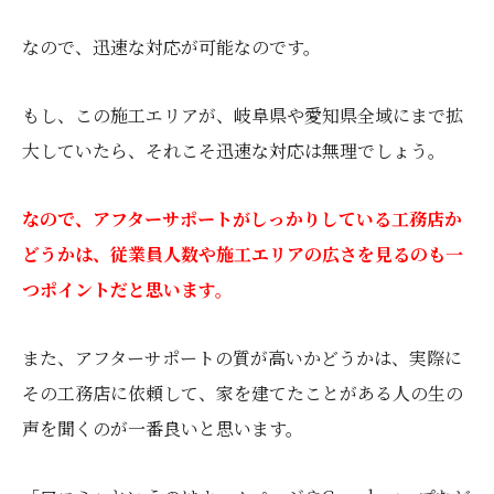
なので、迅速な対応が可能なのです。
もし、この施工エリアが、岐阜県や愛知県全域にまで拡
大していたら、それこそ迅速な対応は無理でしょう。
なので、アフターサポートがしっかりしている工務店か
どうかは、従業員人数や施工エリアの広さを見るのも一
つポイントだと思います。
また、アフターサポートの質が高いかどうかは、実際に
その工務店に依頼して、家を建てたことがある人の生の
声を聞くのが一番良いと思います。