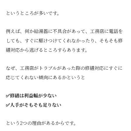
というところが多いです。
例えば、何か給湯器に不具合があって、工務店に電話を
しても、すぐに駆けつけてくれなかったり、そもそも修
繕対応から逃げるところすらあります。
なぜ、工務店がトラブルがあった際の修繕対応にすぐに
応じてくれない傾向にあるかというと
✅修繕は利益幅が少ない
✅人手がそもそも足りない
という2つの理由があるからです。