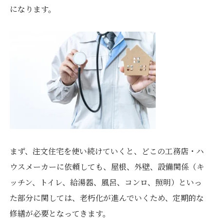
になります。
まず、注文住宅を使い続けていくと、どこの工務店・ハ
ウスメーカーに依頼しても、屋根、外壁、設備関係（キ
ッチン、トイレ、給湯器、風呂、コンロ、照明）といっ
た部分に関しては、老朽化が進んでいくため、定期的な
修繕が必要となってきます。