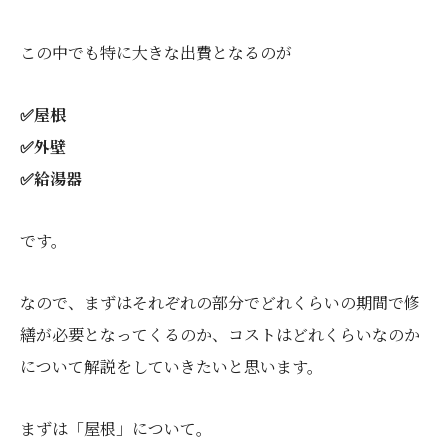
この中でも特に大きな出費となるのが
✅屋根
✅外壁
✅給湯器
です。
なので、まずはそれぞれの部分でどれくらいの期間で修
繕が必要となってくるのか、コストはどれくらいなのか
について解説をしていきたいと思います。
まずは「屋根」について。