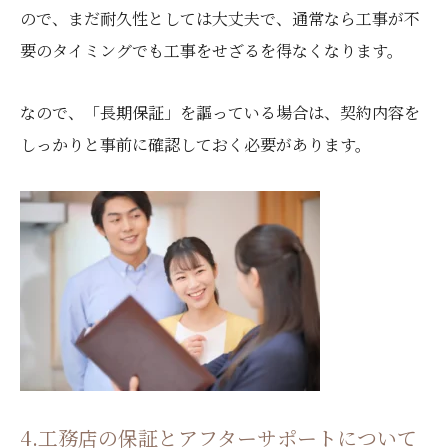
ので、まだ耐久性としては大丈夫で、通常なら工事が不
要のタイミングでも工事をせざるを得なくなります。
なので、「長期保証」を謳っている場合は、契約内容を
しっかりと事前に確認しておく必要があります。
4.工務店の保証とアフターサポートについて