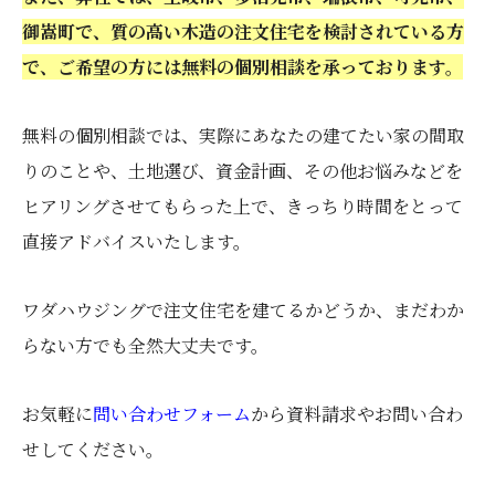
御嵩町で、質の高い木造の注文住宅を検討されている方
で、ご希望の方には無料の個別相談を承っております。
無料の個別相談では、実際にあなたの建てたい家の間取
りのことや、土地選び、資金計画、その他お悩みなどを
ヒアリングさせてもらった上で、きっちり時間をとって
直接アドバイスいたします。
ワダハウジングで注文住宅を建てるかどうか、まだわか
らない方でも全然大丈夫です。
お気軽に
問い合わせフォーム
から資料請求やお問い合わ
せしてください。