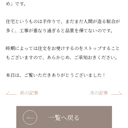
め」です。
住宅というものは手作りで、まだまだ人間が造る割合が
多く、工事が重なり過ぎると品質を保てないのです。
時期によっては注文をお受けするのをストップすること
もございますので、あらかじめ、ご承知おきください。
本日は、ご覧いただきありがとうございました！
前の記事
次の記事
一覧へ戻る