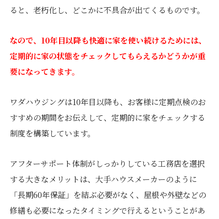
ると、老朽化し、どこかに不具合が出てくるものです。
なので、10年目以降も快適に家を使い続けるためには、
定期的に家の状態をチェックしてもらえるかどうかが重
要になってきます。
ワダハウジングは10年目以降も、お客様に定期点検のお
すすめの期間をお伝えして、定期的に家をチェックする
制度を構築しています。
アフターサポート体制がしっかりしている工務店を選択
する大きなメリットは、大手ハウスメーカーのように
「長期60年保証」を結ぶ必要がなく、屋根や外壁などの
修繕も必要になったタイミングで行えるということがあ