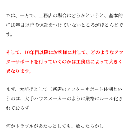
では、一方で、工務店の場合はどうかというと、基本的
に10年目以降の保証をつけていないところがほとんどで
す。
そして、10年目以降にお客様に対して、どのようなアフ
ターサポートを行っていくのかは工務店によって大きく
異なります。
まず、大前提として工務店のアフターサポート体制とい
うのは、大手ハウスメーカーのように厳格にルール化さ
れておらず
何かトラブルがあたっとしても、放ったらかし