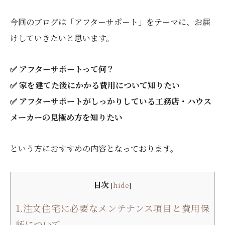
今回のブログは「アフターサポート」をテーマに、お届
けしていきたいと思います。
✅ アフターサポートって何？
✅ 家を建てた後にかかる費用について知りたい
✅ アフターサポートがしっかりしている工務店・ハウス
メーカーの見極め方を知りたい
という方におすすめの内容となっております。
目次
[
hide
]
1.注文住宅に必要なメンテナンス項目と費用保
証について