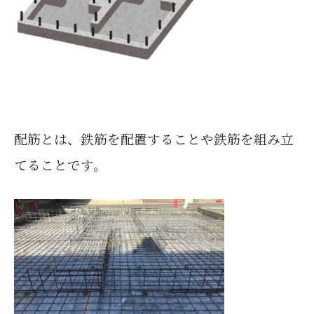
配筋とは、鉄筋を配置することや鉄筋を組み立
てることです。