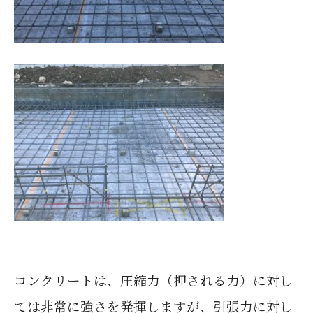
コンクリートは、圧縮力（押される力）に対し
ては非常に強さを発揮しますが、引張力に対し