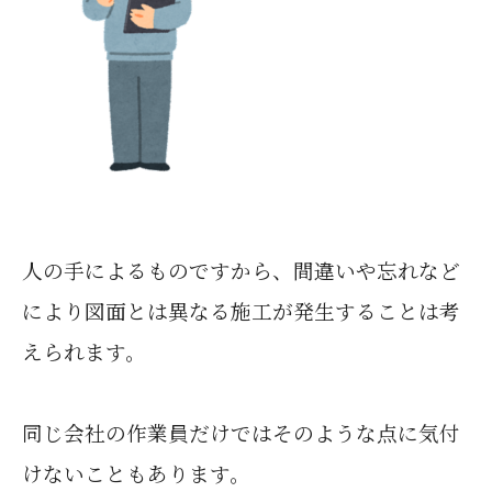
人の手によるものですから、間違いや忘れなど
により図面とは異なる施工が発生することは考
えられます。
同じ会社の作業員だけではそのような点に気付
けないこともあります。