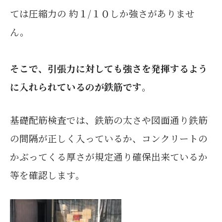
ては圧縮力の 約１/１０しか強さがありませ
ん。
そこで、
引張力に対しても強さを発揮するよう
に入れられているのが鉄筋です
。
基礎配筋検査では、鉄筋の太さや図面通り鉄筋
の間隔が正しく入っているか、コンクリートの
かぶってくる厚さが規定通り確保出来ているか
等を確認します。