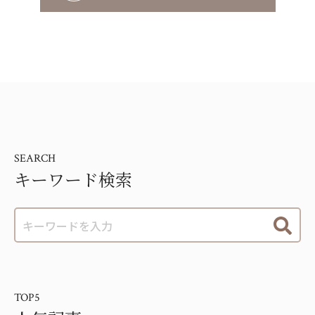
SEARCH
キーワード検索
TOP5