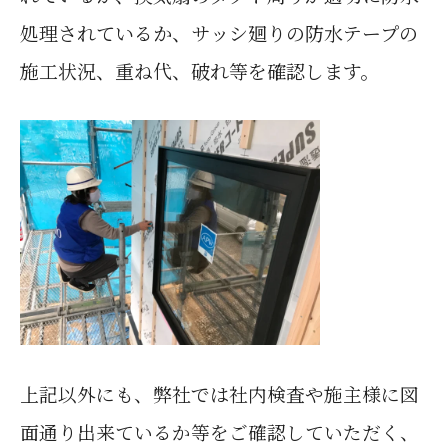
処理されているか、サッシ廻りの防水テープの
施工状況、重ね代、破れ等を確認します。
弊社では
上記以外にも、
社内検査や施主様に図
面通り出来ているか等をご確認していただく、