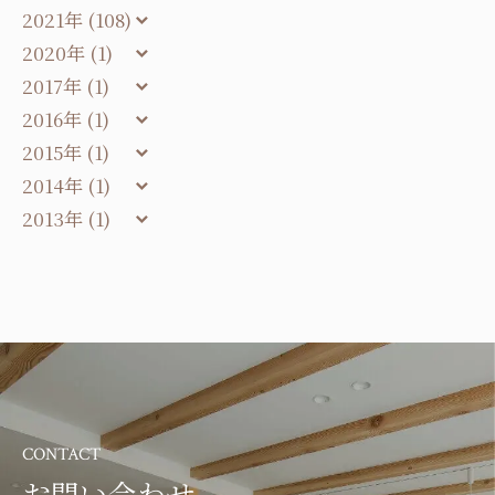
2021年 (108)
2020年 (1)
2017年 (1)
2016年 (1)
2015年 (1)
2014年 (1)
2013年 (1)
CONTACT
お問い合わせ