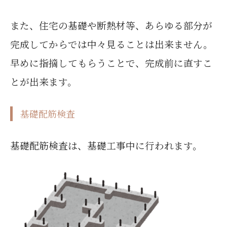
また、住宅の基礎や断熱材等、あらゆる部分が
完成してからでは中々見ることは出来ません。
早めに指摘してもらうことで、完成前に直すこ
とが出来ます。
基礎配筋検査
基礎配筋検査は、基礎工事中に行われます。