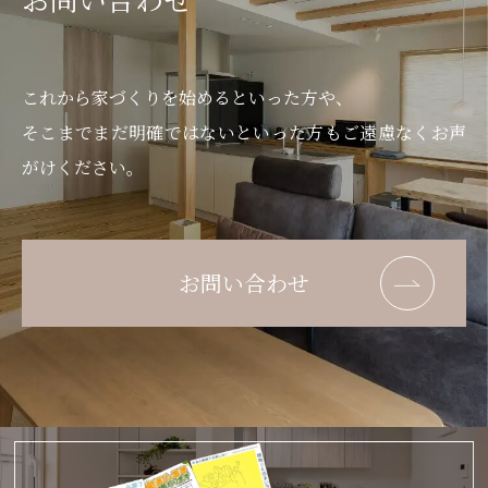
これから家づくりを始めるといった方や、
そこまでまだ明確ではないといった方もご遠慮なくお声
がけください。
お問い合わせ