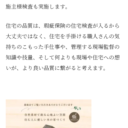
施主様検査も実施します。
住宅の品質は、瑕疵保険の住宅検査が入るから
大丈夫ではなく、住宅を手掛ける職人さんの気
持ちのこもった手仕事や、管理する現場監督の
知識や技量、そして何よりも現場や住宅への想
いが、より良い品質に繋がると考えます。