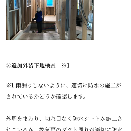
※1
③追加外装下地検査
※1.
雨漏りしないように、適切に防水の施工が
されているかどうか確認します。
外周をまわり、切れ目なく防水シートが施工さ
れているか、換気扇のダクト周りが適切に防水