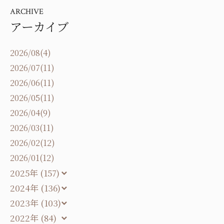
ARCHIVE
アーカイブ
2026/08(4)
2026/07(11)
2026/06(11)
2026/05(11)
2026/04(9)
2026/03(11)
2026/02(12)
2026/01(12)
2025年 (157)
2024年 (136)
2023年 (103)
2022年 (84)