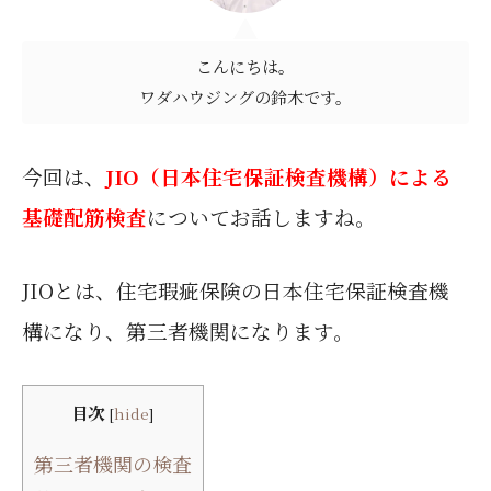
こんにちは。
ワダハウジングの鈴木です。
今回は、
JIO（日本住宅保証検査機構）による
基礎配筋検査
についてお話しますね。
JIOとは、住宅瑕疵保険の日本住宅保証検査機
構になり、第三者機関になります。
目次
[
hide
]
第三者機関の検査