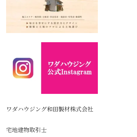
ワダハウジング和田製材株式会社
宅地建物取引士