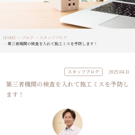
HOME
ブログ
スタッフブログ
第三者機関の検査を入れて施工ミスを予防します！
スタッフブログ
2025.04.11
第三者機関の検査を入れて施工ミスを予防し
ます！