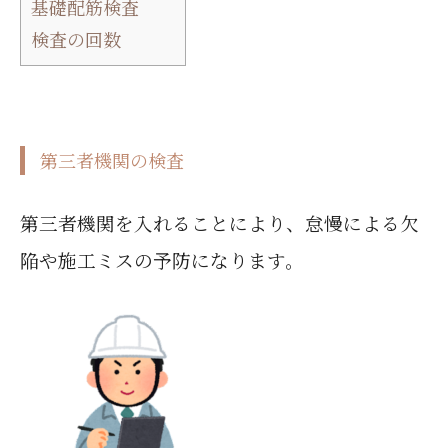
基礎配筋検査
検査の回数
第三者機関の検査
第三者機関を入れることにより、怠慢による欠
陥や施工ミスの予防になります。