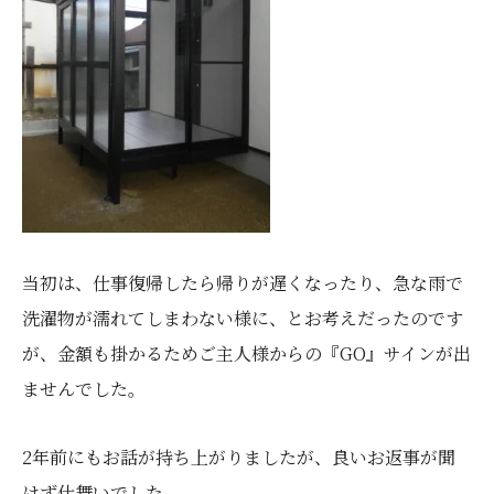
当初は、仕事復帰したら帰りが遅くなったり、急な雨で
洗濯物が濡れてしまわない様に、とお考えだったのです
が、金額も掛かるためご主人様からの『GO』サインが出
ませんでした。
2年前にもお話が持ち上がりましたが、良いお返事が聞
けず仕舞いでした。