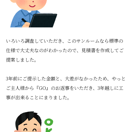
いろいろ調査していただき、このサンルームなら標準の
仕様で大丈夫なのがわかったので、見積書を作成してご
提案しました。
3年前にご提示した金額と、大差がなかったため、やっと
ご主人様から『GO』のお返事をいただき、3年越しに工
事が出来ることにまりました。