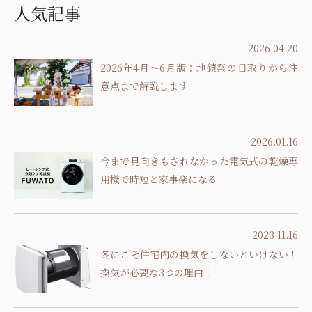
人気記事
2026.04.20
2026年4月～6月版：地鎮祭の日取りから注
意点まで解説します
2026.01.16
今まで見向きもされなかった電気式の乾燥専
用機で時短と家事楽になる
2023.11.16
冬にこそ住宅内の換気をしないといけない！
換気が必要な3つの理由！