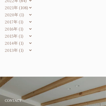
2022年 (84)
2021年 (108)
2020年 (1)
2017年 (1)
2016年 (1)
2015年 (1)
2014年 (1)
2013年 (1)
CONTACT