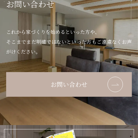
お問い合わせ
これから家づくりを始めるといった方や、
そこまでまだ明確ではないといった方もご遠慮なくお声
がけください。
お問い合わせ