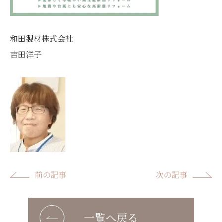
和田製材株式会社
吉田洋子
前の記事
次の記事
一覧へ戻る