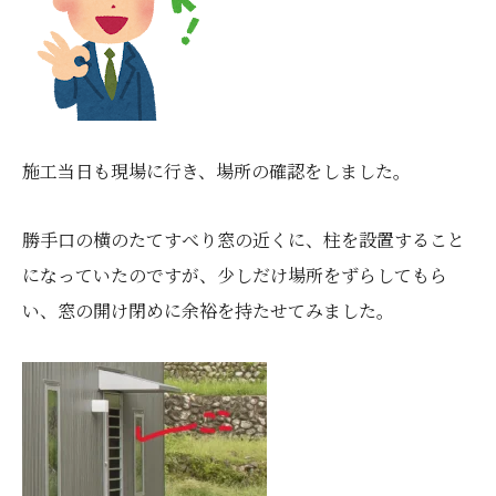
施工当日も現場に行き、場所の確認をしました。
勝手口の横のたてすべり窓の近くに、柱を設置すること
になっていたのですが、少しだけ場所をずらしてもら
い、窓の開け閉めに余裕を持たせてみました。