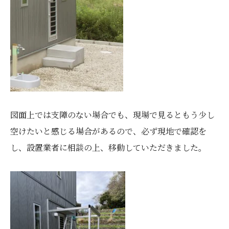
図面上では支障のない場合でも、現場で見るともう少し
空けたいと感じる場合があるので、必ず現地で確認を
し、設置業者に相談の上、移動していただきました。