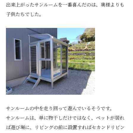
出来上がったサンルームを一番喜んだのは、奥様よりも
子供たちでした。
サンルームの中を走り回って遊んでいるそうです。
サンルームは、単に物干しだけではなく、ペットが居れ
ば遊び場に、リビングの前に設置すればセカンドリビン