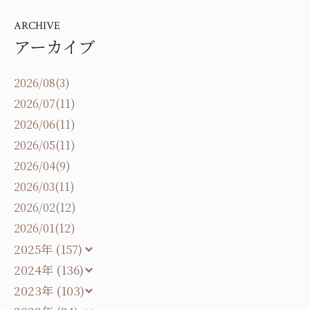
ARCHIVE
アーカイブ
2026/08(3)
2026/07(11)
2026/06(11)
2026/05(11)
2026/04(9)
2026/03(11)
2026/02(12)
2026/01(12)
2025年 (157)
2024年 (136)
2023年 (103)