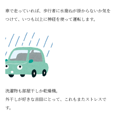
車で走っていれば、歩行者に水撥ねが掛からないか気を
つけて、いつも以上に神経を使って運転します。
洗濯物も部屋干しか乾燥機。
外干しが好きな吉田にとって、これもまたストレスで
す。