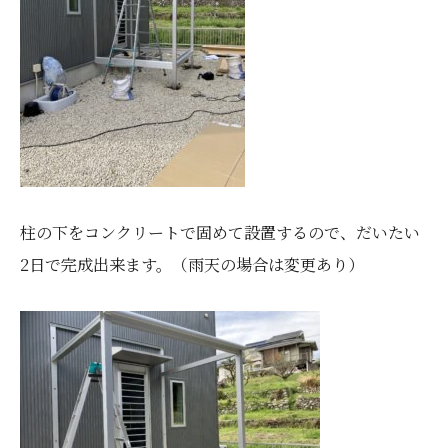
柱の下をコンクリートで固めて設置するので、だいたい
2日で完成出来ます。（雨天の場合は変更あり）