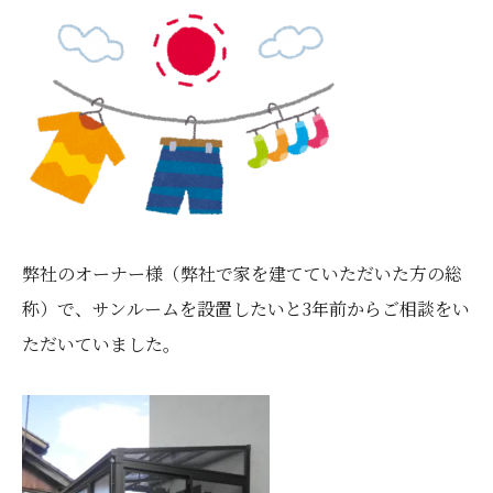
弊社のオーナー様（弊社で家を建てていただいた方の総
称）で、サンルームを設置したいと3年前からご相談をい
ただいていました。