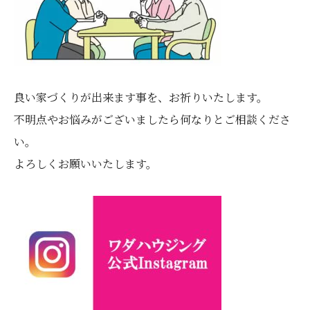
良い家づくりが出来ます事を、お祈りいたします。
不明点やお悩みがございましたら何なりとご相談くださ
い。
よろしくお願いいたします。