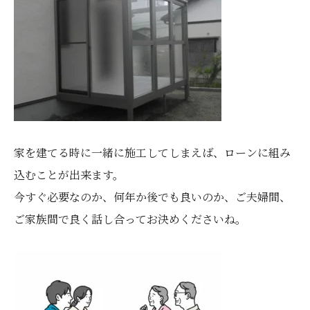
家を建てる時に一緒に施工してしまえば、ローンに組み
込むことが出来ます。
今すぐ必要なのか、何年か後でも良いのか、ご夫婦間、
ご家族間で良く話し合ってお決めくださいね。