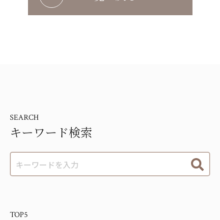
SEARCH
キーワード検索
TOP5