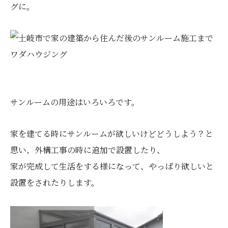
グに。
サンルームの用途はいろいろです。
家を建てる時にサンルームが欲しいけどどうしよう？と
思い、外構工事の時に追加で設置したり、
家が完成して生活をする様になって、やっぱり欲しいと
設置をされたりします。