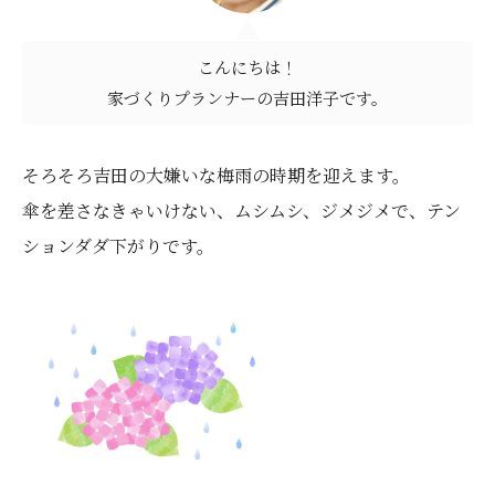
こんにちは！
家づくりプランナーの吉田洋子です。
そろそろ吉田の大嫌いな梅雨の時期を迎えます。
傘を差さなきゃいけない、ムシムシ、ジメジメで、テン
ションダダ下がりです。