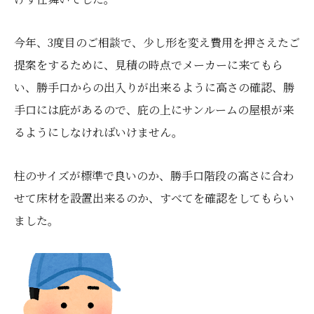
今年、3度目のご相談で、少し形を変え費用を押さえたご
提案をするために、見積の時点でメーカーに来てもら
い、勝手口からの出入りが出来るように高さの確認、勝
手口には庇があるので、庇の上にサンルームの屋根が来
るようにしなければいけません。
柱のサイズが標準で良いのか、勝手口階段の高さに合わ
せて床材を設置出来るのか、すべてを確認をしてもらい
ました。