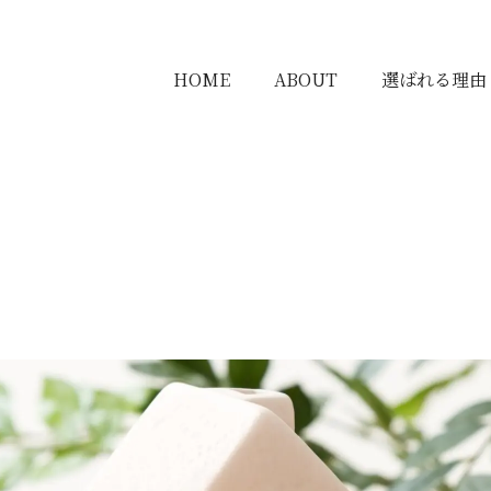
HOME
ABOUT
選ばれる理由