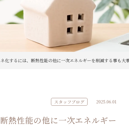
エネ化するには、断熱性能の他に一次エネルギーを削減する事も大
スタッフブログ
2025.06.01
、断熱性能の他に一次エネルギー