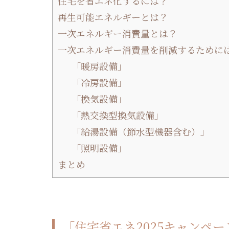
住宅を省エネ化するには？
再生可能エネルギーとは？
一次エネルギー消費量とは？
一次エネルギー消費量を削減するために
「暖房設備」
「冷房設備」
「換気設備」
「熱交換型換気設備」
「給湯設備（節水型機器含む）」
「照明設備」
まとめ
「住宅省エネ2025キャンペ