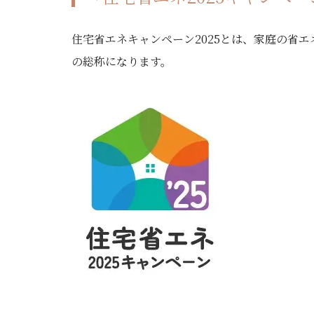
住宅省エネキャンペーン2025とは、家庭の省
の総称になります。