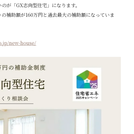
いのが「GX志向型住宅」になります。
りの補助額が160万円と過去最大の補助額になっていま
o.jp/new-house/