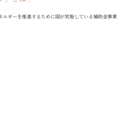
エネルギーを推進するために国が実施している補助金事業