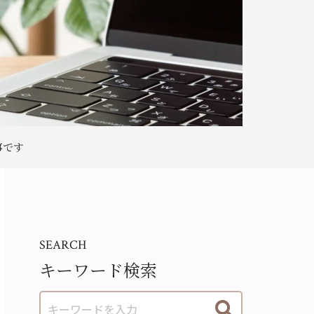
事です
SEARCH
キーワード検索