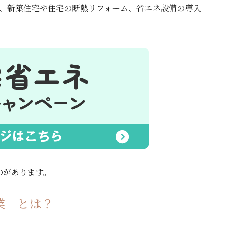
し、新築住宅や住宅の断熱リフォーム、省エネ設備の導入
のがあります。
業」とは？