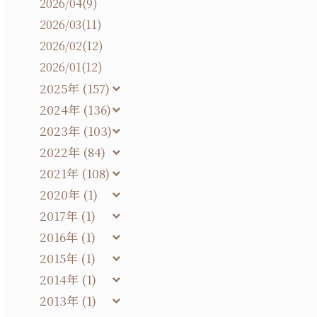
2026/04(9)
2026/03(11)
2026/02(12)
2026/01(12)
2025年 (157)
2024年 (136)
2023年 (103)
2022年 (84)
2021年 (108)
2020年 (1)
2017年 (1)
2016年 (1)
2015年 (1)
2014年 (1)
2013年 (1)