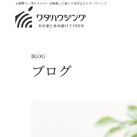
土岐市で一次エネルギーを削減した省エネ住宅ならワダハウジング
BLOG
ブログ