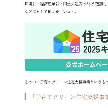
環境省・経済産業省・国土交通省の3省が連携
などに対して補助を行います。
その中に子育てグリーン住宅支援事業というも
「子育てグリーン住宅支援事