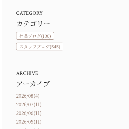
CATEGORY
カテゴリー
社長ブログ(130)
スタッフブログ(545)
ARCHIVE
アーカイブ
2026/08(4)
2026/07(11)
2026/06(11)
2026/05(11)