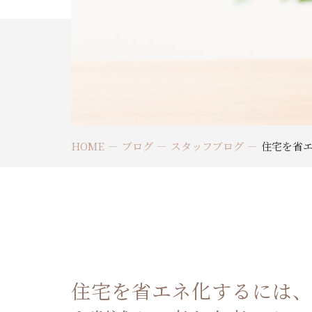
HOME
ブログ
スタッフブログ
住宅を省
住宅を省エネ化するには