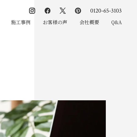
0120-65-3103
施工事例
お客様の声
会社概要
Q&A