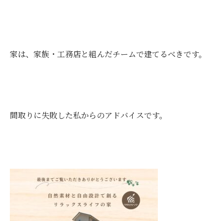
家は、家族・工務店と組んだチームで建てるべきです。
間取りに失敗した私からのアドバイスです。