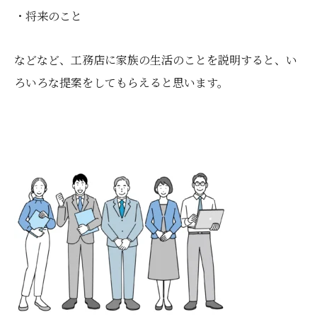
・将来のこと
などなど、工務店に家族の生活のことを説明すると、い
ろいろな提案をしてもらえると思います。