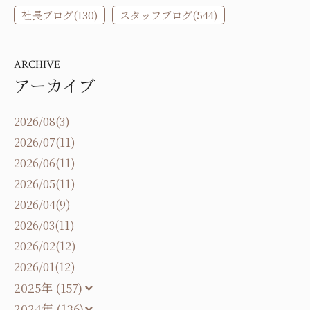
社長ブログ(130)
スタッフブログ(544)
ARCHIVE
アーカイブ
2026/08(3)
2026/07(11)
2026/06(11)
2026/05(11)
2026/04(9)
2026/03(11)
2026/02(12)
2026/01(12)
2025年 (157)
2024年 (136)