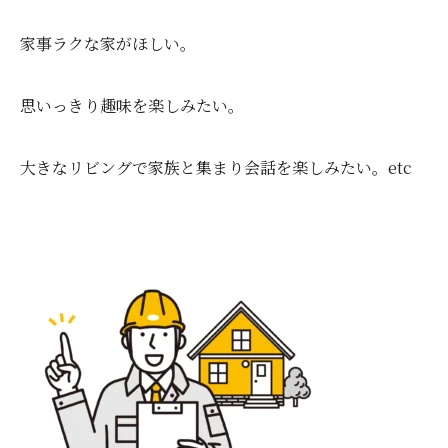
家事ラクな家がほしい。
思いっきり趣味を楽しみたい。
大きなリビングで家族と集まり会話を楽しみたい。
etc