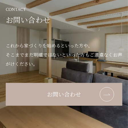
CONTACT
お問い合わせ
これから家づくりを始めるといった方や、
そこまでまだ明確ではないといった方もご遠慮なくお声
がけください。
お問い合わせ