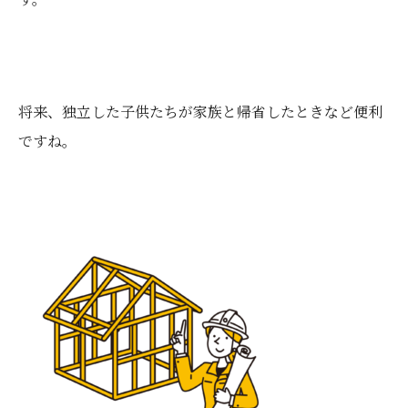
将来、独立した子供たちが家族と帰省したときなど便利
ですね。