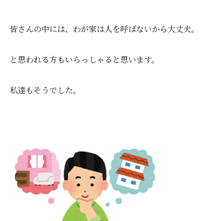
皆さんの中には、
わが家は人を呼ばないから大丈夫。
と思われる方もいらっしゃると思います。
私達もそうでした。