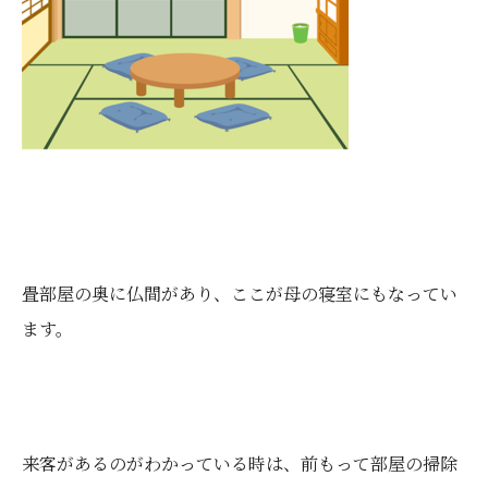
畳部屋の奥に仏間があり、ここが母の寝室にもなってい
ます。
来客があるのがわかっている時は、前もって部屋の掃除