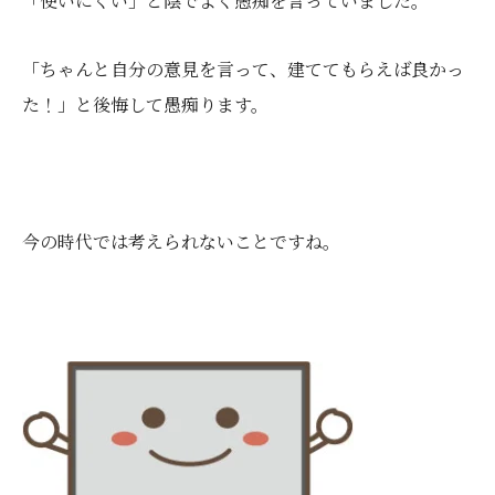
「使いにくい」と陰でよく愚痴を言っていました。
「ちゃんと自分の意見を言って、建ててもらえば良かっ
た！」と後悔して愚痴ります。
今の時代では考えられないことですね。