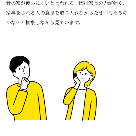
昔の家が使いにくいと言われる一因は家長の力が強く、
家事をされる人の意見を取り入れなかったせいもあるの
かな～と推察しながら見ています。