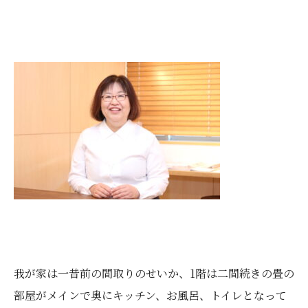
我が家は一昔前の間取りのせいか、1階は二間続きの畳の
部屋がメインで奥にキッチン、お風呂、トイレとなって