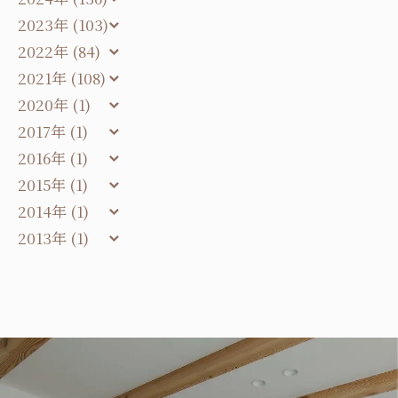
2023年 (103)
2022年 (84)
2021年 (108)
2020年 (1)
2017年 (1)
2016年 (1)
2015年 (1)
2014年 (1)
2013年 (1)