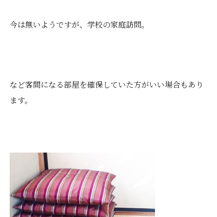
今は無いようですが、学校の家庭訪問。
など客間になる部屋を確保していた方がいい場合もあり
ます。