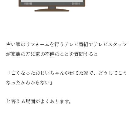
古い家のリフォームを行うテレビ番組でテレビスタッフ
が家族の方に家の不備のことを質問すると
「亡くなったおじいちゃんが建てた家で、どうしてこう
なったかわからない」
と答える場面がよくあります。