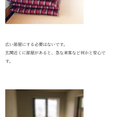
広い部屋にする必要はないです。
玄関近くに部屋があると、急な来客など何かと安心で
す。