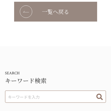
一覧へ戻る
SEARCH
キーワード検索