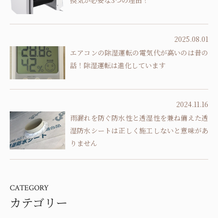
2025.08.01
エアコンの除湿運転の電気代が高いのは昔の
話！除湿運転は進化しています
2024.11.16
雨漏れを防ぐ防水性と透湿性を兼ね備えた透
湿防水シートは正しく施工しないと意味があ
りません
CATEGORY
カテゴリー