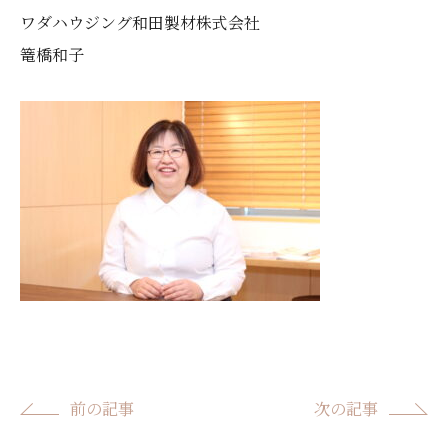
ワダハウジング和田製材株式会社
篭橋和子
前の記事
次の記事