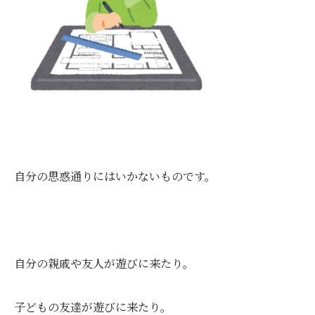
自分の思惑通りにはいかないものです。
自分の親戚や友人が遊びに来たり。
子どもの友達が遊びに来たり。