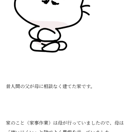
昔人間の父が母に相談なく建てた家です。
家のこと（家事作業）は母が行っていましたので、母は