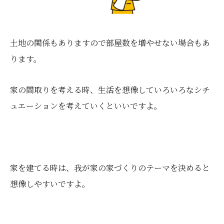
土地の関係もありますので部屋数を増やせない場合もあ
ります。
家の間取りを考える時、生活を想像していろいろなシチ
ュエーションを考えていくといいですよ。
家を建てる時は、我が家の家づくりのテーマを決めると
想像しやすいですよ。