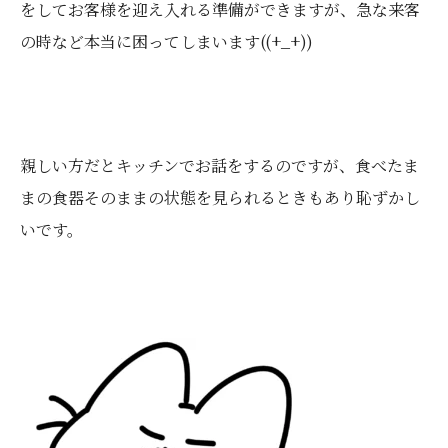
をしてお客様を迎え入れる準備ができますが、急な来客
の時など本当に困ってしまいます((+_+))
親しい方だとキッチンでお話をするのですが、食べたま
まの食器そのままの状態を見られるときもあり恥ずかし
いです。