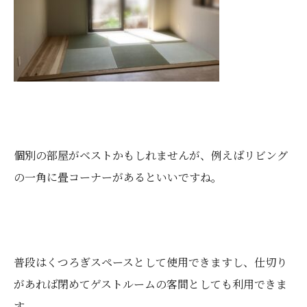
個別の部屋がベストかもしれませんが、例えばリビング
の一角に畳コーナーがあるといいですね。
普段はくつろぎスペースとして使用できますし、仕切り
があれば閉めてゲストルームの客間としても利用できま
す。