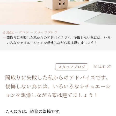
HOME
ブログ
スタッフブログ
間取りに失敗した私からのアドバイスです。後悔しない為には、いろ
いろなシチュエーションを想像しながら家は建てましょう！
スタッフブログ
2024.11.27
間取りに失敗した私からのアドバイスです。
後悔しない為には、いろいろなシチュエーシ
ョンを想像しながら家は建てましょう！
こんにちは、総務の篭橋です。