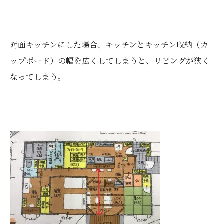
対面キッチンにした場合、キッチンとキッチン収納（カ
ップボード）の幅を広くしてしまうと、リビングが狭く
なってしまう。