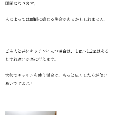
開閉になります。
人によっては面倒に感じる場合があるかもしれません。
ご主人と共にキッチンに立つ場合は、１m～1.2ｍはある
とすれ違いが楽に行えます。
大勢でキッチンを使う場合は、もっと広くした方が使い
易いですよね！