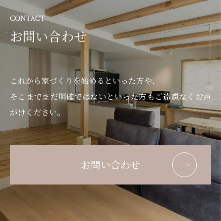
CONTACT
お問い合わせ
これから家づくりを始めるといった方や、
そこまでまだ明確ではないといった方もご遠慮なくお声
がけください。
お問い合わせ