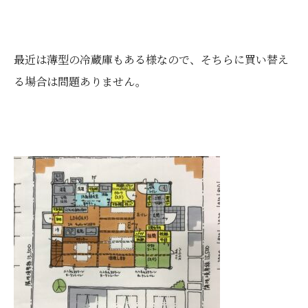
最近は薄型の冷蔵庫もある様なので、そちらに買い替え
る場合は問題ありません。