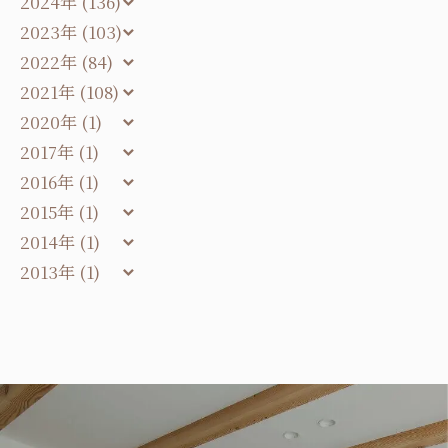
2024年 (136)
2023年 (103)
2022年 (84)
2021年 (108)
2020年 (1)
2017年 (1)
2016年 (1)
2015年 (1)
2014年 (1)
2013年 (1)