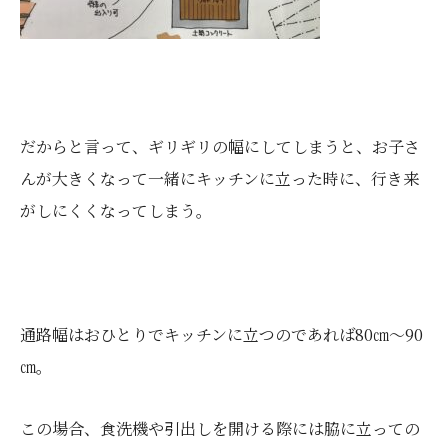
だからと言って、ギリギリの幅にしてしまうと、お子さ
んが大きくなって一緒にキッチンに立った時に、行き来
がしにくくなってしまう。
通路幅はおひとりでキッチンに立つのであれば80㎝～90
㎝。
この場合、食洗機や引出しを開ける際には脇に立っての