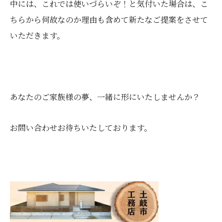
中には、これでは使いづらいぞ！と気付いた場合は、こ
ちらから何故なのか理由も含めて新たなご提案をさせて
いただきます。
あなたのご家族様の夢、一緒に形にいたしませんか？
お問い合わせお待ちいたしております。