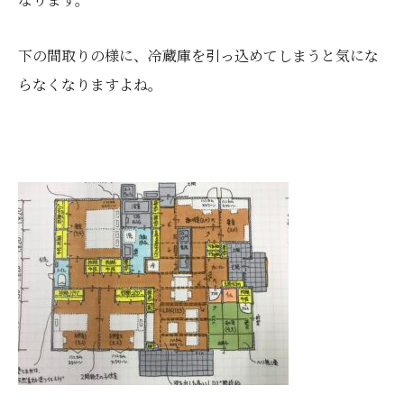
下の間取りの様に、冷蔵庫を引っ込めてしまうと気にな
らなくなりますよね。