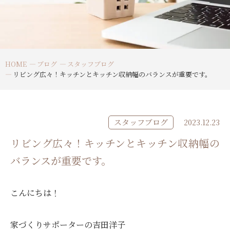
HOME
ブログ
スタッフブログ
リビング広々！キッチンとキッチン収納幅のバランスが重要です。
スタッフブログ
2023.12.23
リビング広々！キッチンとキッチン収納幅の
バランスが重要です。
こんにちは！
家づくりサポーターの吉田洋子