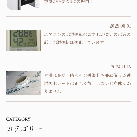
換気が必要な3つの理由！
2025.08.01
エアコンの除湿運転の電気代が高いのは昔の
話！除湿運転は進化しています
2024.11.16
雨漏れを防ぐ防水性と透湿性を兼ね備えた透
湿防水シートは正しく施工しないと意味があ
りません
CATEGORY
カテゴリー