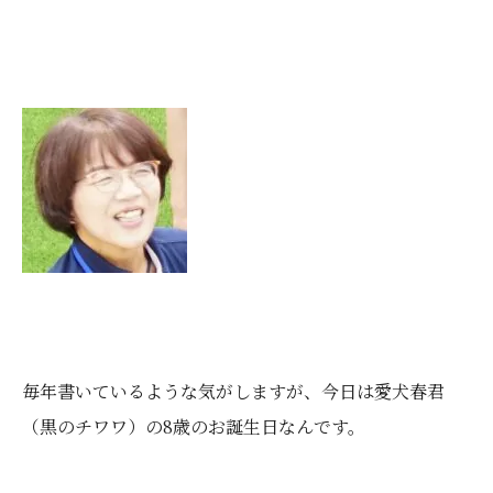
毎年書いているような気がしますが、今日は愛犬春君
（黒のチワワ）の8歳のお誕生日なんです。