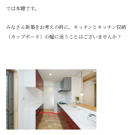
では本題です。
みなさん新築をお考えの時に、キッチンとキッチン収納
（カップボード）の幅に迷うことはございませんか？