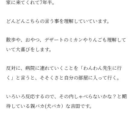
家に来てくれて7年半。
どんどんこちらの言う事を理解していています。
散歩や、おやつ、デザートのミカンやりんごも理解して
いて大喜びをします。
反対に、病院に連れていくことを「わんわん先生に行
く」と言うと、そそくさと自分の部屋に入って行く。
いろいろ反応するので、その内しゃべらないかな？と期
待している親バカ(犬バカ）な吉田です。