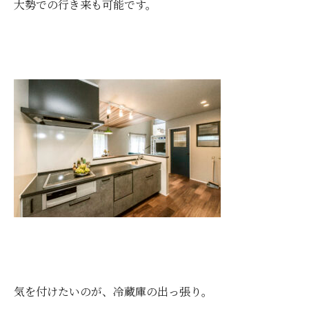
大勢での行き来も可能です。
気を付けたいのが、冷蔵庫の出っ張り。