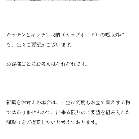
キッチンとキッチン収納（カップボード）の幅以外に
も、色々ご要望がございます。
お客様ごとにお考えはそれぞれです。
新築をお考えの場合は、一生に何度もお立て替えする物
ではありませんので、出来る限りのご要望を組み入れた
間取りをご提案したいと考えております。