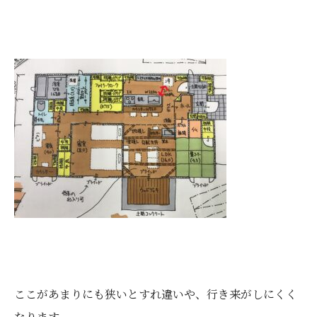
ここがあまりにも狭いとすれ違いや、行き来がしにくく
なります。