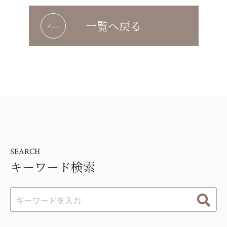
一覧へ戻る
SEARCH
キーワード検索