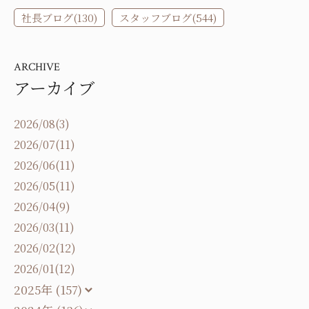
社長ブログ(130)
スタッフブログ(544)
ARCHIVE
アーカイブ
2026/08(3)
2026/07(11)
2026/06(11)
2026/05(11)
2026/04(9)
2026/03(11)
2026/02(12)
2026/01(12)
2025年 (157)