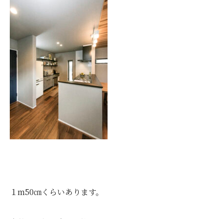
１m50㎝くらいあります。