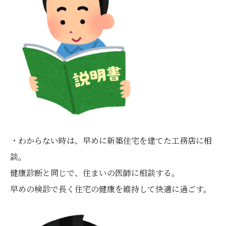
・わからない時は、早めに新築住宅を建てた工務店に相
談。
健康診断と同じで、住まいの医師に相談する。
早めの検診で長く住宅の健康を維持して快適に過ごす。