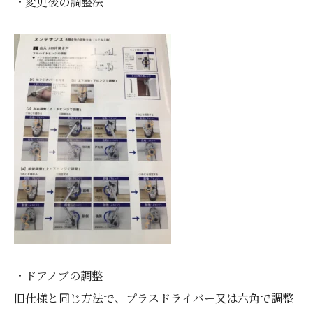
・変更後の調整法
・ドアノブの調整
旧仕様と同じ方法で、プラスドライバー又は六角で調整