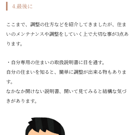
4.最後に
ここまで、調整の仕方などを紹介してきましたが、住ま
いのメンテナンスや調整をしていく上で大切な事が3点あ
ります。
・自分専用の住まいの取扱説明書に目を通す。
自分の住まいを知ると、簡単に調整が出来る物もありま
す。
なかなか開けない説明書、開いて見てみると結構な気づ
きがあります。