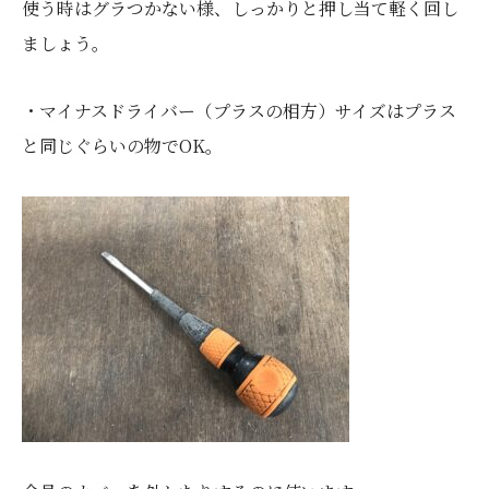
使う時はグラつかない様、しっかりと押し当て軽く回し
ましょう。
・マイナスドライバー（プラスの相方）サイズはプラス
と同じぐらいの物でOK。