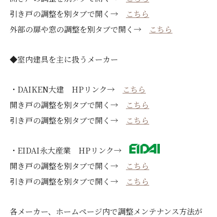
引き戸の調整を別タブで開く→
こちら
外部の扉や窓の調整を別タブで開く→
こちら
◆室内建具を主に扱うメーカー
・DAIKEN大建 HPリンク→
こちら
開き戸の調整を別タブで開く→
こちら
引き戸の調整を別タブで開く→
こちら
・EIDAI永大産業 HPリンク→
開き戸の調整を別タブで開く→
こちら
引き戸の調整を別タブで開く→
こちら
各メーカー、ホームページ内で調整メンテナンス方法が