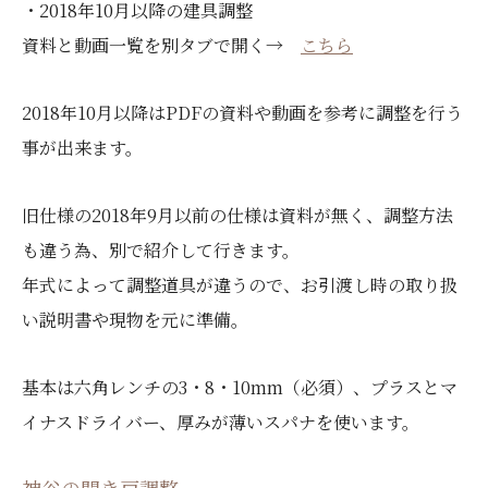
・2018年10月以降の建具調整
資料と動画一覧を別タブで開く→
こちら
2018年10月以降はPDFの資料や動画を参考に調整を行う
事が出来ます。
旧仕様の2018年9月以前の仕様は資料が無く、調整方法
も違う為、別で紹介して行きます。
年式によって調整道具が違うので、お引渡し時の取り扱
い説明書や現物を元に準備。
基本は六角レンチの3・8・10mm（必須）、プラスとマ
イナスドライバー、厚みが薄いスパナを使います。
神谷の開き戸調整