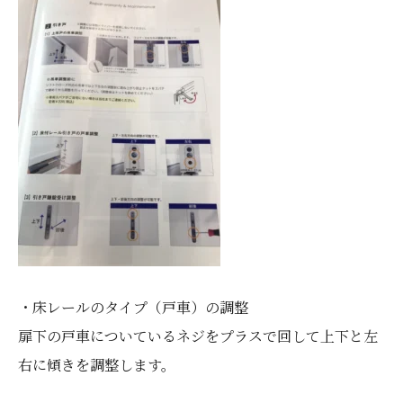
・床レールのタイプ（戸車）の調整
扉下の戸車についているネジをプラスで回して上下と左
右に傾きを調整します。