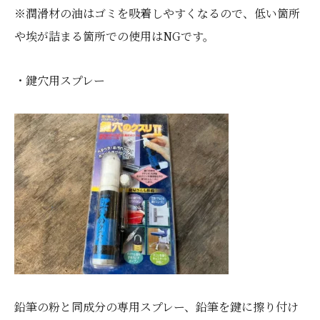
※潤滑材の油はゴミを吸着しやすくなるので、低い箇所
や埃が詰まる箇所での使用はNGです。
・鍵穴用スプレー
鉛筆の粉と同成分の専用スプレー、鉛筆を鍵に擦り付け