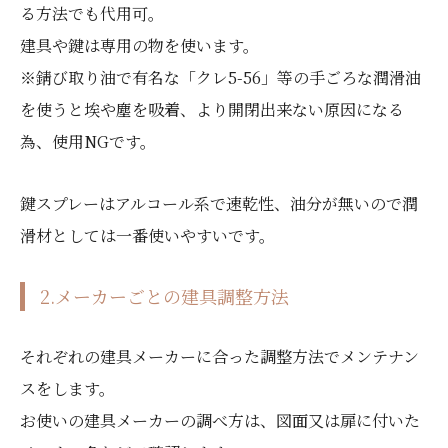
る方法でも代用可。
建具や鍵は専用の物を使います。
※錆び取り油で有名な「クレ5-56」等の手ごろな潤滑油
を使うと埃や塵を吸着、より開閉出来ない原因になる
為、使用NGです。
鍵スプレーはアルコール系で速乾性、油分が無いので潤
滑材としては一番使いやすいです。
2.メーカーごとの建具調整方法
それぞれの建具メーカーに合った調整方法でメンテナン
スをします。
お使いの建具メーカーの調べ方は、図面又は扉に付いた