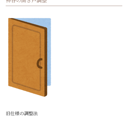
旧仕様の調整法