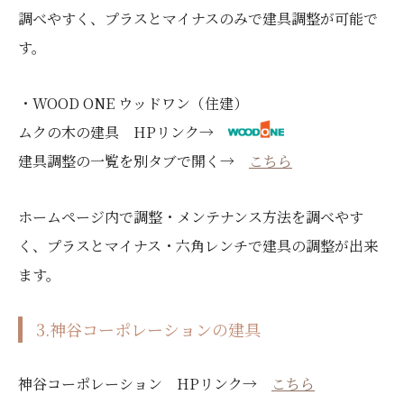
調べやすく、プラスとマイナスのみで建具調整が可能で
す。
・WOOD ONE ウッドワン（住建）
ムクの木の建具 HPリンク→
建具調整の一覧を別タブで開く→
こちら
ホームページ内で調整・メンテナンス方法を調べやす
く、プラスとマイナス・六角レンチで建具の調整が出来
ます。
3.神谷コーポレーションの建具
神谷コーポレーション HPリンク→
こちら