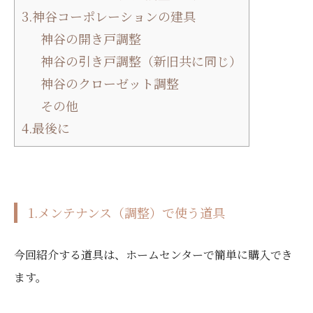
3.神谷コーポレーションの建具
神谷の開き戸調整
神谷の引き戸調整（新旧共に同じ）
神谷のクローゼット調整
その他
4.最後に
1.メンテナンス（調整）で使う道具
今回紹介する道具は、ホームセンターで簡単に購入でき
ます。