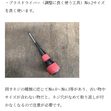
・プラスドライバー（調整に良く使う工具）No.2サイズ
を良く使います。
回すネジの種類に応じてNo.0～No.3等があり、古い物や
サイズが合わない物だと、ネジ穴がなめて取り返しが付
かなくなるので注意が必要です。