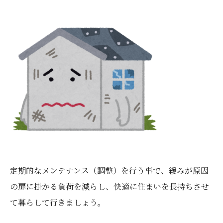
定期的なメンテナンス（調整）を行う事で、緩みが原因
の扉に掛かる負荷を減らし、快適に住まいを長持ちさせ
て暮らして行きましょう。