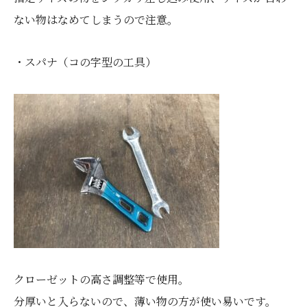
ない物はなめてしまうので注意。
・スパナ（コの字型の工具）
クローゼットの高さ調整等で使用。
分厚いと入らないので、薄い物の方が使い易いです。