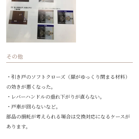
その他
・引き戸のソフトクローズ（扉がゆっくり閉まる材料）
の効きが悪くなった。
・レバーハンドルの垂れ下がりが直らない。
・戸車が回らないなど。
部品の損耗が考えられる場合は交換対応になるケースが
あります。