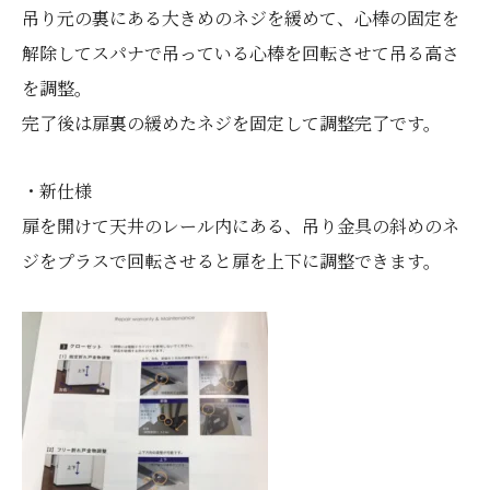
吊り元の裏にある大きめのネジを緩めて、心棒の固定を
解除してスパナで吊っている心棒を回転させて吊る高さ
を調整。
完了後は扉裏の緩めたネジを固定して調整完了です。
・新仕様
扉を開けて天井のレール内にある、吊り金具の斜めのネ
ジをプラスで回転させると扉を上下に調整できます。