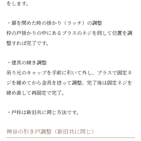
をします。
・扉を閉めた時の掛かり（ラッチ）の調整
枠の戸掛かりの中にあるプラスのネジを回して位置を調
整すれば完了です。
・建具の傾き調整
吊り元のキャップを手前に引いて外し、プラスで固定ネ
ジを緩めてから金具を捻って調整、完了後は固定ネジを
締め直して再固定で完了。
・戸枠は新旧共に同じ方法です。
神谷の引き戸調整（新旧共に同じ）