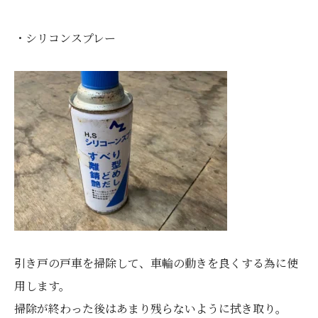
・シリコンスプレー
引き戸の戸車を掃除して、車輪の動きを良くする為に使
用します。
掃除が終わった後はあまり残らないように拭き取り。