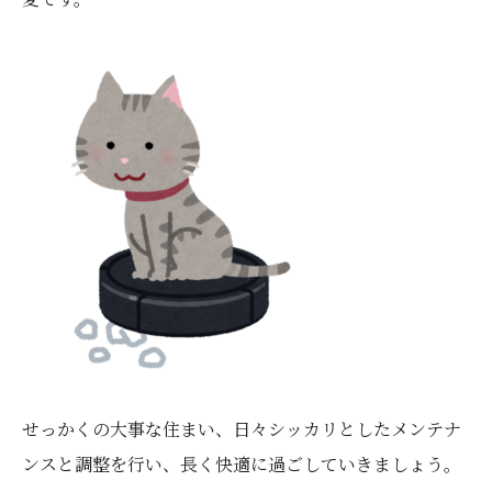
せっかくの大事な住まい、日々シッカリとしたメンテナ
ンスと調整を行い、長く快適に過ごしていきましょう。