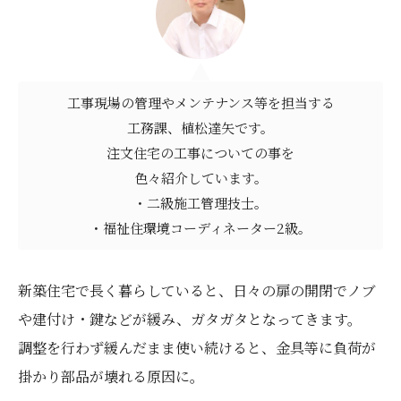
工事現場の管理やメンテナンス等を担当する
工務課、植松達矢です。
注文住宅の工事についての事を
色々紹介しています。
・二級施工管理技士。
・福祉住環境コーディネーター2級。
新築住宅で長く暮らしていると、日々の扉の開閉でノブ
や建付け・鍵などが緩み、ガタガタとなってきます。
調整を行わず緩んだまま使い続けると、金具等に負荷が
掛かり部品が壊れる原因に。