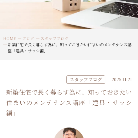
HOME
ブログ
スタッフブログ
新築住宅で長く暮らす為に、知っておきたい住まいのメンテナンス講
座「建具・サッシ編」
スタッフブログ
2025.11.21
新築住宅で長く暮らす為に、知っておきたい
住まいのメンテナンス講座「建具・サッシ
編」