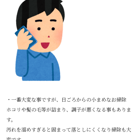
・一番大変な事ですが、日ごろからの小まめなお掃除
ホコリや髪の毛等が詰まり、調子が悪くなる事もありま
す。
汚れを溜めすぎると固まって落としにくくなり掃除も大
変です。