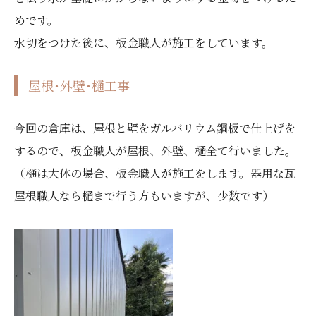
めです。
水切をつけた後に、板金職人が施工をしています。
屋根･外壁･樋工事
今回の倉庫は、屋根と壁をガルバリウム鋼板で仕上げを
するので、板金職人が屋根、外壁、樋全て行いました。
（樋は大体の場合、板金職人が施工をします。器用な瓦
屋根職人なら樋まで行う方もいますが、少数です）