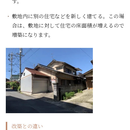
す。
敷地内に別の住宅などを新しく建てる。この場
合は、敷地に対して住宅の床面積が増えるので
増築になります。
改築との違い