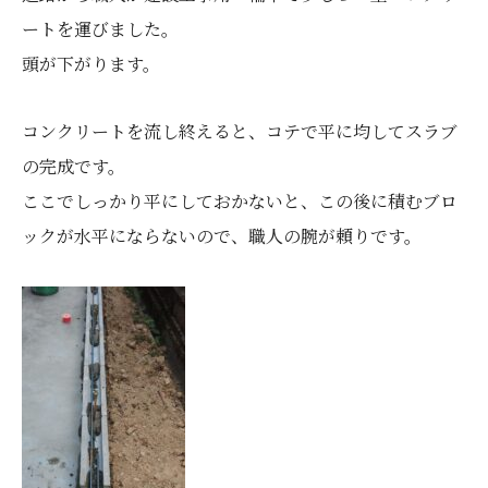
ートを運びました。
頭が下がります。
コンクリートを流し終えると、コテで平に均してスラブ
の完成です。
ここでしっかり平にしておかないと、この後に積むブロ
ックが水平にならないので、職人の腕が頼りです。