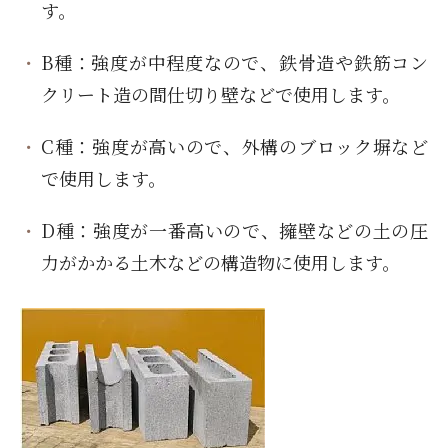
す。
B種：強度が中程度なので、鉄骨造や鉄筋コン
クリート造の間仕切り壁などで使用します。
C種：強度が高いので、外構のブロック塀など
で使用します。
D種：強度が一番高いので、擁壁などの土の圧
力がかかる土木などの構造物に使用します。