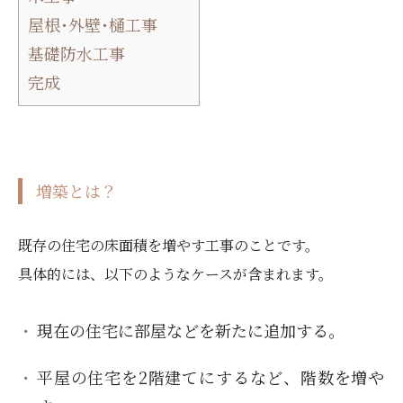
屋根･外壁･樋工事
基礎防水工事
完成
増築とは？
既存の住宅の床面積を増やす工事のことです。
具体的には、以下のようなケースが含まれます。
現在の住宅に部屋などを新たに追加する。
平屋の住宅を2階建てにするなど、階数を増や