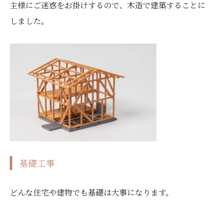
主様にご迷惑をお掛けするので、木造で建築することに
しました。
基礎工事
どんな住宅や建物でも基礎は大事になります。