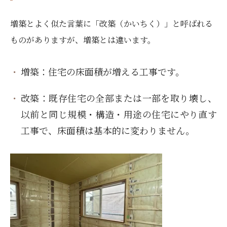
増築とよく似た言葉に「改築（かいちく）」と呼ばれる
ものがありますが、増築とは違います。
増築：住宅の床面積が増える工事です。
改築：既存住宅の全部または一部を取り壊し、
以前と同じ規模・構造・用途の住宅にやり直す
工事で、床面積は基本的に変わりません。