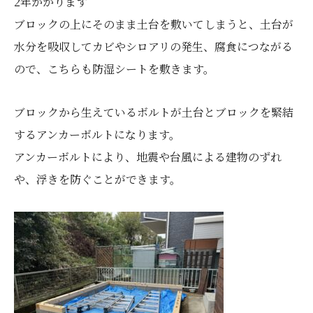
2年かかります
ブロックの上にそのまま土台を敷いてしまうと、土台が
水分を吸収してカビやシロアリの発生、腐食につながる
ので、こちらも防湿シートを敷きます。
ブロックから生えているボルトが土台とブロックを緊結
するアンカーボルトになります。
アンカーボルトにより、地震や台風による建物のずれ
や、浮きを防ぐことができます。