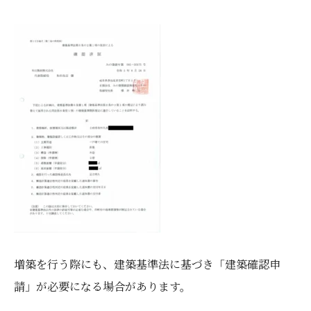
増築を行う際にも、建築基準法に基づき「建築確認申
請」が必要になる場合があります。