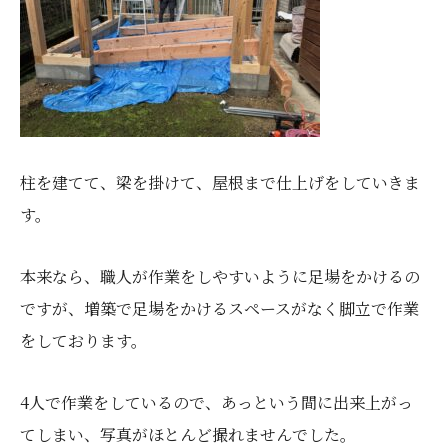
柱を建てて、梁を掛けて、屋根まで仕上げをしていきま
す。
本来なら、職人が作業をしやすいように足場をかけるの
ですが、増築で足場をかけるスペースがなく脚立で作業
をしております。
4人で作業をしているので、あっという間に出来上がっ
てしまい、写真がほとんど撮れませんでした。