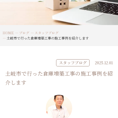
HOME
ブログ
スタッフブログ
土岐市で行った倉庫増築工事の施工事例を紹介します
スタッフブログ
2025.12.01
土岐市で行った倉庫増築工事の施工事例を紹
介します