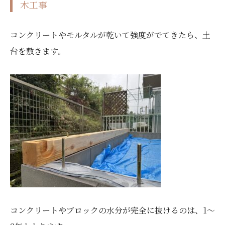
木工事
コンクリートやモルタルが乾いて強度がでてきたら、土
台を敷きます。
コンクリートやブロックの水分が完全に抜けるのは、1～