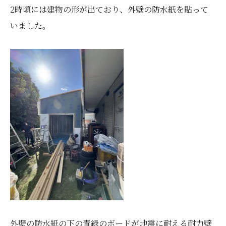
2時頃には建物の形が出ており、外壁の防水紙を貼って
いました。
外壁の防水紙の下の青緑のボードが地震に耐える耐力壁