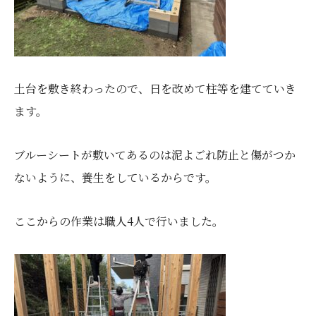
土台を敷き終わったので、日を改めて柱等を建てていき
ます。
ブルーシートが敷いてあるのは泥よごれ防止と傷がつか
ないように、養生をしているからです。
ここからの作業は職人4人で行いました。