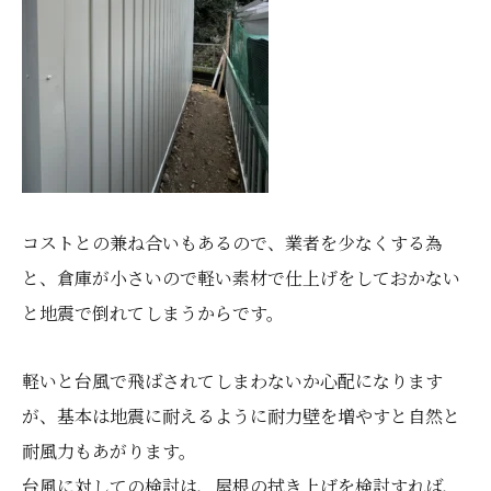
コストとの兼ね合いもあるので、業者を少なくする為
と、倉庫が小さいので軽い素材で仕上げをしておかない
と地震で倒れてしまうからです。
軽いと台風で飛ばされてしまわないか心配になります
が、基本は地震に耐えるように耐力壁を増やすと自然と
耐風力もあがります。
台風に対しての検討は、屋根の拭き上げを検討すれば、