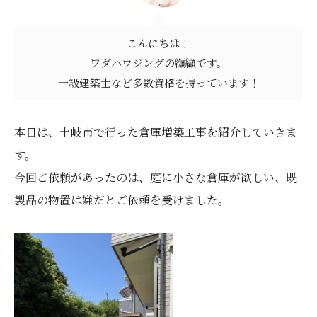
こんにちは！
ワダハウジングの纐纈です。
一級建築士など多数資格を持っています！
本日は、土岐市で行った倉庫増築工事を紹介していきま
す。
今回ご依頼があったのは、庭に小さな倉庫が欲しい、既
製品の物置は嫌だとご依頼を受けました。