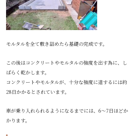
モルタルを全て敷き詰めたら基礎の完成です。
この後はコンクリートやモルタルの強度を出す為に、し
ばらく乾かします。
コンクリートやモルタルが、十分な強度に達するには約
28日かかるとされています。
車が乗り入れられるようになるまでには、6～7日ほどか
かります。