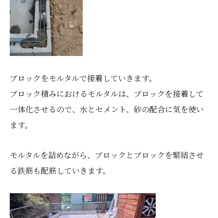
ブロックをモルタルで接着していきます。
ブロック積みにおけるモルタルは、ブロックを接着して
一体化させるので、水とセメント、砂の配合に気を使い
ます。
モルタルを詰めながら、ブロックとブロックを緊結させ
る鉄筋も配筋していきます。