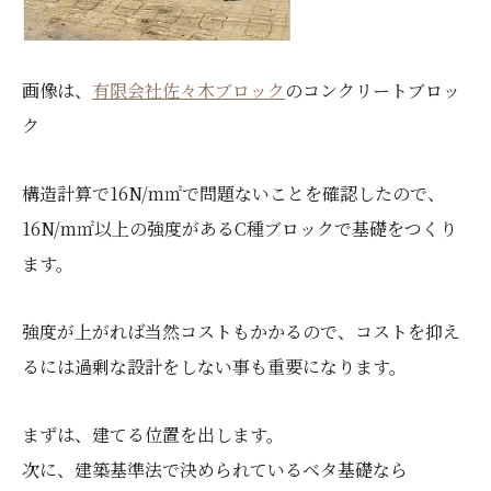
画像は、
有限会社佐々木ブロック
のコンクリートブロッ
ク
構造計算で16N/m㎡で問題ないことを確認したので、
16N/m㎡以上の強度があるC種ブロックで基礎をつくり
ます。
強度が上がれば当然コストもかかるので、コストを抑え
るには過剰な設計をしない事も重要になります。
まずは、建てる位置を出します。
次に、建築基準法で決められているベタ基礎なら