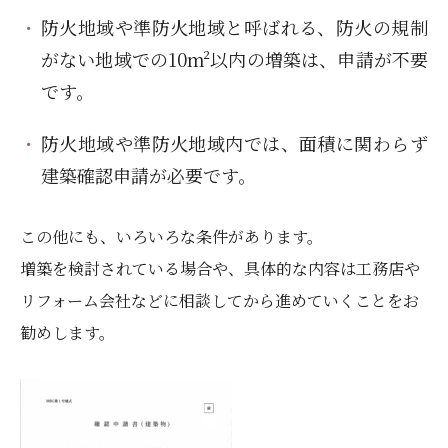
防火地域や準防火地域と呼ばれる、防火の規制
がない地域での10m²以内の増築は、申請が不要
です。
防火地域や準防火地域内では、面積に関わらず
建築確認申請が必要です。
この他にも、いろいろな条件があります。
増築を検討されている場合や、具体的な内容は工務店や
リフォーム会社などに相談してから進めていくことをお
勧めします。