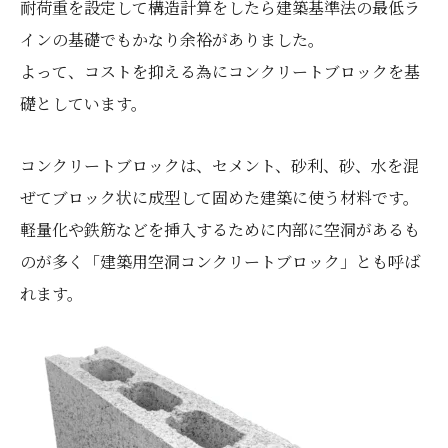
耐荷重を設定して構造計算をしたら建築基準法の最低ラ
インの基礎でもかなり余裕がありました。
よって、コストを抑える為にコンクリートブロックを基
礎としています。
コンクリートブロックは、セメント、砂利、砂、水を混
ぜてブロック状に成型して固めた建築に使う材料です。
軽量化や鉄筋などを挿入するために内部に空洞があるも
のが多く「建築用空洞コンクリートブロック」とも呼ば
れます。