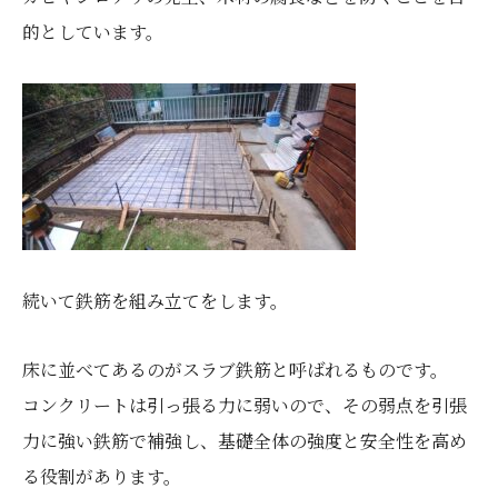
的としています。
続いて鉄筋を組み立てをします。
床に並べてあるのがスラブ鉄筋と呼ばれるものです。
コンクリートは引っ張る力に弱いので、その弱点を引張
力に強い鉄筋で補強し、基礎全体の強度と安全性を高め
る役割があります。