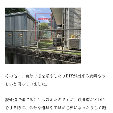
その他に、自分で棚を増やしたりDIYが出来る要素も欲
しいと伺っていました。
鉄骨造で建てることも考えたのですが、鉄骨造だとDIY
をする際に、余分な道具や工具が必要になったりして施