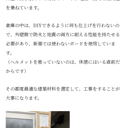
を兼ねています。
倉庫の中は、DIYできるように何も仕上げを行わないの
で、外壁側で防火と地震の両方に耐える性能を持たせる
必要があり、新築では使わないボードを使用していま
す。
（ヘルメットを被っていないのは、休憩にはいる直前だ
からです）
その都度最適な建築材料を選定して、工事をすることが
大事になります。