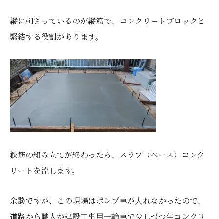
縦に刺さっているのが縦筋で、コンクリートブロックと
緊結する役割があります。
鉄筋の組み立てが終わったら、スラブ（ベース）コンク
リートを流します。
余談ですが、この現場はポンプ車が入れなかったので、
道路から職人が建設工事用一輪車で少しづつ生コンクリ