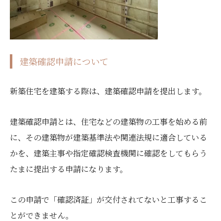
建築確認申請について
新築住宅を建築する際は、建築確認申請を提出します。
建築確認申請とは、住宅などの建築物の工事を始める前
に、その建築物が建築基準法や関連法規に適合している
かを、建築主事や指定確認検査機関に確認をしてもらう
たまに提出する申請になります。
この申請で「確認済証」が交付されてないと工事するこ
とができません。