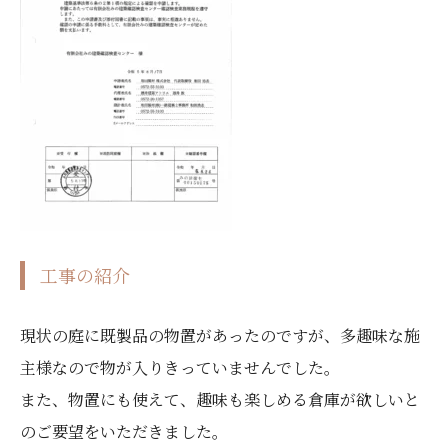
工事の紹介
現状の庭に既製品の物置があったのですが、多趣味な施
主様なので物が入りきっていませんでした。
また、物置にも使えて、趣味も楽しめる倉庫が欲しいと
のご要望をいただきました。