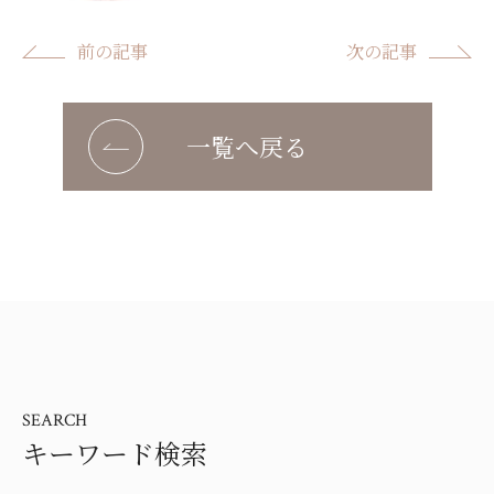
前の記事
次の記事
一覧へ戻る
SEARCH
キーワード検索