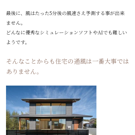
最後に、風はたった5分後の風速さえ予測する事が出来
ません。
どんなに優秀なシミュレーションソフトやAIでも難しい
ようです。
そんなことからも住宅の通風は一番大事では
ありません。