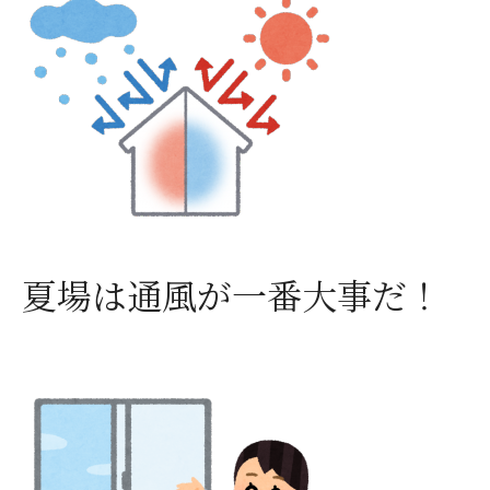
夏場は通風が一番大事だ！