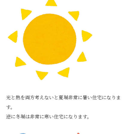
光と熱を両方考えないと夏場非常に暑い住宅になりま
す。
逆に冬場は非常に寒い住宅になります。