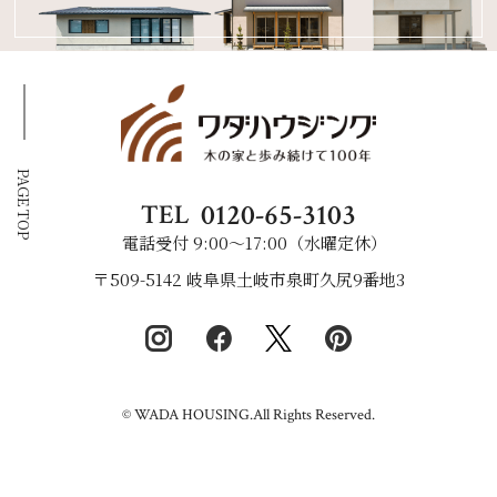
PAGE TOP
0120-65-3103
TEL
電話受付 9:00〜17:00（水曜定休）
〒509-5142 岐阜県土岐市泉町久尻9番地3
© WADA HOUSING.All Rights Reserved.