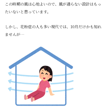
この時期の風は心地よいので、風が通らない設計はもっ
たいないと思っています。
しかし、花粉症の人も多い現代では、10月だけかも知れ
ませんが…