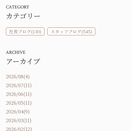
CATEGORY
カテゴリー
社長ブログ(130)
スタッフブログ(545)
ARCHIVE
アーカイブ
2026/08(4)
2026/07(11)
2026/06(11)
2026/05(11)
2026/04(9)
2026/03(11)
2026/02(12)