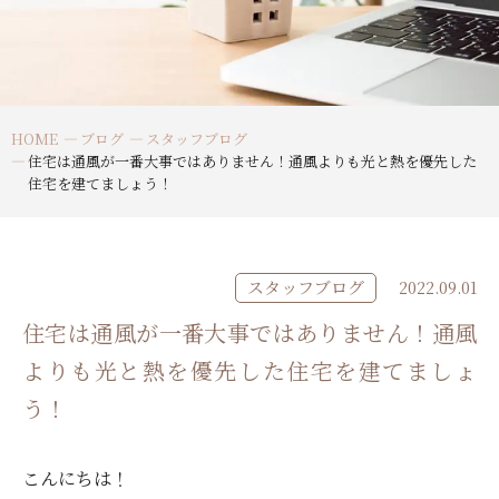
HOME
ブログ
スタッフブログ
住宅は通風が一番大事ではありません！通風よりも光と熱を優先した
住宅を建てましょう！
スタッフブログ
2022.09.01
住宅は通風が一番大事ではありません！通風
よりも光と熱を優先した住宅を建てましょ
う！
こんにちは！