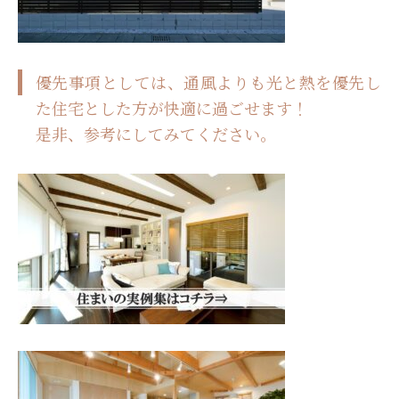
優先事項としては、通風よりも光と熱を優先し
た住宅とした方が快適に過ごせます！
是非、参考にしてみてください。