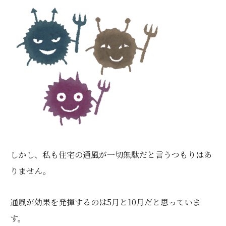
しかし、私も住宅の通風が一切無駄だと言うつもりはあ
りません。
通風が効果を発揮するのは5月と10月だと思っていま
す。