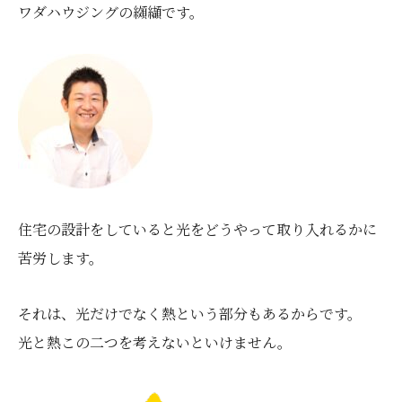
ワダハウジングの纐纈です。
住宅の設計をしていると光をどうやって取り入れるかに
苦労します。
それは、光だけでなく熱という部分もあるからです。
光と熱この二つを考えないといけません。