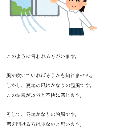
このように言われる方がいます。
風が吹いていればそうかも知れません。
しかし、夏場の風はかなりの温風です。
この温風が以外と不快に感じます。
そして、冬場かなりの冷風です。
窓を開ける方は少ないと思います。