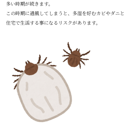
多い時期が続きます。
この時期に通風してしまうと、多湿を好むカビやダニと
住宅で生活する事になるリスクがあります。