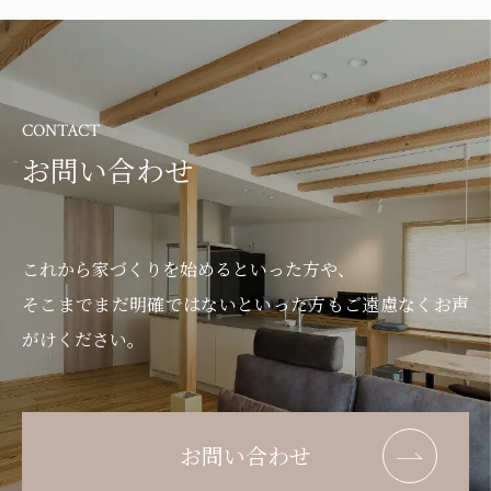
CONTACT
お問い合わせ
これから家づくりを始めるといった方や、
そこまでまだ明確ではないといった方もご遠慮なくお声
がけください。
お問い合わせ