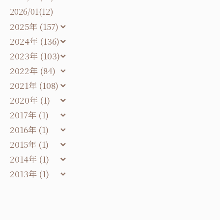
2026/01(12)
2025年 (157)
2024年 (136)
2023年 (103)
2022年 (84)
2021年 (108)
2020年 (1)
2017年 (1)
2016年 (1)
2015年 (1)
2014年 (1)
2013年 (1)