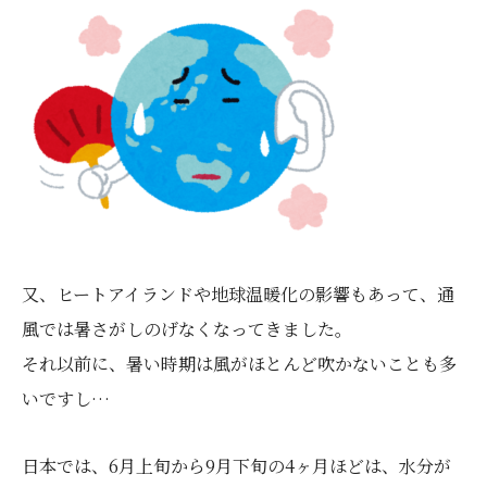
又、ヒートアイランドや地球温暖化の影響もあって、通
風では暑さがしのげなくなってきました。
それ以前に、暑い時期は風がほとんど吹かないことも多
いですし…
日本では、6月上旬から9月下旬の4ヶ月ほどは、水分が