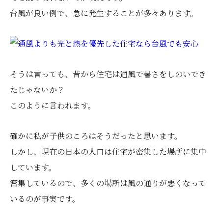
台風が良い例で、急に発生することが多々あります。
そうは言っても、昔から住宅は通風で暑さをしのいでき
たじゃないか？
このように言われます。
確かに私が子供のころはそうだったと思います。
しかし、現在の日本の人口は住宅が密集した場所に集中
しています。
密集しているので、多くの場所は風の通りが悪くなって
いるのが事実です。