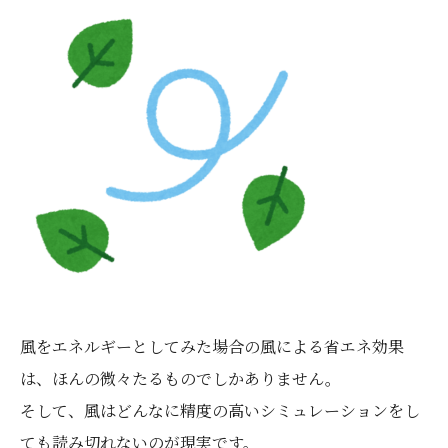
風をエネルギーとしてみた場合の風による省エネ効果
は、ほんの微々たるものでしかありません。
そして、風はどんなに精度の高いシミュレーションをし
ても読み切れないのが現実です。