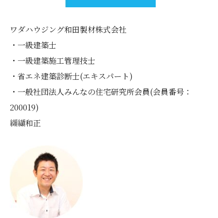
ワダハウジング和田製材株式会社
・一級建築士
・一級建築施工管理技士
・省エネ建築診断士(エキスパート)
・一般社団法人みんなの住宅研究所会員(会員番号：
200019)
纐纈和正