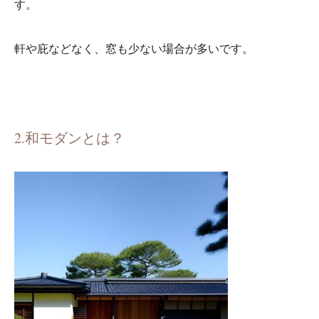
す。
軒や庇などなく、窓も少ない場合が多いです。
2.和モダンとは？