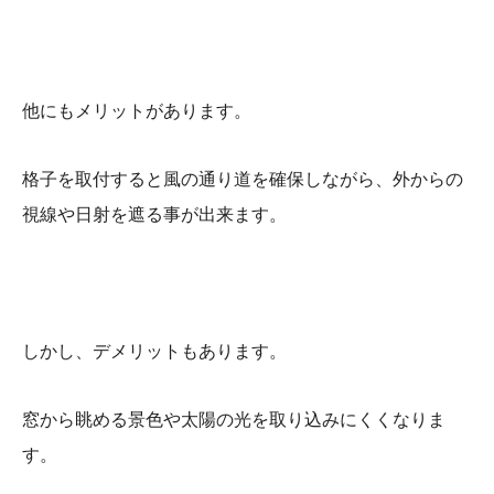
他にもメリットがあります。
格子を取付すると風の通り道を確保しながら、外からの
視線や日射を遮る事が出来ます。
しかし、デメリットもあります。
窓から眺める景色や太陽の光を取り込みにくくなりま
す。