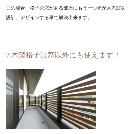
この場合、格子の窓がある部屋にもう一つ光が入る窓を
設計、デザインする事で解決出来ます。
7.木製格子は窓以外にも使えます！