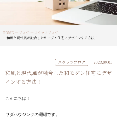
HOME
ブログ
スタッフブログ
和風と現代風が融合した和モダン住宅にデザインする方法！
スタッフブログ
2023.09.01
和風と現代風が融合した和モダン住宅にデザ
インする方法！
こんにちは！
ワダハウジングの纐纈です。