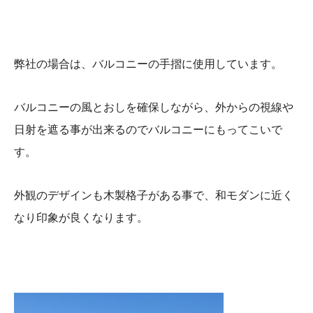
弊社の場合は、バルコニーの手摺に使用しています。
バルコニーの風とおしを確保しながら、外からの視線や
日射を遮る事が出来るのでバルコニーにもってこいで
す。
外観のデザインも木製格子がある事で、和モダンに近く
なり印象が良くなります。