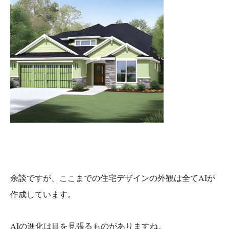
余談ですが、ここまでの住宅デザインの外観は全てAIが
作成しています。
AIの進化は目を見張るものがありますね。