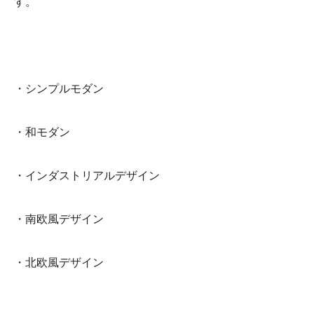
す。
・シンプルモダン
・和モダン
・
インダストリアルデザイン
・
南欧風デザイン
・
北欧風デザイン