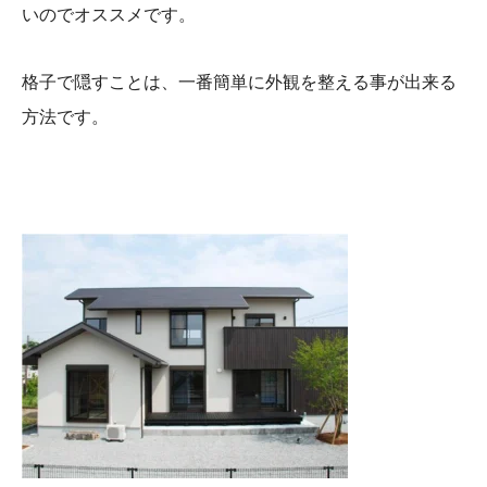
いのでオススメです。
格子で隠すことは、一番簡単に外観を整える事が出来る
方法です。