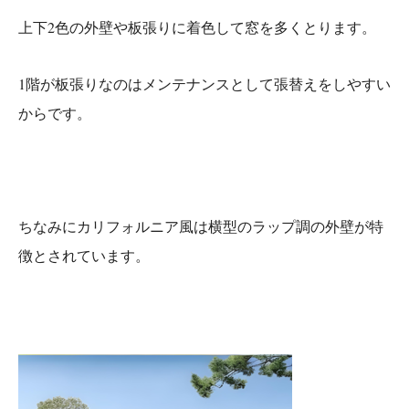
上下2色の外壁や板張りに着色して窓を多くとります。
1階が板張りなのはメンテナンスとして張替えをしやすい
からです。
ちなみにカリフォルニア風は横型のラップ調の外壁が特
徴とされています。