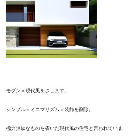
モダン＝現代風をさします。
シンプル＝ミニマリズム＝装飾を削除。
極力無駄なものを省いた現代風の住宅と言われていま