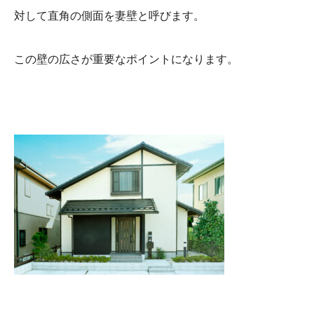
対して直角の側面を妻壁と呼びます。
この壁の広さが重要なポイントになります。