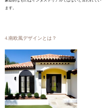
ます。
4.南欧風デザインとは？