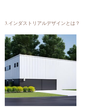
3.インダストリアルデザインとは？