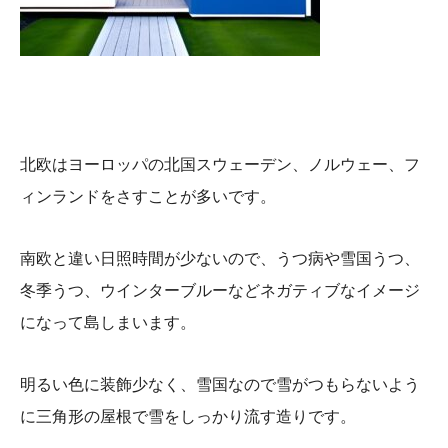
北欧はヨーロッパの北国スウェーデン、ノルウェー、フ
ィンランドをさすことが多いです。
南欧と違い日照時間が少ないので、うつ病や雪国うつ、
冬季うつ、ウインターブルーなどネガティブなイメージ
になって島しまいます。
明るい色に装飾少なく、雪国なので雪がつもらないよう
に
三角形の屋根で雪をしっかり流す造りです。