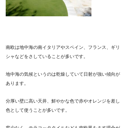
南欧は地中海の南イタリアやスペイン、フランス、ギリ
シャなどをさしていることが多いです。
地中海の気候というのは乾燥していて日射が強い傾向が
あります。
分厚い壁に高い天井、鮮やかな色で赤やオレンジを差し
色として使うことが多いです。
窓少なく、テラコッタタイルなども南欧風をさす場合が