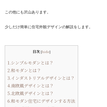
この他にも沢山あります。
少しだけ簡単に住宅外観デザインの解説をします。
目次
[
hide
]
1.シンプルモダンとは？
2.和モダンとは？
3.インダストリアルデザインとは？
4.南欧風デザインとは？
5.北欧風デザインとは？
6.和モダン住宅にデザインする方法