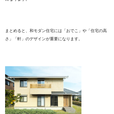
まとめると、和モダン住宅には「おでこ」や「住宅の高
さ」「軒」のデザインが重要になります。