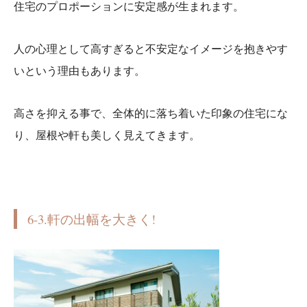
住宅のプロポーションに安定感が生まれます。
人の心理として高すぎると不安定なイメージを抱きやす
いという理由もあります。
高さを抑える事で、全体的に落ち着いた印象の住宅にな
り、屋根や軒も美しく見えてきます。
6-3.軒の出幅を大きく!