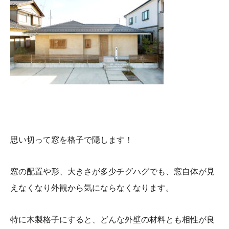
思い切って窓を格子で隠します！
窓の配置や形、大きさが多少チグハグでも、窓自体が見
えなくなり外観から気にならなくなります。
特に木製格子にすると、どんな外壁の材料とも相性が良