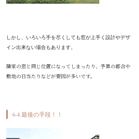
しかし、いろいろ手を尽くしても窓が上手く設計やデザ
イン出来ない場合もあります。
隣家の窓と同じ位置になってしまったり、予算の都合や
敷地の日当たりなどが要因が多いです。
6-4.最後の手段！！