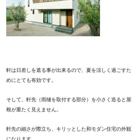
軒は日差しを遮る事が出来るので、夏を涼しく過ごすた
めにとても有効です。
そして、軒先（
雨樋を取付する部分）を小さく造ると屋
根が重たく見えません。
軒先の細さが際立ち、キリッとした和モダン住宅の外観
になります。