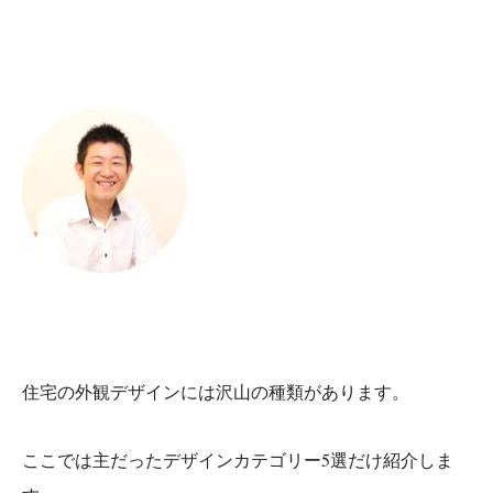
住宅の外観デザインには沢山の種類があります。
ここでは主だったデザインカテゴリー5選だけ紹介しま