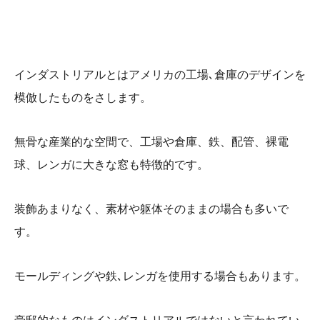
インダストリアルとはアメリカの工場､倉庫のデザインを
模倣したものをさします。
無骨な産業的な空間で、
工場や倉庫、鉄、配管、裸電
球、レンガに大きな窓も特徴的です。
装飾あまりなく、素材や躯体そのままの場合も多いで
す。
モールディングや鉄､レンガを使用する場合もあります。
豪邸的なもの
はインダストリアルではないと言われてい