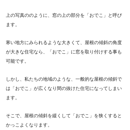
上の写真ののように、窓の上の部分を「おでこ」と呼び
ます。
寒い地方にみられるような大きくて、屋根の傾斜の角度
が大きな住宅なら、「おでこ」に窓を取り付けする事も
可能です。
しかし、私たちの地域のような、一般的な屋根の傾斜で
は「おでこ」が広くなり間の抜けた住宅になってしまい
ます。
そこで、屋根の傾斜を緩くして「おでこ」を狭くすると
かっこよくなります。