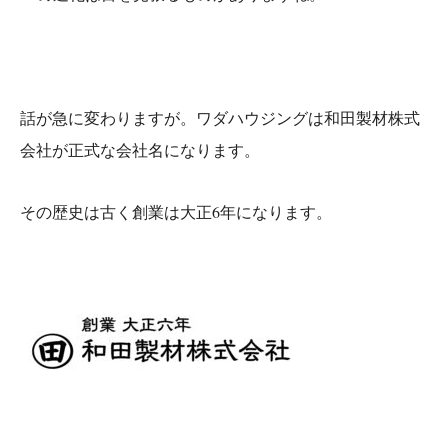
話が急に変わりますが。ワダハウジングは和田製材株式
会社が正式な会社名になります。
その歴史は古く創業は大正6年になります。