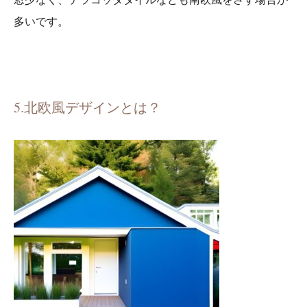
多いです。
5.北欧風デザインとは？