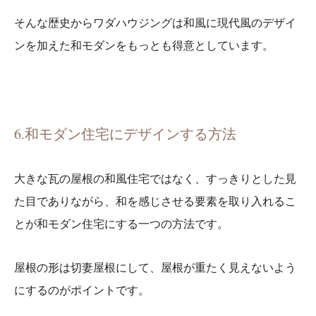
そんな歴史からワダハウジングは和風に現代風のデザイ
ンを加えた和モダンをもっとも得意としています。
6.和モダン住宅にデザインする方法
大きな瓦の屋根の和風住宅ではなく、すっきりとした見
た目でありながら、和を感じさせる要素を取り入れるこ
とが和モダン住宅にする一つの方法です。
屋根の形は切妻屋根にして、屋根が重たく見えないよう
にするのがポイントです。