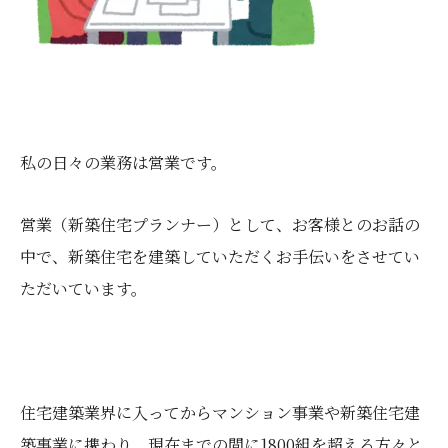
私の日々の業務は営業です。
営業（新築住宅プランナー）として、お客様とのお話の
中で、新築住宅を建築していただくお手伝いをさせてい
ただいています。
住宅建築業界に入ってからマンション事業や新築住宅建
築事業に携わり、現在までの間に1800組を超える方々と