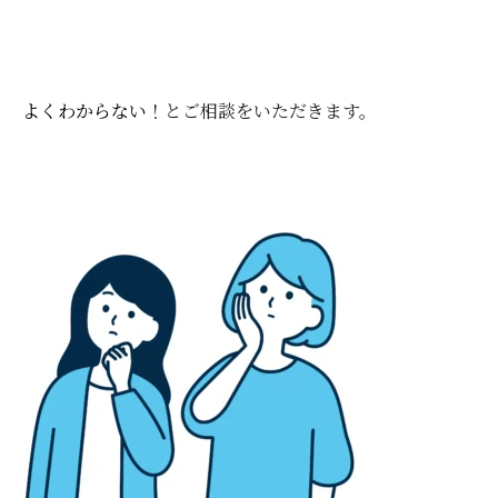
よくわからない！
とご相談をいただきます。