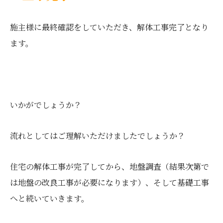
施主様に最終確認をしていただき、解体工事完了となり
ます。
いかがでしょうか？
流れとしてはご理解いただけましたでしょうか？
住宅の解体工事が完了してから、地盤調査（結果次第で
は地盤の改良工事が必要になります）、そして基礎工事
へと続いていきます。