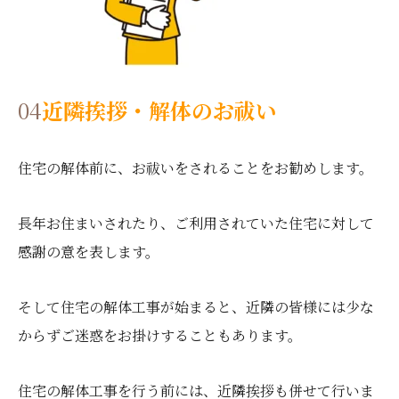
04
近隣挨拶・解体のお祓い
住宅の解体前に、お祓いをされることをお勧めします。
長年お住まいされたり、ご利用されていた住宅に対して
感謝の意を表します。
そして住宅の解体工事が始まると、近隣の皆様には少な
からずご迷惑をお掛けすることもあります。
住宅の解体工事を行う前には、近隣挨拶も併せて行いま