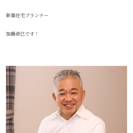
新築住宅プランナー
加藤卓巳です！