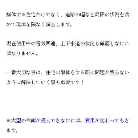
解体する住宅だけでなく、道路の幅など周囲の状況を含
めて現場を隈なく調査します。
現在使用中の電気関連、上下水道の状況も確認しなけれ
ばなりません。
一番大切な事は、住宅の解体をする際に問題が残らない
ように解決していく事も重要です！
※
大型の車両が侵入できなければ、費用が変わってもき
ます。