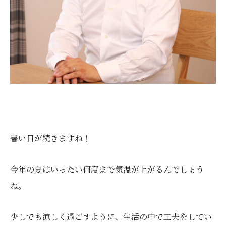
暑い日が続きますね！
今年の夏はいったい何度まで気温が上がるんでしょう
ね。
少しでも涼しく過ごすように、生活の中で工夫をしてい