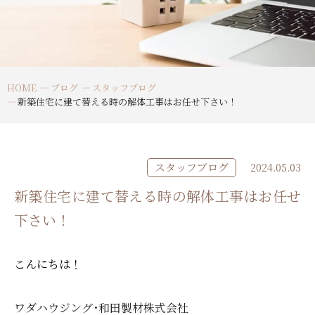
HOME
ブログ
スタッフブログ
新築住宅に建て替える時の解体工事はお任せ下さい！
スタッフブログ
2024.05.03
新築住宅に建て替える時の解体工事はお任せ
下さい！
こんにちは！
ワダハウジング･和田製材株式会社