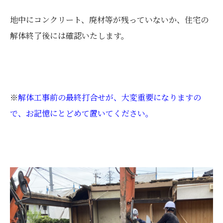
地中にコンクリート、廃材等が残っていないか、住宅の
解体終了後には確認いたします。
※
解体工事前の最終打合せが、大変重要になりますの
で、お記憶にとどめて置いてください。