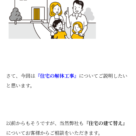
さて、今回は
『住宅の解体工事』
についてご説明したい
と思います。
以前からもそうですが、当然弊社も
『住宅の建て替え』
についてお客様からご相談をいただきます。