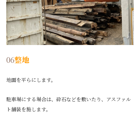
06
整地
地面を平らにします。
駐車場にする場合は、砕石などを敷いたり、アスファル
ト舗装を施します。