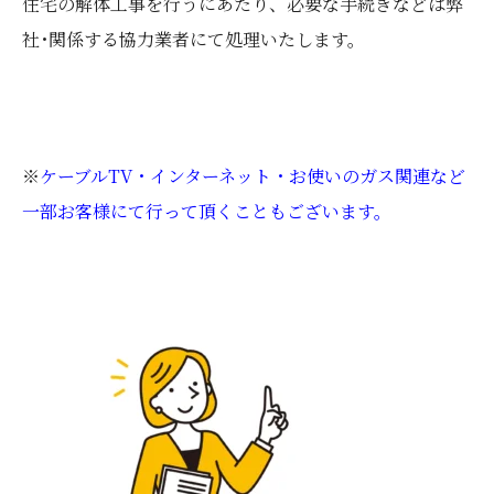
住宅の解体工事を行うにあたり、必要な手続きなどは弊
社･関係する協力業者にて処理いたします。
※
ケーブルTV・インターネット・お使いのガス関連など
一部お客様にて行って頂くこともございます。