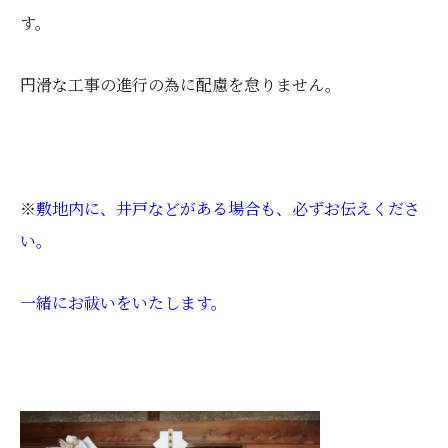
す。
円滑な工事の進行の為に配慮を怠りません。
※
敷地内に、井戸などがある場合も、必ずお伝えくださ
い。
一緒にお祓いをいたします。