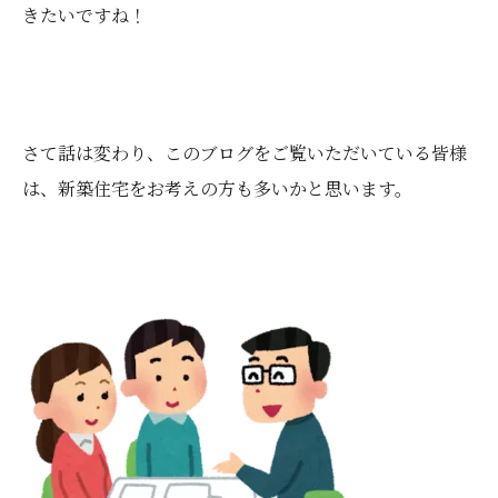
きたいですね！
さて話は変わり、
このブログをご覧いただいている皆様
は、新築住宅をお考えの方も多いかと思います。