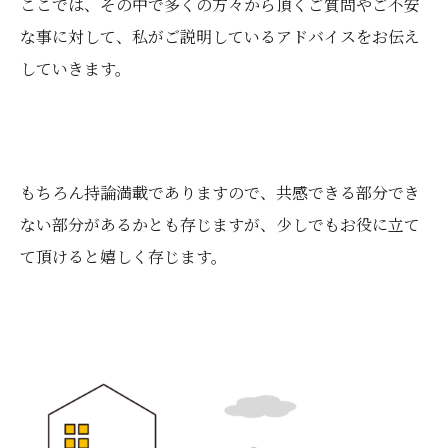
ここでは、その中で多くの方々から頂くご質問やご不安
な事に対して、私がご説明しているアドバイスをお伝え
していきます。
もちろん持論満載でありますので、共感できる部分でき
ない部分があるかとも存じますが、少しでもお役に立て
て頂けると嬉しく存じます。