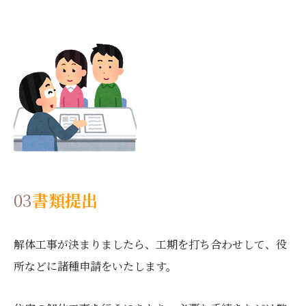
03
書類提出
解体工事が決まりましたら、工期を打ち合わせして、役
所などに諸種申請をいたします。