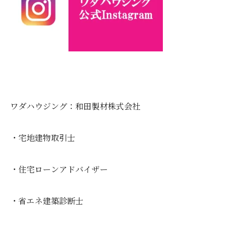
ワダハウジング：和田製材株式会社
・宅地建物取引士
・住宅ローンアドバイザー
・省エネ建築診断士