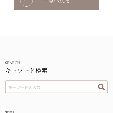
一覧へ戻る
SEARCH
キーワード検索
TOP5