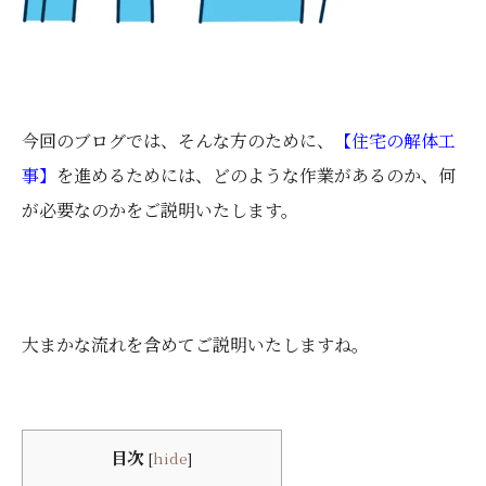
今回のブログでは、そんな方のために、
【住宅の解体工
事】
を進めるためには、どのような作業があるのか、何
が必要なのかをご説明いたします。
大まかな流れを含めてご説明いたしますね。
目次
[
hide
]