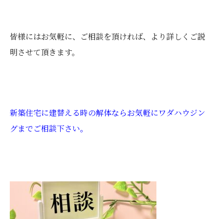
皆様にはお気軽に、ご相談を頂ければ、より詳しくご説
明させて頂きます。
新築住宅に建替える時の解体ならお気軽にワダハウジン
グまでご相談下さい。