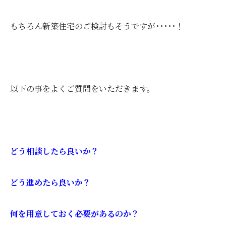
もちろん新築住宅のご検討もそうですが･････！
以下の事をよくご質問をいただきます。
どう相談したら良いか？
どう進めたら良いか？
何を用意しておく必要があるのか？