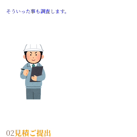
そういった事も調査します。
02
見積ご提出