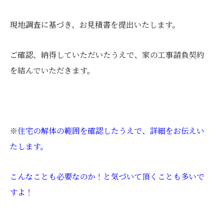
現地調査に基づき、お見積書を提出いたします。
ご確認、納得していただいたうえで、家の工事請負契約
を結んでいただきます。
※
住宅の解体の範囲を確認したうえで、詳細をお伝えい
たします。
こんなことも必要なのか！と気づいて頂くことも多いで
すよ！