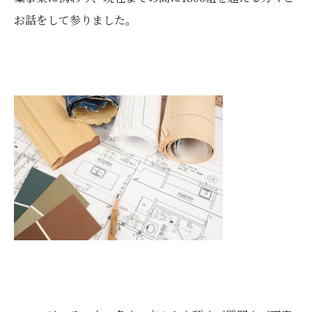
お話をして参りました。