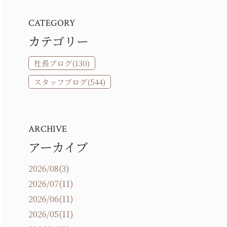
CATEGORY
カテゴリー
社長ブログ(130)
スタッフブログ(544)
ARCHIVE
アーカイブ
2026/08(3)
2026/07(11)
2026/06(11)
2026/05(11)