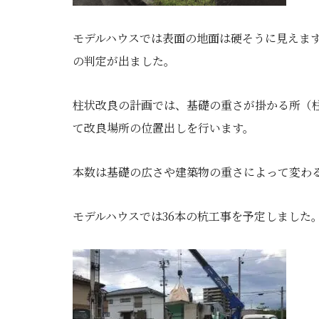
モデルハウスでは表面の地面は硬そうに見えま
の判定が出ました。
柱状改良の計画では、基礎の重さが掛かる所（
て改良場所の位置出しを行います。
本数は基礎の広さや建築物の重さによって変わる
モデルハウスでは36本の杭工事を予定しました