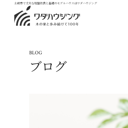
土岐市で丈夫な地盤改良と基礎のモデルハウスはワダハウジング
BLOG
ブログ