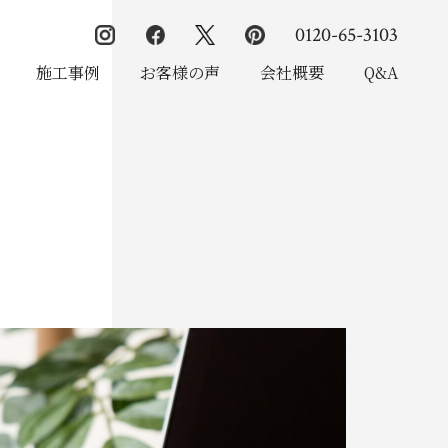
0120-65-3103
施工事例
お客様の声
会社概要
Q&A