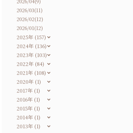
2026/04(9)
2026/03(11)
2026/02(12)
2026/01(12)
2025年 (157)
2024年 (136)
2023年 (103)
2022年 (84)
2021年 (108)
2020年 (1)
2017年 (1)
2016年 (1)
2015年 (1)
2014年 (1)
2013年 (1)