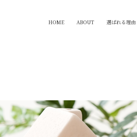
HOME
ABOUT
選ばれる理由