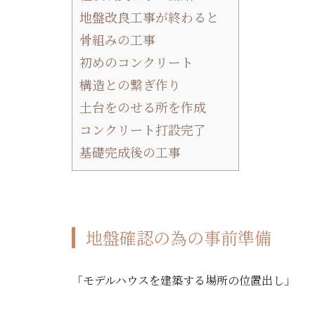
地盤改良工事が終わると
骨組みの工事
初めのコンクリート
構造との繋ぎ作り
土台をのせる所を作成
コンクリート打設完了
基礎完成後の工事
地盤確認の為の事前準備
「モデルハウスを建築する場所の位置出し」