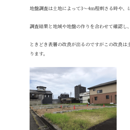
地盤調査は土地によって3～4ｍ程刺さる時や、
調査結果と地域や地盤の作りを合わせて確認し
ときどき表層の改良が出るのですがこの改良は
ります。