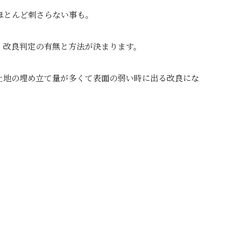
ほとんど刺さらない事も。
、改良判定の有無と方法が決まります。
土地の埋め立て量が多くて表面の弱い時に出る改良にな