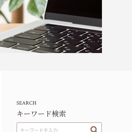
SEARCH
キーワード検索