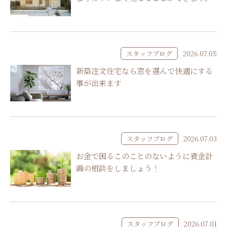
スタッフブログ
2026.07.05
新築注文住宅なら窓を選んで快適にする
事が出来ます
スタッフブログ
2026.07.03
お金で困るこのことのないように資金計
画の相談をしましょう！
スタッフブログ
2026.07.01