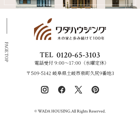
PAGE TOP
0120-65-3103
TEL
電話受付 9:00〜17:00（水曜定休）
〒509-5142 岐阜県土岐市泉町久尻9番地3
© WADA HOUSING.All Rights Reserved.