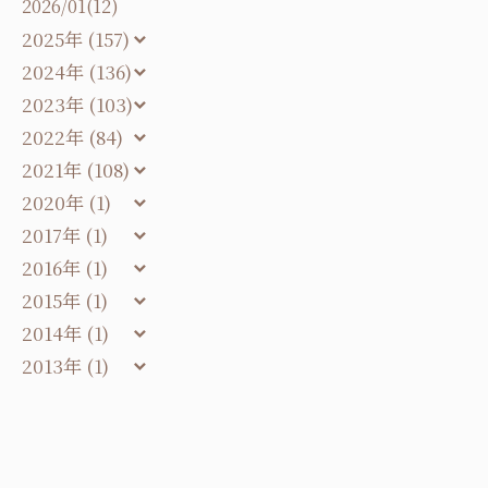
2026/01(12)
2025年 (157)
2024年 (136)
2023年 (103)
2022年 (84)
2021年 (108)
2020年 (1)
2017年 (1)
2016年 (1)
2015年 (1)
2014年 (1)
2013年 (1)