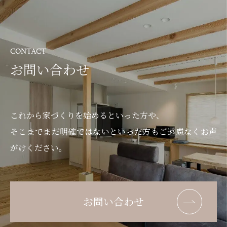
CONTACT
お問い合わせ
これから家づくりを始めるといった方や、
そこまでまだ明確ではないといった方もご遠慮なくお声
がけください。
お問い合わせ