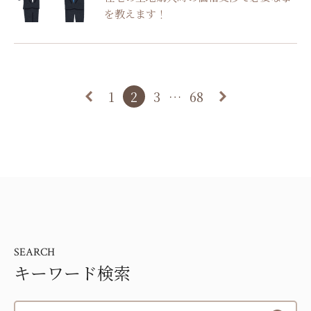
を教えます！
1
2
3
…
68
SEARCH
キーワード検索