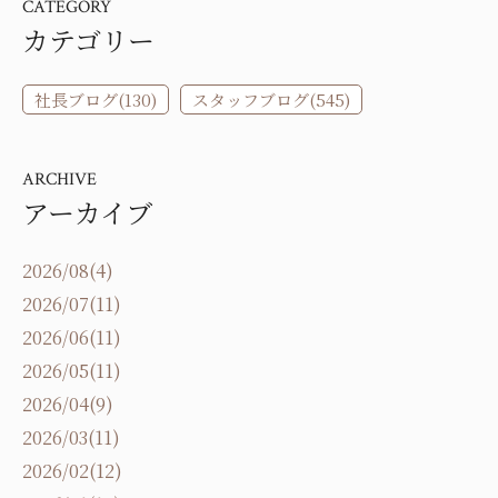
CATEGORY
カテゴリー
社長ブログ(130)
スタッフブログ(545)
ARCHIVE
アーカイブ
2026/08(4)
2026/07(11)
2026/06(11)
2026/05(11)
2026/04(9)
2026/03(11)
2026/02(12)